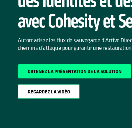
des identités et de
avec Cohesity et S
Automatisez les flux de sauvegarde d'Active Direc
chemins d'attaque pour garantir une restauration 
OBTENEZ LA PRÉSENTATION DE LA SOLUTION
REGARDEZ LA VIDÉO