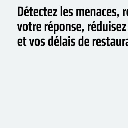
Détectez les menaces, r
votre réponse, réduisez 
et vos délais de restaur