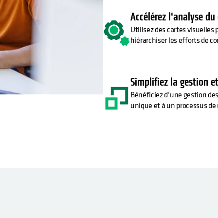
Accélérez l'analyse du
Utilisez des cartes visuelles
hiérarchiser les efforts de co
Simplifiez la gestion 
Bénéficiez d’une gestion de
unique et à un processus de r