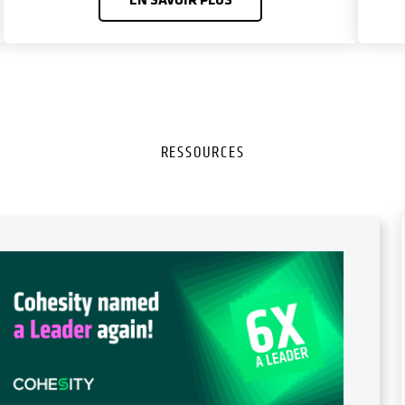
RESSOURCES