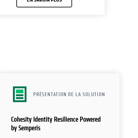
PRÉSENTATION DE LA SOLUTION
Cohesity Identity Resilience Powered
by Semperis