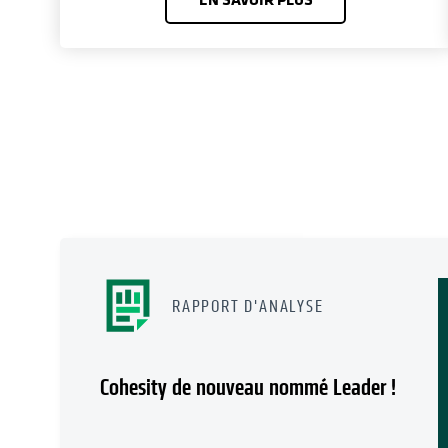
RAPPORT D'ANALYSE
Cohesity de nouveau nommé Leader !