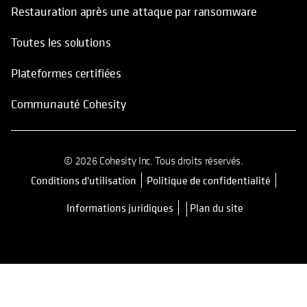
Toutes les solutions
Plateformes certifiées
Communauté Cohesity
© 2026 Cohesity Inc. Tous droits réservés.
Conditions d'utilisation
Politique de confidentialité
s’ouvre dans un nouvel onglet
Informations juridiques
Plan du site