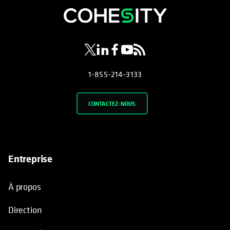
1-855-214-3133
CONTACTEZ-NOUS
Entreprise
À propos
Direction
Actualités