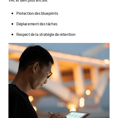
VM, et bien plus encore.
Protection des blueprints
Déplacement des tâches
Respect de la stratégie de rétention