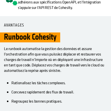
adhérons aux spécifications OpenAPI, et l'intégration
s'appuie sur l'API REST de Cohesity.
AVANTAGES
Runbook Cohesity
Le runbook automatise la gestion des données et assure
l’orchestration afin que vous puissiez déplacer et restaurer vos
charges de travail n’importe où en déployant une infrastructure
en tant que code. Déplacez vos charges de travail vers le cloud ou
automatisez la reprise après sinistre.
Rationalisez les tâches complexes.
Concevez rapidement des flux de travail.
Regroupez les bonnes pratiques.