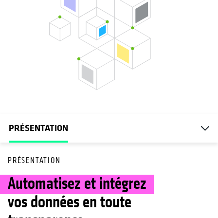
PRÉSENTATION
PRÉSENTATION
Automatisez et intégrez
vos données en toute