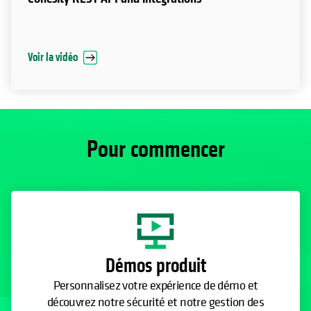
Voir la vidéo
Pour commencer
Démos produit
Personnalisez votre expérience de démo et
découvrez notre sécurité et notre gestion des
données en action.