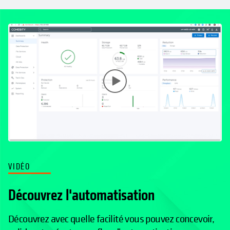
VIDÉO
Découvrez l'automatisation
Découvrez avec quelle facilité vous pouvez concevoir,