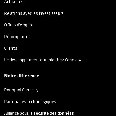
Relations avec les investisseurs
Offres d'emploi
Récompenses
Clients
Le développement durable chez Cohesity
Notre différence
Pourquoi Cohesity
Partenaires technologiques
Alliance pour la sécurité des données
Académie et certifications