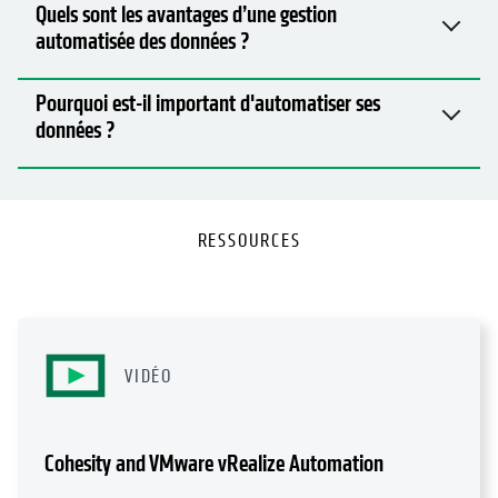
Pourquoi est-il important d'automatiser ses
données ?
RESSOURCES
VIDÉO
Cohesity and VMware vRealize Automation