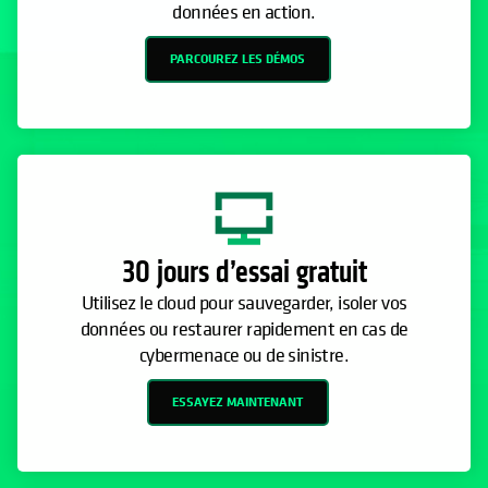
PARCOUREZ LES DÉMOS
30 jours d’essai gratuit
Utilisez le cloud pour sauvegarder, isoler vos
données ou restaurer rapidement en cas de
cybermenace ou de sinistre.
ESSAYEZ MAINTENANT