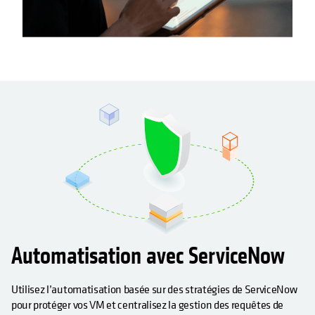
Automatisation avec ServiceNow
Utilisez l’automatisation basée sur des stratégies de ServiceNow
pour protéger vos VM et centralisez la gestion des requêtes de