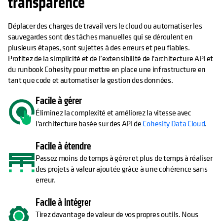
transparence
Déplacer des charges de travail vers le cloud ou automatiser les
sauvegardes sont des tâches manuelles qui se déroulent en
plusieurs étapes, sont sujettes à des erreurs et peu fiables.
Profitez de la simplicité et de l’extensibilité de l'architecture API et
du runbook Cohesity pour mettre en place une infrastructure en
tant que code et automatiser la gestion des données.
Facile à gérer
Éliminez la complexité et améliorez la vitesse avec
l'architecture basée sur des API de
Cohesity Data Cloud
.
Facile à étendre
Passez moins de temps à gérer et plus de temps à réaliser
des projets à valeur ajoutée grâce à une cohérence sans
erreur.
Facile à intégrer
Tirez davantage de valeur de vos propres outils. Nous