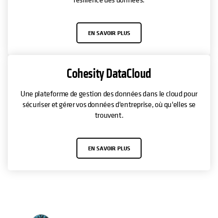
EN SAVOIR PLUS
Cohesity DataCloud
Une plateforme de gestion des données dans le cloud pour
sécuriser et gérer vos données d'entreprise, où qu'elles se
trouvent.
EN SAVOIR PLUS