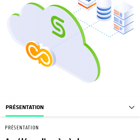
PRÉSENTATION
PRÉSENTATION