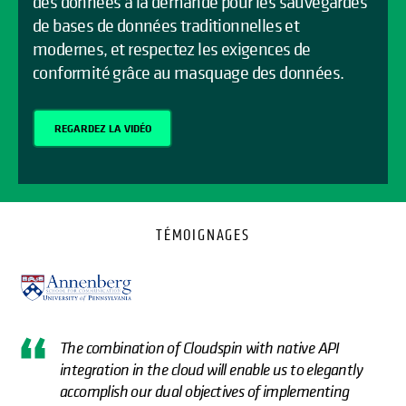
des données à la demande pour les sauvegardes
de bases de données traditionnelles et
modernes, et respectez les exigences de
conformité grâce au masquage des données.
REGARDEZ LA VIDÉO
TÉMOIGNAGES
The combination of Cloudspin with native API
integration in the cloud will enable us to elegantly
accomplish our dual objectives of implementing