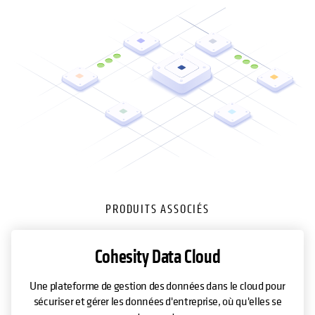
PRODUITS ASSOCIÉS
Cohesity Data Cloud
Une plateforme de gestion des données dans le cloud pour
sécuriser et gérer les données d'entreprise, où qu'elles se