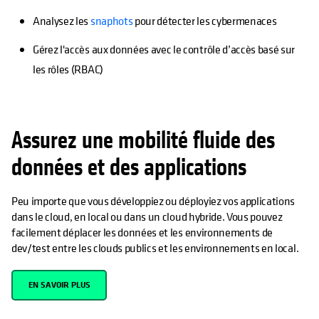
Analysez les
snaphots
pour détecter les cybermenaces
Gérez l'accès aux données avec le contrôle d’accès basé sur
les rôles (RBAC)
Assurez une mobilité fluide des
données et des applications
Peu importe que vous développiez ou déployiez vos applications
dans le cloud, en local ou dans un cloud hybride. Vous pouvez
facilement déplacer les données et les environnements de
dev/test entre les clouds publics et les environnements en local.
EN SAVOIR PLUS