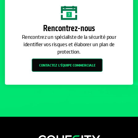
Rencontrez-nous
Rencontrez un spécialiste de la sécurité pour
identifier vos risques et élaborer un plan de
protection.
CONTACTEZ L'ÉQUIPE COMMERCIALE