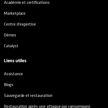
Académie et certifications
Marketplace
Centre d'expertise
Démos
Catalyst
Liens utiles
Assistance
Blogs
Sauvegarde et restauration
Restauration après une attaque par ransomware