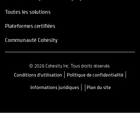
Toutes les solutions
Plateformes certifiées
Communauté Cohesity
© 2026 Cohesity Inc. Tous droits réservés.
Conditions d'utilisation
Politique de confidentialité
s’ouvre dans un nouvel onglet
Informations juridiques
Plan du site