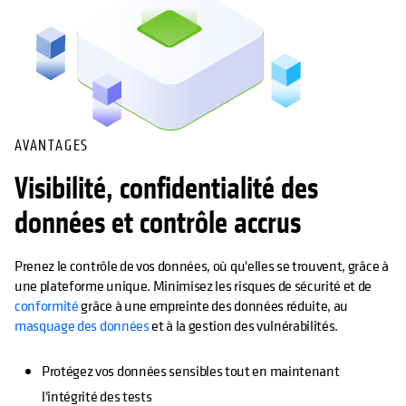
AVANTAGES
s’ouvre dans un nouvel onglet
Visibilité, confidentialité des
données et contrôle accrus
Prenez le contrôle de vos données, où qu'elles se trouvent, grâce à
une plateforme unique. Minimisez les risques de sécurité et de
conformité
grâce à une empreinte des données réduite, au
masquage des données
et à la gestion des vulnérabilités.
Protégez vos données sensibles tout en maintenant
l'intégrité des tests