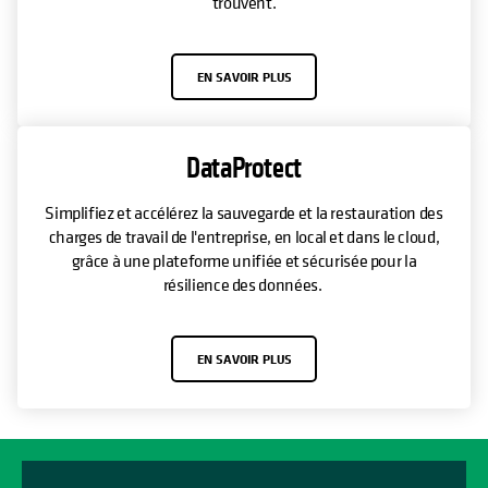
trouvent.
EN SAVOIR PLUS
DataProtect
Simplifiez et accélérez la sauvegarde et la restauration des
charges de travail de l'entreprise, en local et dans le cloud,
grâce à une plateforme unifiée et sécurisée pour la
résilience des données.
EN SAVOIR PLUS