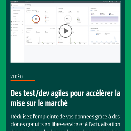
VIDÉO
Des test/dev agiles pour accélérer la
mise sur le marché
Réduisez l'empreinte de vos données grâce à des
clones gratuits en libre-service et à l'actualisation