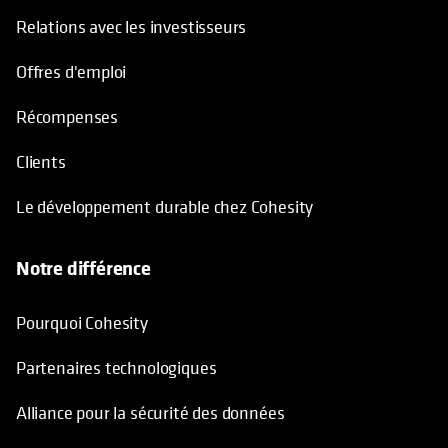
Relations avec les investisseurs
Offres d'emploi
Récompenses
Clients
Le développement durable chez Cohesity
Notre différence
Pourquoi Cohesity
Partenaires technologiques
Alliance pour la sécurité des données