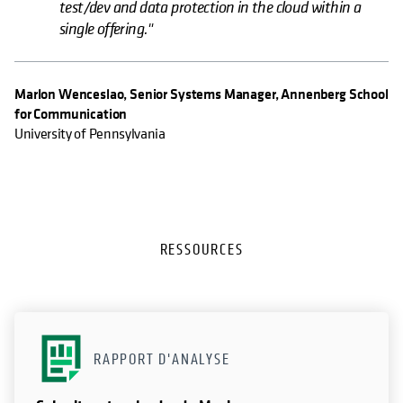
test/dev and data protection in the cloud within a
single offering."
Marlon Wenceslao, Senior Systems Manager, Annenberg School
for Communication
University of Pennsylvania
RESSOURCES
RAPPORT D'ANALYSE