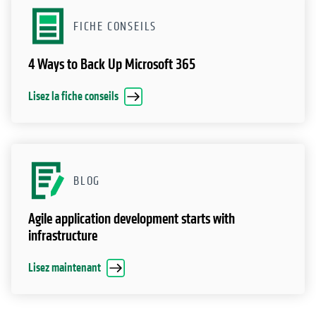
FICHE CONSEILS
4 Ways to Back Up Microsoft 365
Lisez la fiche conseils
BLOG
Agile application development starts with
infrastructure
Lisez maintenant