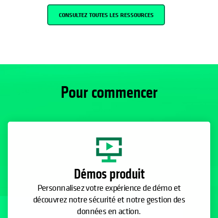
CONSULTEZ TOUTES LES RESSOURCES
Pour commencer
Démos produit
Personnalisez votre expérience de démo et
découvrez notre sécurité et notre gestion des
données en action.