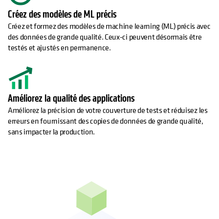
Créez des modèles de ML précis
Créez et formez des modèles de machine learning (ML) précis avec
des données de grande qualité. Ceux-ci peuvent désormais être
testés et ajustés en permanence.
Améliorez la qualité des applications
Améliorez la précision de votre couverture de tests et réduisez les
erreurs en fournissant des copies de données de grande qualité,
sans impacter la production.