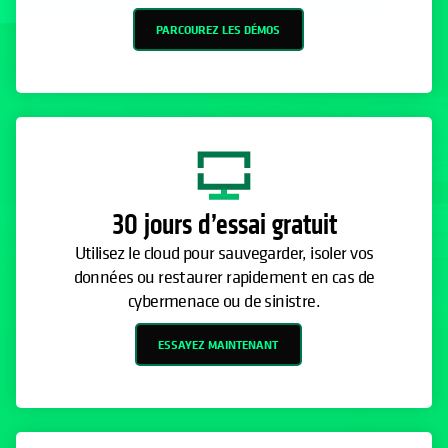
PARCOUREZ LES DÉMOS
30 jours d’essai gratuit
Utilisez le cloud pour sauvegarder, isoler vos
données ou restaurer rapidement en cas de
cybermenace ou de sinistre.
ESSAYEZ MAINTENANT