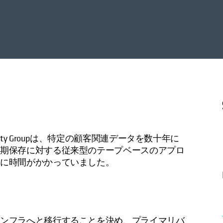
ty Groupは、特定の顧客関連データを数十年に
長期保存に対する従来型のテープベースのアプロ
アに時間がかかっていました。
インフラへと移行することを決め、プライマリバ