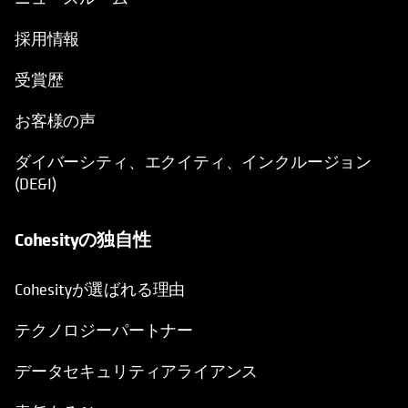
採用情報
受賞歴
お客様の声
ダイバーシティ、エクイティ、インクルージョン
(DE&I)
Cohesityの独自性
Cohesityが選ばれる理由
テクノロジーパートナー
データセキュリティアライアンス