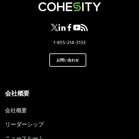
新しいタブで開く
新しいタブで開く
新しいタブで開く
新しいタブで開く
新しいタブで開く
1-855-214-3133
お問い合わせ
会社概要
会社概要
リーダーシップ
ニュースルーム