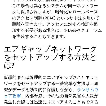
この場合は異なるシステムが同一ネットワー
クに保持されますが、暗号化やロールベース
のアクセス制御 (RBAC) といった手法を用いて
距離を置きます。アクセスに対する検証を追
加する必要がある場合は、4-Eyesやクォーラム
を実装することもできます。
エアギャップネットワーク
をセットアップする方法と
は?
仮想的または論理的にエアギャップされたネット
ワークをセットアップする一番簡単な方法は、組
織がデータを効果的に保護しながら、
ランサムウ
ェア攻撃
、内部脅威、その他の自然災害や人災が
発生した際には迅速にリストアすることもできる