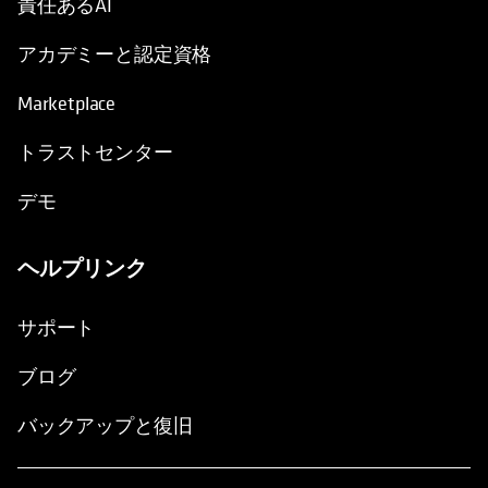
責任あるAI
アカデミーと認定資格
Marketplace
トラストセンター
デモ
ヘルプリンク
サポート
ブログ
バックアップと復旧