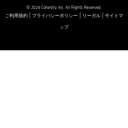
© 2026 Cohesity, Inc. All Rights Reserved.
ご利用規約
プライバシーポリシー
リーガル
サイトマ
ップ