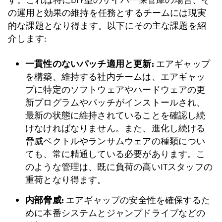
の運用と効果の維持を任務とするチームには現実
的な課題となり得ます。以下にその主な課題を紹
介します:
一貫性のないパッチ適用と更新:
エアギャップ
を構築、維持する社内チームは、エアギャッ
プに特定のソフトウェアやハードウェアの更
新プログラムやパッチがインストールされ、
最新の状態に維持されていることを確認し続
けなければなりません。また、進化し続ける
脅威ベクトルやランサムウェアの種類につい
ても、常に精通している必要があります。こ
のような管理は、既に負荷の高いITスタッフの
重荷となり得ます。
内部脅威:
エアギャップの安全性を確保するた
めに本番システムとジャンプドライブなどの