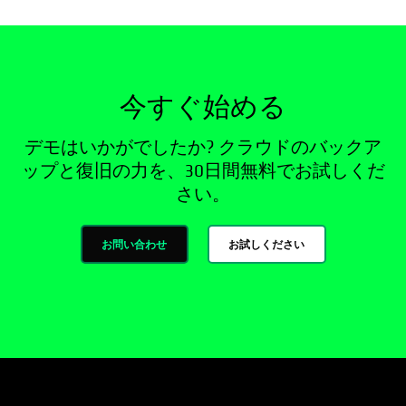
今すぐ始める
デモはいかがでしたか? クラウドのバックア
ップと復旧の力を、30日間無料でお試しくだ
さい。
お問い合わせ
お試しください