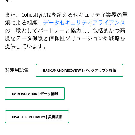
また、Cohesityは12を超えるセキュリティ業界の重
鎮による組織、
データセキュリティアライアンス
の一環としてパートナーと協力し、包括的かつ高
度なデータ保護と信頼性ソリューションや戦略を
提供しています。
関連用語集
BACKUP AND RECOVERY | バックアップと復旧
DATA ISOLATION | データ隔離
DISASTER RECOVERY | 災害復旧