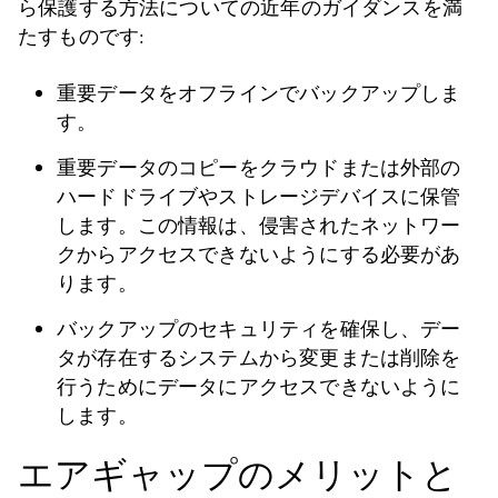
ら保護する方法についての近年のガイダンスを満
たすものです:
重要データをオフラインでバックアップしま
す。
重要データのコピーをクラウドまたは外部の
ハードドライブやストレージデバイスに保管
します。この情報は、侵害されたネットワー
クからアクセスできないようにする必要があ
ります。
バックアップのセキュリティを確保し、デー
タが存在するシステムから変更または削除を
行うためにデータにアクセスできないように
します。
エアギャップのメリットと