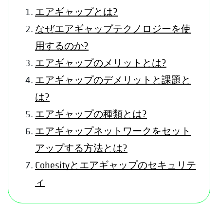
エアギャップとは?
なぜエアギャップテクノロジーを使
用するのか?
エアギャップのメリットとは?
エアギャップのデメリットと課題と
は?
エアギャップの種類とは?
エアギャップネットワークをセット
アップする方法とは?
Cohesityとエアギャップのセキュリテ
ィ