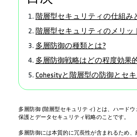
階層型セキュリティの仕組み
階層型セキュリティのメリッ
多層防御の種類とは?
多層防御戦略はどの程度効果的
Cohesityと階層型の防御と
多層防御 (階層型セキュリティ) とは、ハー
保護とデータセキュリティ戦略のことです。
多層防御には本質的に冗長性が含まれるため、