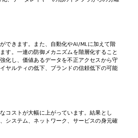
できます。また、自動化やAI/MLに加えて階
きます。一連の防御メカニズムを階層化すること
を強化し、価値あるデータを不正アクセスから守
ロイヤルティの低下、ブランドの信頼低下の可能
的なコストが大幅に上がっています。結果とし
人、システム、ネットワーク、サービスの身元確