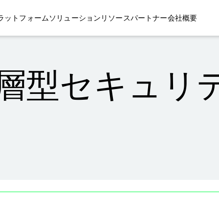
ラットフォーム
ソリューション
リソース
パートナー
会社概要
階層型セキュリテ