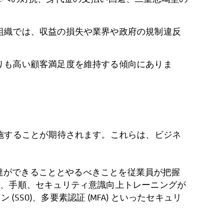
組織では、収益の損失や業界や政府の規制違反
りも高い顧客満足度を維持する傾向にありま
施することが期待されます。これらは、ビジネ
達ができることとやるべきことを従業員が把握
ー、手順、セキュリティ意識向上トレーニングが
SSO)、多要素認証 (MFA) といったセキュリ