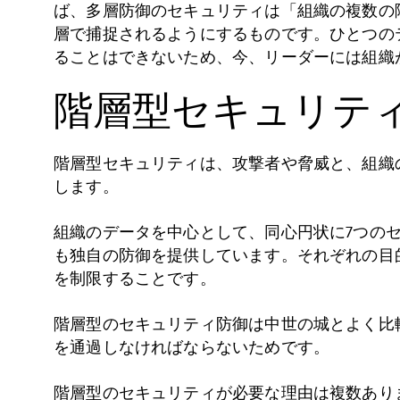
ば、多層防御のセキュリティは「組織の複数の
層で捕捉されるようにするものです。ひとつの
ることはできないため、今、リーダーには組織
階層型セキュリティ
階層型セキュリティは、攻撃者や脅威と、組織
します。
組織のデータを中心として、同心円状に7つの
も独自の防御を提供しています。それぞれの目
を制限することです。
階層型のセキュリティ防御は中世の城とよく比
を通過しなければならないためです。
階層型のセキュリティが必要な理由は複数あり