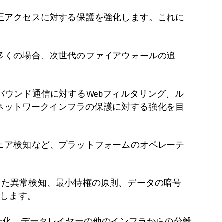
正アクセスに対する保護を強化します。これに
多くの場合、次世代のファイアウォールの追
バウンド通信に対するWebフィルタリング、ル
部のネットワークインフラの保護に対する強化を目
ェア検知など、プラットフォームのオペレーテ
活用した異常検知、最小特権の原則、データの暗号
化します。
号化、データレイヤーの他のインフラからの分離