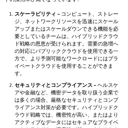
スケーラビリティ –
コンピュート、ストレー
ジ、ネットワークリソースを迅速にスケール
アップまたはスケールダウンできる機能を必
要としているチームは、ハイブリッドクラウ
ド戦略の恩恵が受けられます。需要の急増へ
の対応にパブリッククラウドを使用できる一
方で、より予測可能なワークロードにはプラ
イベートクラウドを使用することができま
す。
セキュリティとコンプライアンス –
ヘルスケ
アや金融など、機密データを取り扱う企業で
は多くの場合、厳格なセキュリティとコンプ
ライアンス対策が必要です。ハイブリッドク
ラウド戦略では、機密性が高い、またはより
アクティブなデータにはセキュアなプライベ