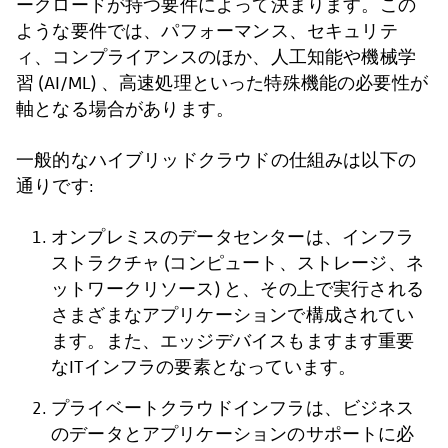
ークロードが持つ要件によって決まります。この
ような要件では、パフォーマンス、セキュリテ
ィ、コンプライアンスのほか、人工知能や機械学
習 (AI/ML) 、高速処理といった特殊機能の必要性が
軸となる場合があります。
一般的なハイブリッドクラウドの仕組みは以下の
通りです:
オンプレミスのデータセンターは、インフラ
ストラクチャ (コンピュート、ストレージ、ネ
ットワークリソース) と、その上で実行される
さまざまなアプリケーションで構成されてい
ます。また、エッジデバイスもますます重要
なITインフラの要素となっています。
プライベートクラウドインフラは、ビジネス
のデータとアプリケーションのサポートに必