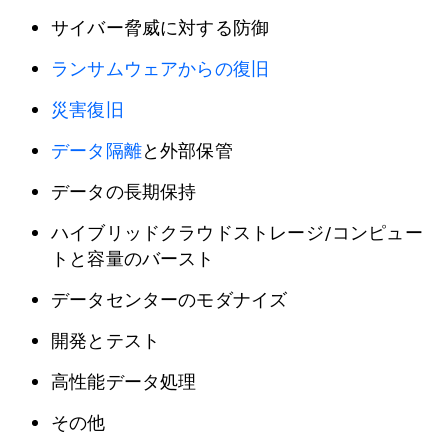
サイバー脅威に対する防御
ランサムウェアからの復旧
災害復旧
データ隔離
と外部保管
データの長期保持
ハイブリッドクラウドストレージ/コンピュー
トと容量のバースト
データセンターのモダナイズ
開発とテスト
高性能データ処理
その他