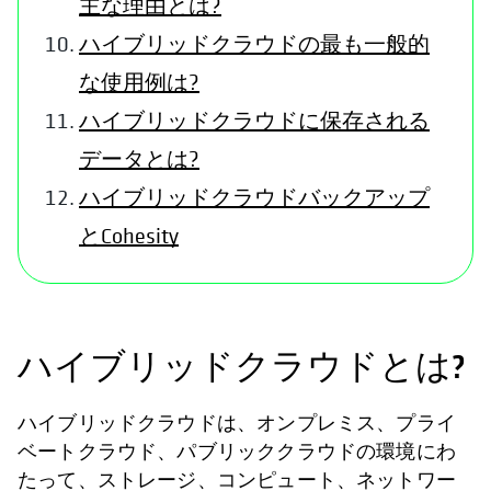
主な理由とは?
ハイブリッドクラウドの最も一般的
な使用例は?
ハイブリッドクラウドに保存される
データとは?
ハイブリッドクラウドバックアップ
とCohesity
ハイブリッドクラウドとは?
ハイブリッドクラウドは、オンプレミス、プライ
ベートクラウド、パブリッククラウドの環境にわ
たって、ストレージ、コンピュート、ネットワー