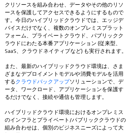
クリソースを組み合わせ、データやその他のリソ
ースを保護してアクセスできるようにするもので
す。今日のハイブリッドクラウドでは、エッジデ
バイスだけでなく、複数のオンプレミスプラット
フォーム、プライベートクラウド、パブリックク
ラウドにわたる本番アプリケーション (従来型、
SaaS、クラウドネイティブなど) も実行されます。
また、最新のハイブリッドクラウド環境は、さま
ざまなデプロイメントモデルや消費モデルを活用
する
クラウドバックアップ
ソリューションで、デ
ータ、ワークロード、アプリケーションを保護す
るだけでなく、接続や通信も管理します。
ハイブリッドクラウド環境におけるオンプレミス
のインフラとプライベート/パブリッククラウドの
組み合わせは、個別のビジネスニーズによって大