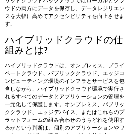
リッドクラウドバックアップではローカルとクラ
ウドの両方にデータを保存し、データレジリエン
スを大幅に高めてアクセシビリティを向上させま
す。
ハイブリッドクラウドの仕
組みとは?
ハイブリッドクラウドは、オンプレミス、プライ
ベートクラウド、パブリッククラウド、エッジコ
ンピューティング環境のインフラとサービスを包
含しながら、ハイブリッドクラウド環境で実行さ
れるすべてのデータとアプリケーションの管理を
一元化して保護します。オンプレミス、パブリッ
ククラウド、エッジデバイス、またはこれらのプ
ラットフォームの組み合わせのうちどれを使用す
るかという判断は、個別のアプリケーションやワ