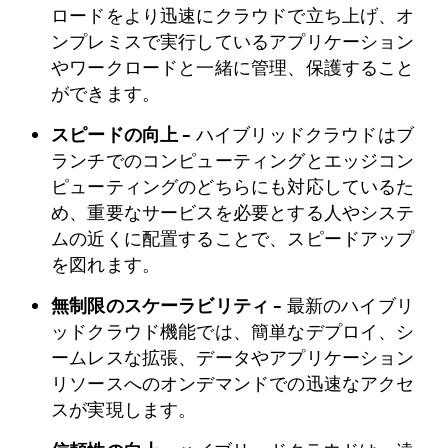
ロードをより迅速にクラウドで立ち上げ、オ
ンプレミスで実行しているアプリケーション
やワークロードと一緒に管理、保護すること
ができます。
スピードの向上 –
ハイブリッドクラウドはブ
ランチでのコンピューティングとエッジコン
ピューティングのどちらにも対応しているた
め、重要なサービスを必要とする人やシステ
ムの近くに配置することで、スピードアップ
を図れます。
無制限のスケーラビリティ –
最新のハイブリ
ッドクラウド機能では、簡単なデプロイ、シ
ームレスな拡張、データやアプリケーション
リソースへのオンデマンドでの迅速なアクセ
スが実現します。