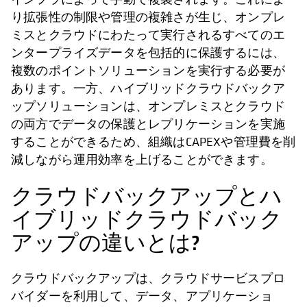
り拡張性の制限や管理の複雑さが生じ、オンプレ
ミスとクラウドにわたって実行されるすべてのエ
ンタープライズデータを包括的に保護するには、
複数のポイントソリューションを実行する必要が
あります。一方、ハイブリッドクラウドバックア
ップソリューションは、オンプレミスとクラウド
の両方でデータの保護とレプリケーションを実施
することができるため、組織はCAPEXや管理費を削
減しながら運用効率を上げることができます。
クラウドバックアップとハ
イブリッドクラウドバック
アップの違いとは?
クラウドバックアップは、クラウドサービスプロ
バイダーを利用して、データ、アプリケーショ