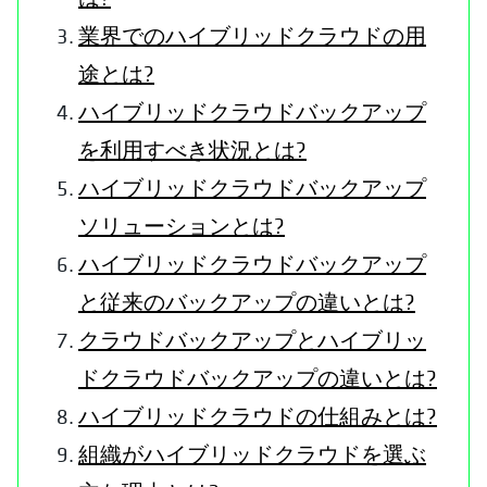
業界でのハイブリッドクラウドの用
途とは?
ハイブリッドクラウドバックアップ
を利用すべき状況とは?
ハイブリッドクラウドバックアップ
ソリューションとは?
ハイブリッドクラウドバックアップ
と従来のバックアップの違いとは?
クラウドバックアップとハイブリッ
ドクラウドバックアップの違いとは?
ハイブリッドクラウドの仕組みとは?
組織がハイブリッドクラウドを選ぶ