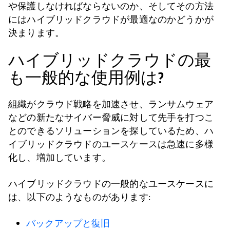
や保護しなければならないのか、そしてその方法
にはハイブリッドクラウドが最適なのかどうかが
決まります。
ハイブリッドクラウドの最
も一般的な使用例は?
組織がクラウド戦略を加速させ、ランサムウェア
などの新たなサイバー脅威に対して先手を打つこ
とのできるソリューションを探しているため、ハ
イブリッドクラウドのユースケースは急速に多様
化し、増加しています。
ハイブリッドクラウドの一般的なユースケースに
は、以下のようなものがあります:
バックアップと復旧