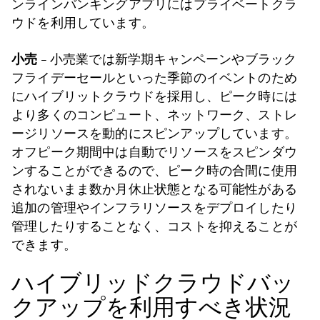
ンラインバンキングアプリにはプライベートクラ
ウドを利用しています。
小売
– 小売業では新学期キャンペーンやブラック
フライデーセールといった季節のイベントのため
にハイブリットクラウドを採用し、ピーク時には
より多くのコンピュート、ネットワーク、ストレ
ージリソースを動的にスピンアップしています。
オフピーク期間中は自動でリソースをスピンダウ
ンすることができるので、ピーク時の合間に使用
されないまま数か月休止状態となる可能性がある
追加の管理やインフラリソースをデプロイしたり
管理したりすることなく、コストを抑えることが
できます。
ハイブリッドクラウドバッ
クアップを利用すべき状況