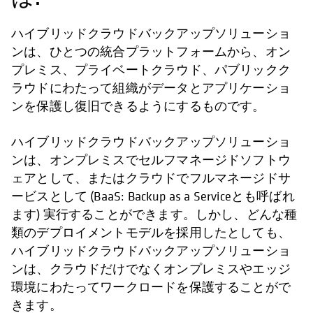
ハイブリッドクラウドバックアップソリューショ
ンは、ひとつの統合プラットフォームから、オン
プレミス、プライベートクラウド、パブリックク
ラウドにわたって組織がデータとアプリケーショ
ンを保護し復旧できるようにするものです。
ハイブリッドクラウドバックアップソリューショ
ンは、オンプレミスでセルフマネージドソフトウ
ェアとして、またはクラウドでフルマネージドサ
ービスとして (BaaS: Backup as a Serviceとも呼ばれ
ます) 実行することができます。しかし、どんな種
類のデプロイメントモデルを採用したとしても、
ハイブリッドクラウドバックアップソリューショ
ンは、クラウドだけでなくオンプレミスやエッジ
環境にわたってワークロードを保護することがで
きます。