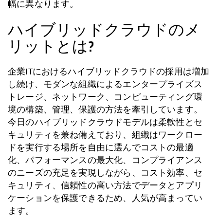
幅に異なります。
ハイブリッドクラウドのメ
リットとは?
企業ITにおけるハイブリッドクラウドの採用は増加
し続け、モダンな組織によるエンタープライズス
トレージ、ネットワーク、コンピューティング環
境の構築、管理、保護の方法を牽引しています。
今日のハイブリッドクラウドモデルは柔軟性とセ
キュリティを兼ね備えており、組織はワークロー
ドを実行する場所を自由に選んでコストの最適
化、パフォーマンスの最大化、コンプライアンス
のニーズの充足を実現しながら、コスト効率、セ
キュリティ、信頼性の高い方法でデータとアプリ
ケーションを保護できるため、人気が高まってい
ます。