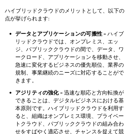
ハイブリッドクラウドのメリットとして、以下の
点が挙げられます:
データとアプリケーションの可搬性 –
ハイブ
リッドクラウドでは、オンプレミス、エッ
ジ、パブリッククラウドの間で、データ、ワ
ークロード、アプリケーションを移動させ、
急速に変化するビジネスの優先順位、業界の
規制、事業継続のニーズに対応することがで
きます。
アジリティの強化 –
迅速な順応と方向転換が
できることは、デジタルビジネスにおける基
本原則です。ハイブリッドクラウドを利用す
ると、組織はオンプレミス環境、プライベー
トクラウド、パブリッククラウドの組み合わ
せをすばやく適応させ、チャンスを捉えて競