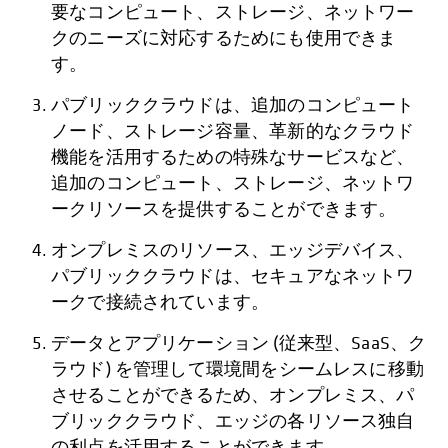
要なコンピュート、ストレージ、ネットワー
クのニーズに対応するためにも使用できま
す。
パブリッククラウドは、追加のコンピュート
ノード、ストレージ容量、革新的なクラウド
機能を活用するための特殊なサービスなど、
追加のコンピュート、ストレージ、ネットワ
ークリソースを提供することができます。
オンプレミスのリソース、エッジデバイス、
パブリッククラウドは、セキュアなネットワ
ークで接続されています。
データとアプリケーション (従来型、SaaS、ク
ラウド) を管理して環境間をシームレスに移動
させることができるため、オンプレミス、パ
ブリッククラウド、エッジの各リソース独自
の利点を活用することができます。