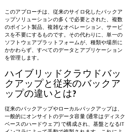
このアプローチは、従来のサイロ化したバックア
ップソリューションの多くで必要とされた、複数
のポイント製品、複雑なオペレーション、サービ
スを不要にするものです。その代わりに、単一の
ソフトウェアプラットフォームが、種類や場所に
かかわらず、すべてのデータとアプリケーション
を管理します。
ハイブリッドクラウドバッ
クアップと従来のバックア
ップの違いとは?
従来のバックアップやローカルバックアップは、
一般的にオンサイトのデータ容量 (通常はディスク
ベースのハードウェア) で構成され、基盤となるIT
インフラによって手動で複製されます。これによ