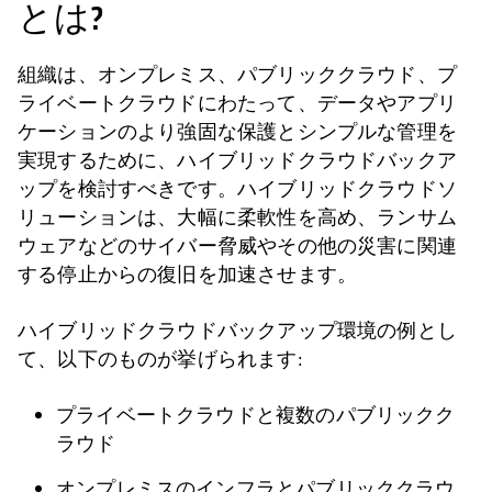
とは?
組織は、オンプレミス、パブリッククラウド、プ
ライベートクラウドにわたって、データやアプリ
ケーションのより強固な保護とシンプルな管理を
実現するために、ハイブリッドクラウドバックア
ップを検討すべきです。ハイブリッドクラウドソ
リューションは、大幅に柔軟性を高め、ランサム
ウェアなどのサイバー脅威やその他の災害に関連
する停止からの復旧を加速させます。
ハイブリッドクラウドバックアップ環境の例とし
て、以下のものが挙げられます:
プライベートクラウドと複数のパブリックク
ラウド
オンプレミスのインフラとパブリッククラウ