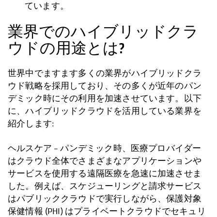
ています。
業界でのハイブリッドクラ
ウドの用途とは?
世界中でますます多くの業界がハイブリッドクラ
ウド戦略を採用しており、その多くが近年のパン
デミック時にその利用を加速させています。以下
に、ハイブリッドクラウドを活用している業界を
紹介します:
ヘルスケア – パンデミック時、医療プロバイダー
はクラウド全体でさまざまなアプリケーションや
サービスを使用する遠隔医療を急速に加速させま
した。例えば、スケジューリングと請求サービス
はパブリッククラウドで実行しながら、保護対象
保健情報 (PHI) はプライベートクラウドでセキュリ