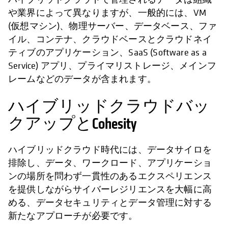
や業界によって異なりますが、一般的には、VM
(仮想マシン)、物理サーバー、データベース、ファ
イル、コンテナ、クラウドベースとクラウドネイ
ティブのアプリケーション、SaaS (Software as a
Service) アプリ、プライマリストレージ、メインフ
レームなどのデータが含まれます。
ハイブリッドクラウドバッ
クアップとCohesity
ハイブリッドクラウド時代には、データサイロを
排除し、データ、ワークロード、アプリケーショ
ンの場所を問わず一貫性のあるエクスペリエンス
を提供しながらサイバーレジリエンスを大幅に高
める、データセキュリティとデータ管理に対する
新たなアプローチが必要です。