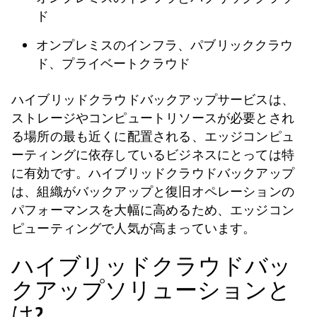
ド
オンプレミスのインフラ、パブリッククラウ
ド、プライベートクラウド
ハイブリッドクラウドバックアップサービスは、
ストレージやコンピュートリソースが必要とされ
る場所の最も近くに配置される、エッジコンピュ
ーティングに依存しているビジネスにとっては特
に有効です。ハイブリッドクラウドバックアップ
は、組織がバックアップと復旧オペレーションの
パフォーマンスを大幅に高めるため、エッジコン
ピューティングで人気が高まっています。
ハイブリッドクラウドバッ
クアップソリューションと
は?