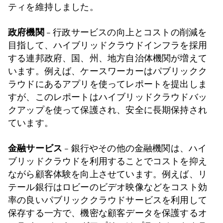
ティを維持しました。
政府機関
– 行政サービスの向上とコストの削減を
目指して、ハイブリッドクラウドインフラを採用
する連邦政府、国、州、地方自治体機関が増えて
います。例えば、ケースワーカーはパブリックク
ラウドにあるアプリを使ってレポートを提出しま
すが、このレポートはハイブリッドクラウドバッ
クアップを使って保護され、安全に長期保持され
ています。
金融サービス
– 銀行やその他の金融機関は、ハイ
ブリッドクラウドを利用することでコストを抑え
ながら顧客体験を向上させています。例えば、リ
テール銀行はロビーのビデオ映像などをコスト効
率の良いパブリッククラウドサービスを利用して
保存する一方で、機密な顧客データを保護するオ