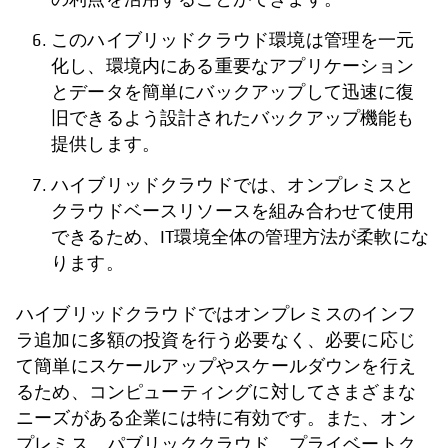
このハイブリッドクラウド環境は管理を一元
化し、環境内にある重要なアプリケーション
とデータを簡単にバックアップして迅速に復
旧できるよう設計されたバックアップ機能も
提供します。
ハイブリッドクラウドでは、オンプレミスと
クラウドベースリソースを組み合わせて使用
できるため、IT環境全体の管理方法が柔軟にな
ります。
ハイブリッドクラウドではオンプレミスのインフ
ラ追加に多額の投資を行う必要なく、必要に応じ
て簡単にスケールアップやスケールダウンを行え
るため、コンピューティングに対してさまざまな
ニーズがある企業には特に有効です。また、オン
プレミス、パブリッククラウド、プライベートク