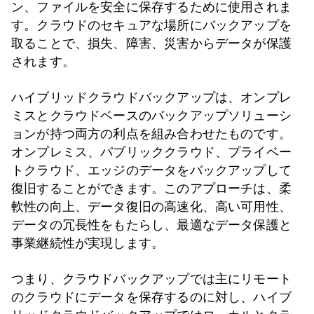
ン、ファイルを安全に保存するために使用されま
す。クラウドのセキュアな場所にバックアップを
取ることで、損失、障害、災害からデータが保護
されます。
ハイブリッドクラウドバックアップは、オンプレ
ミスとクラウドベースのバックアップソリューシ
ョンが持つ両方の利点を組み合わせたものです。
オンプレミス、パブリッククラウド、プライベー
トクラウド、エッジのデータをバックアップして
復旧することができます。このアプローチは、柔
軟性の向上、データ復旧の高速化、高い可用性、
データの冗長性をもたらし、最適なデータ保護と
事業継続性が実現します。
つまり、クラウドバックアップでは主にリモート
のクラウドにデータを保存するのに対し、ハイブ