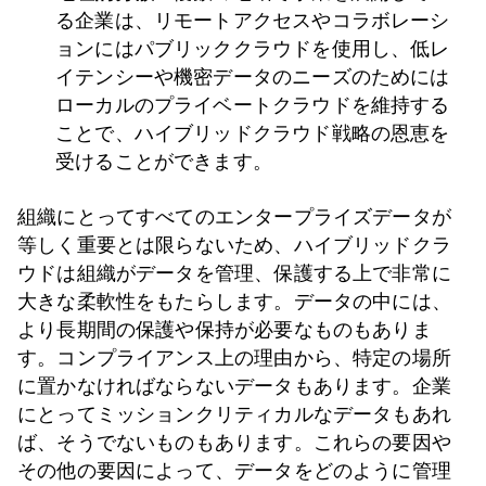
る企業は、リモートアクセスやコラボレーシ
ョンにはパブリッククラウドを使用し、低レ
イテンシーや機密データのニーズのためには
ローカルのプライベートクラウドを維持する
ことで、ハイブリッドクラウド戦略の恩恵を
受けることができます。
組織にとってすべてのエンタープライズデータが
等しく重要とは限らないため、ハイブリッドクラ
ウドは組織がデータを管理、保護する上で非常に
大きな柔軟性をもたらします。データの中には、
より長期間の保護や保持が必要なものもありま
す。コンプライアンス上の理由から、特定の場所
に置かなければならないデータもあります。企業
にとってミッションクリティカルなデータもあれ
ば、そうでないものもあります。これらの要因や
その他の要因によって、データをどのように管理