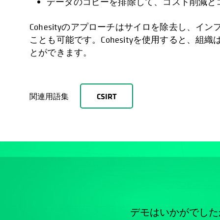
データのコピーを排除して、コスト削減と
Cohesityのアプローチはサイロを除去し、
ことも可能です。Cohesityを使用すると、組織
とができます。
関連用語集
CSIRT
デモはいかがでした