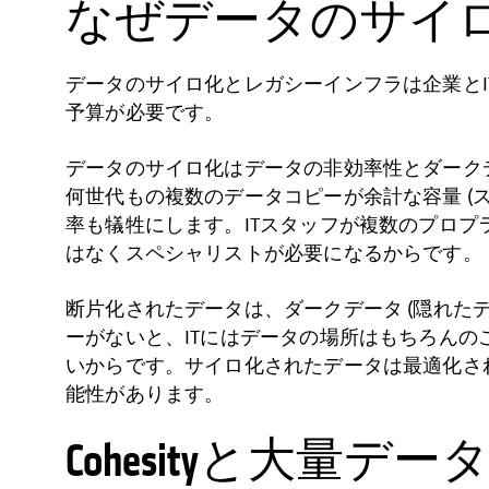
なぜデータのサイ
データのサイロ化とレガシーインフラは企業と
予算が必要です。
データのサイロ化はデータの非効率性とダーク
何世代もの複数のデータコピーが余計な容量 (
率も犠牲にします。ITスタッフが複数のプロプ
はなくスペシャリストが必要になるからです。
断片化されたデータは、ダークデータ (隠れた
ーがないと、ITにはデータの場所はもちろんの
いからです。サイロ化されたデータは最適化さ
能性があります。
Cohesityと大量デ