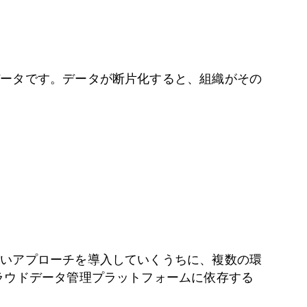
データです。データが断片化すると、組織がその
。
しいアプローチを導入していくうちに、複数の環
ラウドデータ管理プラットフォームに依存する