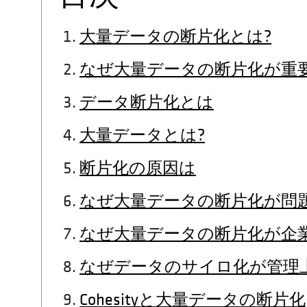
大量データの断片化とは?
なぜ大量データの断片化が重
データ断片化とは
大量データとは?
断片化の原因は
なぜ大量データの断片化が問
なぜ大量データの断片化が企
なぜデータのサイロ化が管理
Cohesityと大量データの断片化