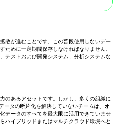
の拡散が進むことです。この普段使用しないデー
たすために一定期間保存しなければなりません。
ア、テストおよび開発システム、分析システムな
争力のあるアセットです。しかし、多くの組織に
量データの断片化を解決していないチームは、オ
造化データのすべてを最大限に活用できていませ
からハイブリッドまたはマルチクラウド環境へと
。