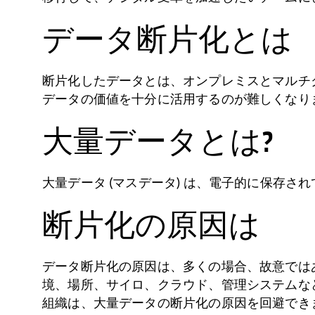
データ断片化とは
断片化したデータとは、オンプレミスとマルチ
データの価値を十分に活用するのが難しくなり
大量データとは?
大量データ (マスデータ) は、電子的に保存
断片化の原因は
データ断片化の原因は、多くの場合、故意では
境、場所、サイロ、クラウド、管理システムな
組織は、大量データの断片化の原因を回避でき