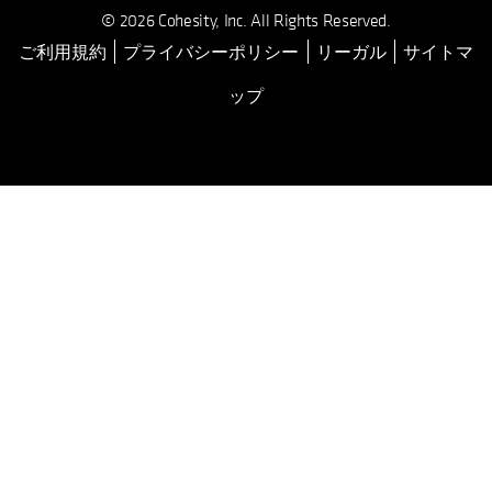
© 2026 Cohesity, Inc. All Rights Reserved.
ご利用規約
プライバシーポリシー
リーガル
サイトマ
ップ