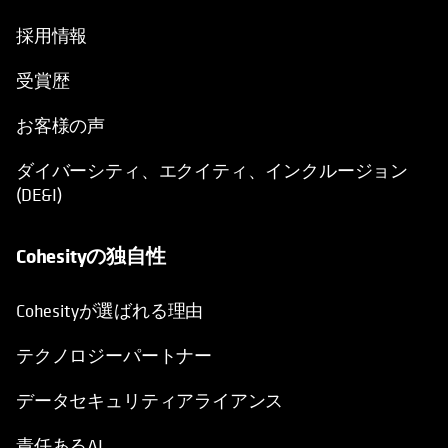
採用情報
受賞歴
お客様の声
ダイバーシティ、エクイティ、インクルージョン
(DE&I)
Cohesityの独自性
Cohesityが選ばれる理由
テクノロジーパートナー
データセキュリティアライアンス
責任あるAI