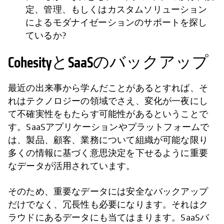
定、管理、もしくはカスタムソリューション
によるモダナイゼーションのサポートを探し
ているか?
CohesityとSaaSのバックアップ
最近の出来事から学んだことがあるとすれば、そ
れはテクノロジーの領域でさえ、変化が一夜にし
て不確実性をもたらす可能性があるということで
す。SaaSアプリケーションやプラットフォームで
は、製品、顧客、業務について組織が可能な限り
多くの情報に基づく意思決定を下せるように重要
なデータが活用されています。
そのため、重要なデータには安全なバックアップ
だけでなく、冗長性も必要になります。それはク
ラウドにあるデータにも当てはまります。SaaSバ