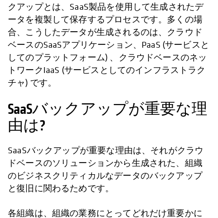
クアップとは、SaaS製品を使用して生成されたデ
ータを複製して保存するプロセスです。多くの場
合、こうしたデータが生成されるのは、クラウド
ベースのSaaSアプリケーション、PaaS (サービスと
してのプラットフォーム) 、クラウドベースのネッ
トワークIaaS (サービスとしてのインフラストラク
チャ) です。
SaaSバックアップが重要な理
由は?
SaaSバックアップが重要な理由は、それがクラウ
ドベースのソリューションから生成された、組織
のビジネスクリティカルなデータのバックアップ
と復旧に関わるためです。
各組織は、組織の業務にとってどれだけ重要かに