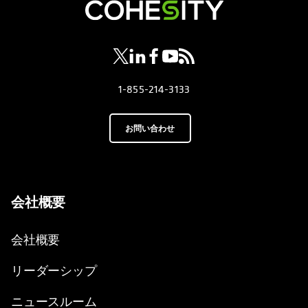
新しいタブで開く
新しいタブで開く
新しいタブで開く
新しいタブで開く
新しいタブで開く
1-855-214-3133
お問い合わせ
会社概要
会社概要
リーダーシップ
ニュースルーム