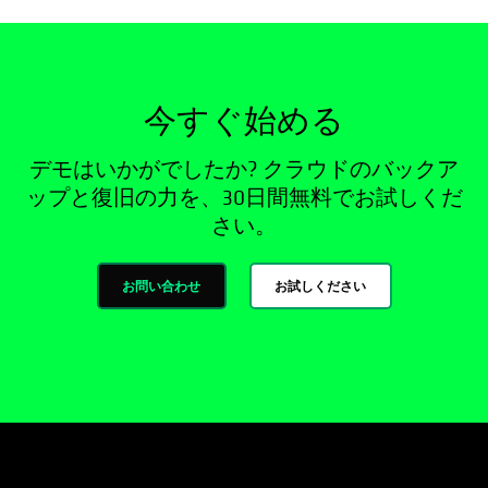
今すぐ始める
デモはいかがでしたか? クラウドのバックア
ップと復旧の力を、30日間無料でお試しくだ
さい。
お問い合わせ
お試しください