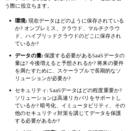
う際に役立ちます。
環境:
現在データはどのように保存されている
か? オンプレミス、クラウド、マルチクラウ
ド、ハイブリッドクラウドのどこに保存され
ているか?
データの量:
保護する必要があるSaaSデータの
量は? 今後増えると予想されるか? 将来の要件
を満たすために、スケーラブルで長期的なソ
リューションが必要か?
セキュリティ: SaaSデータはどの程度重要か?
ソリューションは高速リカバリをサポートし
ているか? 暗号化、イミュータビリティ、その
他のセキュリティ対策を講じてデータを保護
する必要があるか?