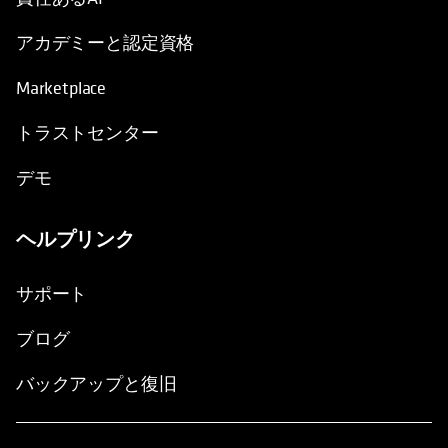
アカデミーと認定資格
Marketplace
トラストセンター
デモ
ヘルプリンク
サポート
ブログ
バックアップと復旧