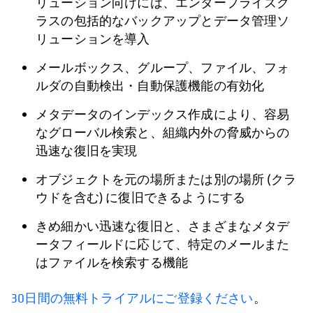
リューション向けには、エンタープライズク
ラスの包括的なバックアップとデータ管理ソ
リューションを導入
メールボックス、グループ、ファイル、フォ
ルダの自動検出・自動保護機能の有効化
メタデータのインデックス作成により、容易
なグローバル検索と、組織内外の脅威からの
迅速な復旧を実現
オブジェクトを元の場所または別の場所 (クラ
ウドを含む) に復旧できるようにする
きめ細かい迅速な復旧と、さまざまなメタデ
ータフィールドに応じて、特定のメールまた
はファイルを検索する機能
30日間の無料トライアルにご登録ください
。