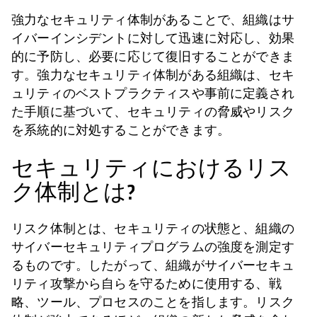
強力なセキュリティ体制があることで、組織はサ
イバーインシデントに対して迅速に対応し、効果
的に予防し、必要に応じて復旧することができま
す。強力なセキュリティ体制がある組織は、セキ
ュリティのベストプラクティスや事前に定義され
た手順に基づいて、セキュリティの脅威やリスク
を系統的に対処することができます。
セキュリティにおけるリス
ク体制とは?
リスク体制とは、セキュリティの状態と、組織の
サイバーセキュリティプログラムの強度を測定す
るものです。したがって、組織がサイバーセキュ
リティ攻撃から自らを守るために使用する、戦
略、ツール、プロセスのことを指します。リスク