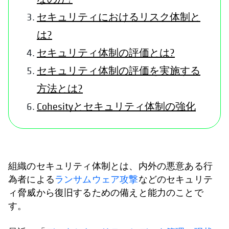
セキュリティにおけるリスク体制と
は?
セキュリティ体制の評価とは?
セキュリティ体制の評価を実施する
方法とは?
Cohesityとセキュリティ体制の強化
組織のセキュリティ体制とは、内外の悪意ある行
為者による
ランサムウェア攻撃
などのセキュリテ
ィ脅威から復旧するための備えと能力のことで
す。