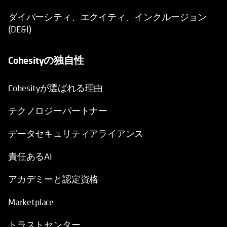
ダイバーシティ、エクイティ、インクルージョン
(DE&I)
Cohesityの独自性
Cohesityが選ばれる理由
テクノロジーパートナー
データセキュリティアライアンス
責任あるAI
アカデミーと認定資格
Marketplace
トラストセンター