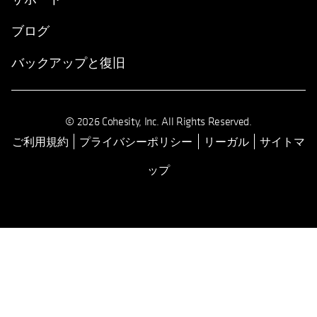
ブログ
バックアップと復旧
© 2026 Cohesity, Inc. All Rights Reserved.
ご利用規約
プライバシーポリシー
リーガル
サイトマ
ップ