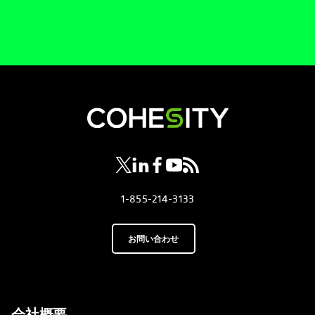
新しいタブで開く
新しいタブで開く
新しいタブで開く
新しいタブで開く
新しいタブで開く
1-855-214-3133
お問い合わせ
会社概要