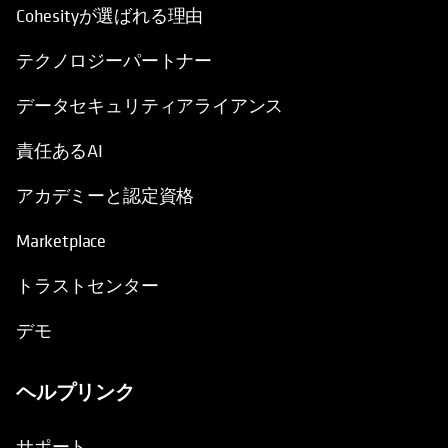
Cohesityが選ばれる理由
テクノロジーパートナー
データセキュリティアライアンス
責任あるAI
アカデミーと認定資格
Marketplace
トラストセンター
デモ
ヘルプリンク
サポート