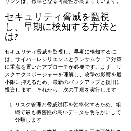
リングは、標準となる可能性が高まっています。
セキュリティ脅威を監視
し、早期に検知する方法と
は?
セキュリティ脅威を監視し、早期に検知するに
は、サイバーレジリエンスとランサムウェア対策
に重点を置いたアプローチが必要です。まず、リ
スクエクスポージャーを理解し、攻撃の影響を最
小限に抑えるため、最新のバックアップと復旧に
投資します。それから、次の手順を実行します:
リスク管理と脅威対応を効率化するため、組
織で最も機密性の高いデータを明らかにして
分類します。