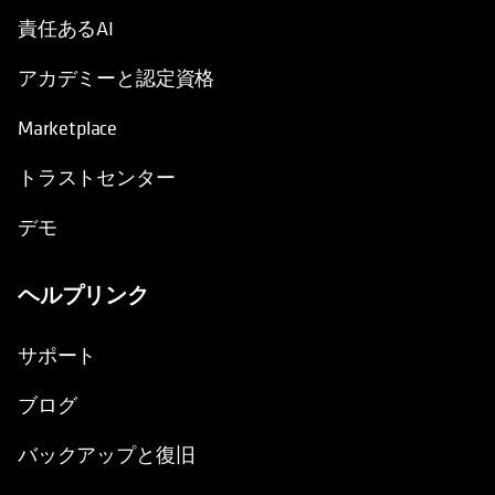
責任あるAI
アカデミーと認定資格
Marketplace
トラストセンター
デモ
ヘルプリンク
サポート
ブログ
バックアップと復旧