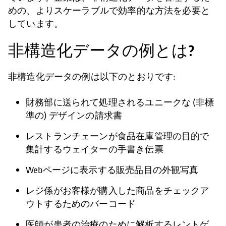
めの、よりスケーラブルで効率的な方法を必要と
しています。
非構造化データの例とは?
非構造化データの例は以下のとおりです:
財務部に送られて処理されるユニークな (非標
準の) デザインの請求書
レストランチェーンが食品在庫管理の目的で
集計するウェイターの手書き伝票
Webページに表示する販売品目の外観写真
レジ係がお客様が購入した商品をチェックア
ウトするためのバーコード
医師が患者の治療のために解析するレントゲ