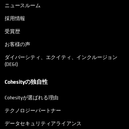
ニュースルーム
採用情報
受賞歴
お客様の声
ダイバーシティ、エクイティ、インクルージョン
(DE&I)
Cohesityの独自性
Cohesityが選ばれる理由
テクノロジーパートナー
データセキュリティアライアンス