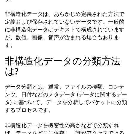
非構造化データは、あらかじめ定義された方法で
定義および保存されていないデータです。一般的
に非構造化データはテキストで構成されています
が、数値、画像、音声が含まれる場合もありま
す。
非構造化データの分類方法
は?
データ分類とは、通常、ファイルの種類、コンテ
ンツ、日付などのメタデータ (データに関するデー
タ) に基づいて、データを分析してバケットに分類
するプロセスです。
非構造化データを機密性の高さなどで分類すれ
ば、データをどこに保存し、誰がアクセスできる