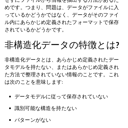
めです。つまり、問題は、データがファイルに入
っているかどうかではなく、データがそのファイ
ル内にあらかじめ定義されたフォーマットで保存
されているかどうかです。
非構造化データの特徴とは?
非構造化データとは、あらかじめ定義されたデー
タモデルを持たない、またはあらかじめ定義され
た方法で整理されていない情報のことです。これ
は次のことを意味します:
データモデルに従って保存されていない
識別可能な構造を持たない
パターンがない