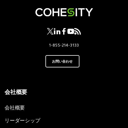
新しいタブで開く
新しいタブで開く
新しいタブで開く
新しいタブで開く
新しいタブで開く
1-855-214-3133
お問い合わせ
会社概要
会社概要
リーダーシップ