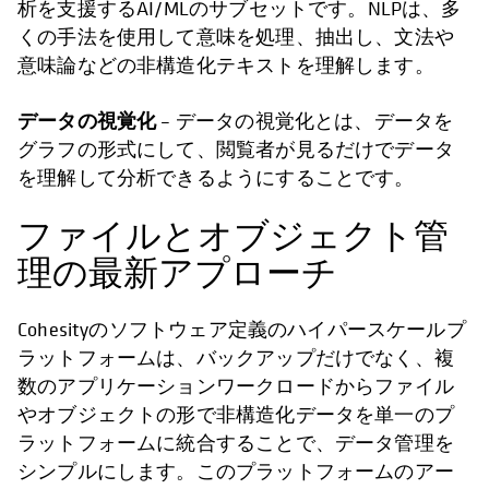
析を支援するAI/MLのサブセットです。NLPは、多
くの手法を使用して意味を処理、抽出し、文法や
意味論などの非構造化テキストを理解します。
データの視覚化
– データの視覚化とは、データを
グラフの形式にして、閲覧者が見るだけでデータ
を理解して分析できるようにすることです。
ファイルとオブジェクト管
理の最新アプローチ
Cohesityのソフトウェア定義のハイパースケールプ
ラットフォームは、バックアップだけでなく、複
数のアプリケーションワークロードからファイル
やオブジェクトの形で非構造化データを単一のプ
ラットフォームに統合することで、データ管理を
シンプルにします。このプラットフォームのアー