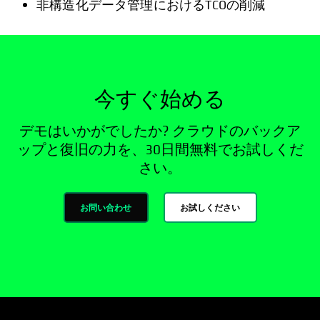
非構造化データ管理におけるTCOの削減
今すぐ始める
デモはいかがでしたか? クラウドのバックア
ップと復旧の力を、30日間無料でお試しくだ
さい。
お問い合わせ
お試しください