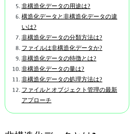
非構造化データの用途は?
構造化データと非構造化データの違
いは?
非構造化データの分類方法は?
ファイルは非構造化データか?
非構造化データの特徴とは?
非構造化データの量は?
非構造化データの処理方法は?
ファイルとオブジェクト管理の最新
アプローチ