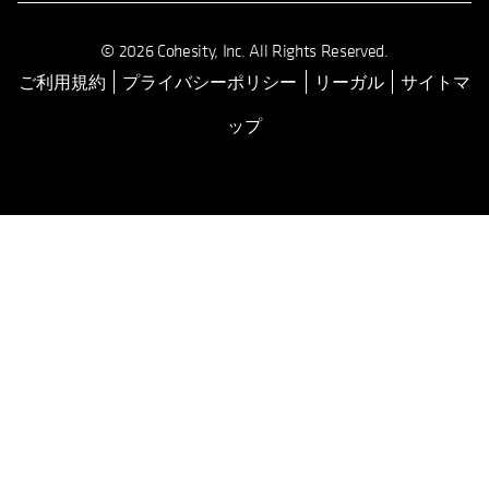
© 2026 Cohesity, Inc. All Rights Reserved.
ご利用規約
プライバシーポリシー
リーガル
サイトマ
ップ