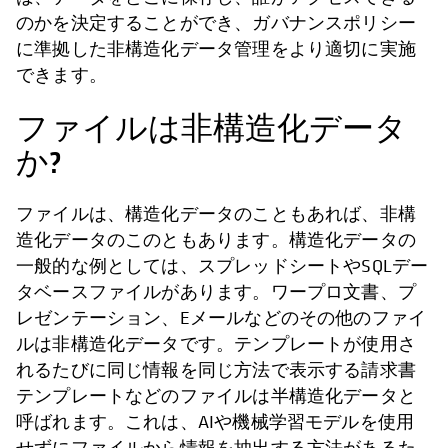
のかを決定することができ、ガバナンスポリシー
に準拠した非構造化データ管理をより適切に実施
できます。
ファイルは非構造化データ
か?
ファイルは、構造化データのこともあれば、非構
造化データのこのともあります。構造化データの
一般的な例としては、スプレッドシートやSQLデー
タベースファイルがあります。ワープロ文書、プ
レゼンテーション、Eメールなどのその他のファイ
ルは非構造化データです。テンプレートが使用さ
れるたびに同じ情報を同じ方法で表示する請求書
テンプレートなどのファイルは半構造化データと
呼ばれます。これは、AIや機械学習モデルを使用
せずにファイルから情報を抽出する方法があるた