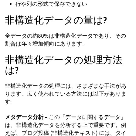
行や列の形式で保存できない
非構造化データの量は?
全データの約80%は非構造化データであり、その
割合は年々増加傾向にあります。
非構造化データの処理方法
は?
非構造化データの処理には、さまざまな手法があ
ります。広く使われている方法には以下がありま
す:
メタデータ分析
–
この「データに関するデータ」
は、非構造化データを分析する上で重要です。例
えば、ブログ投稿 (非構造化テキスト) には、タイ