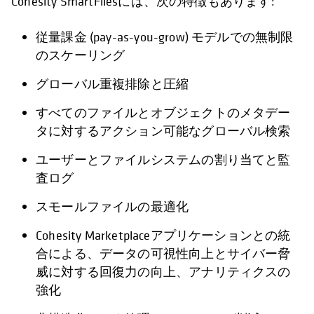
Cohesity SmartFilesには、次の特徴もあります:
従量課金 (pay-as-you-grow) モデルでの無制限
のスケーリング
グローバル重複排除と圧縮
すべてのファイルとオブジェクトのメタデー
タに対するアクション可能なグローバル検索
ユーザーとファイルシステムの割り当てと監
査ログ
スモールファイルの最適化
Cohesity Marketplaceアプリケーションとの統
合による、データの可視性向上とサイバー脅
威に対する回復力の向上、アナリティクスの
強化