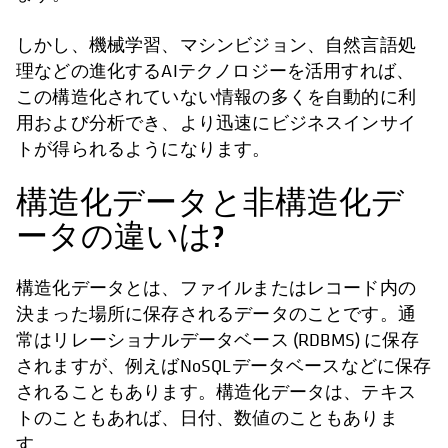
しかし、機械学習、マシンビジョン、自然言語処
理などの進化するAIテクノロジーを活用すれば、
この構造化されていない情報の多くを自動的に利
用および分析でき、より迅速にビジネスインサイ
トが得られるようになります。
構造化データと非構造化デ
ータの違いは?
構造化データとは、ファイルまたはレコード内の
決まった場所に保存されるデータのことです。通
常はリレーショナルデータベース (RDBMS) に保存
されますが、例えばNoSQLデータベースなどに保存
されることもあります。構造化データは、テキス
トのこともあれば、日付、数値のこともありま
す。