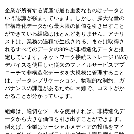
企業が所有する資産で最も重要なものはデータと
いう認識が強まっています。しかし、膨大な量の
非構造化データから最大限の価値を引き出すこと
ができている組織はほとんどありません。アナリ
ストは、業務の過程で生成される、または取得さ
れるすべてのデータの80%が非構造化データと推
定しています。ネットワーク接続ストレージ (NAS)
デバイスを使用した従来のファイルサービスアプ
ローチで非構造化データを大規模に管理すること
は、データレプリケーション、物理的な制約、ガ
バナンスの課題があるために困難で、コストがか
かることが分かっています。
組織は、適切なツールを使用すれば、非構造化デ
ータから大きな価値を引き出すことができます。
例えば、企業はソーシャルメディアの投稿をマイ