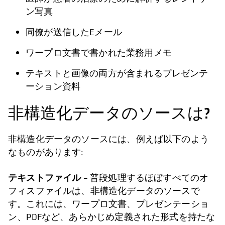
ン写真
同僚が送信したEメール
ワープロ文書で書かれた業務用メモ
テキストと画像の両方が含まれるプレゼンテ
ーション資料
非構造化データのソースは?
非構造化データのソースには、例えば以下のよう
なものがあります:
テキストファイル –
普段処理するほぼすべてのオ
フィスファイルは、非構造化データのソースで
す。これには、ワープロ文書、プレゼンテーショ
ン、PDFなど、あらかじめ定義された形式を持たな