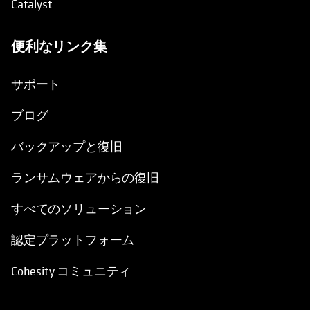
Catalyst
便利なリンク集
新しいタブで開く
サポート
ブログ
バックアップと復旧
ランサムウェアからの復旧
すべてのソリューション
認定プラットフォーム
Cohesity コミュニティ