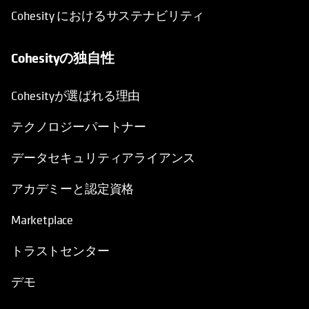
Cohesity におけるサステナビリティ
Cohesityの独自性
Cohesityが選ばれる理由
テクノロジーパートナー
データセキュリティアライアンス
アカデミーと認定資格
Marketplace
トラストセンター
デモ