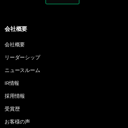
会社概要
会社概要
リーダーシップ
ニュースルーム
IR情報
採用情報
受賞歴
お客様の声