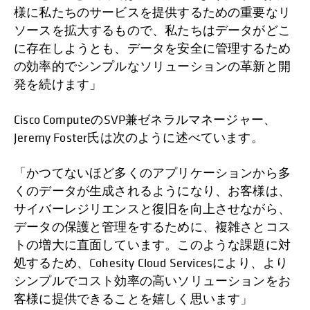
様に私たちのサービスを提供するための重要なリ
ソースを拡大するもので、私たちはデータがどこ
に存在しようとも、データを安全に管理するため
の効率的でシンプルなソリューションの革新と開
発を続けます」
Cisco ComputeのSVP兼ゼネラルマネージャー、
Jeremy Foster氏は次のように述べています。
「かつてないほど多くのアプリケーションから多
くのデータが生成されるようになり、お客様は、
サイバーレジリエンスと復旧を向上させながら、
データの保護と管理をするために、複雑さとコス
トの増大に直面しています。このような課題に対
処するため、Cohesity Cloud Servicesにより、より
シンプルでコスト効率の高いソリューションをお
客様に提供できることを嬉しく思います」