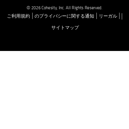
© 2026 Cohesity, Inc. All Rights Reserved.
ご利用規約
のプライバシーに関する通知
リーガル
新しいタブで開く
サイトマップ