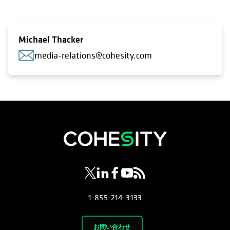
Michael Thacker
media-relations@cohesity.com
新しいタブで開く
新しいタブで開く
新しいタブで開く
新しいタブで開く
新しいタブで開く
1-855-214-3133
お問い合わせ