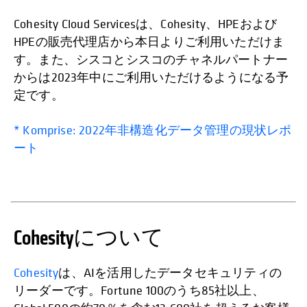
Cohesity Cloud Servicesは、Cohesity、HPEおよび
HPEの販売代理店から本日よりご利用いただけま
す。また、シスコとシスコのチャネルパートナー
からは2023年中にご利用いただけるようになる予
定です。
* Komprise: 2022年非構造化データ管理の現状レポ
ート
Cohesityについて
Cohesity
は、AIを活用したデータセキュリティの
リーダーです。Fortune 100のうち85社以上、