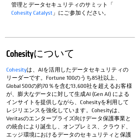
管理とデータセキュリティのサミット「
Cohesity Catalyst
」にご参加ください。
Cohesityについて
Cohesity
は、AIを活用したデータセキュリティの
リーダーです。Fortune 100のうち85社以上、
Global 500の約70％を含む13,600社を超えるお客様
が、膨大なデータに対して生成AI (Gen AI) による
インサイトを提供しながら、Cohesityを利用して
レジリエンスを強化しています。Cohesityは、
Veritasのエンタープライズ向けデータ保護事業と
の統合により誕生し、オンプレミス、クラウド、
エッジ環境におけるデータのセキュリティと保護