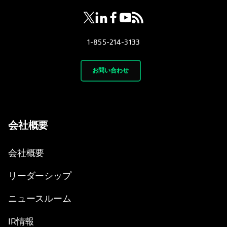
1-855-214-3133
お問い合わせ
会社概要
会社概要
リーダーシップ
ニュースルーム
IR情報