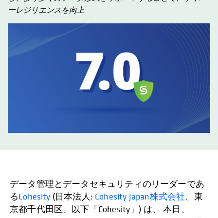
ーレジリエンスを向上
データ管理とデータセキュリティのリーダーであ
る
Cohesity
(日本法人:
Cohesity Japan株式会社
、東
京都千代田区、以下「Cohesity」) は、 本日、