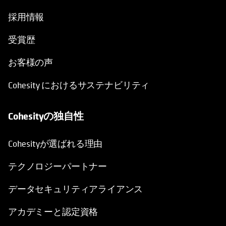
採用情報
受賞歴
お客様の声
Cohesity におけるサステナビリティ
Cohesityの独自性
Cohesityが選ばれる理由
テクノロジーパートナー
データセキュリティアライアンス
アカデミーと認定資格