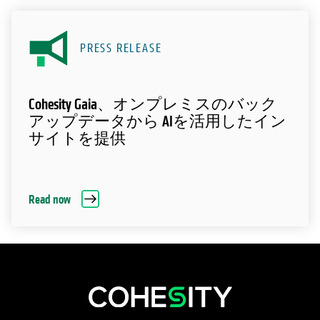
PRESS RELEASE
Cohesity Gaia、オンプレミスのバック
アップデータから AIを活用したイン
サイトを提供
Read now
新しいタブで開く
新しいタブで開く
新しいタブで開く
新しいタブで開く
新しいタブで開く