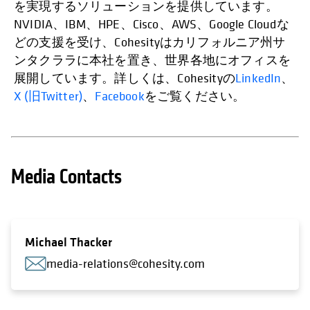
を実現するソリューションを提供しています。
NVIDIA、IBM、HPE、Cisco、AWS、Google Cloudな
どの支援を受け、Cohesityはカリフォルニア州サ
ンタクララに本社を置き、世界各地にオフィスを
展開しています。詳しくは、Cohesityの
LinkedIn
、
X (旧Twitter)
、
Facebook
をご覧ください。
Media Contacts
Michael Thacker
media-relations@cohesity.com