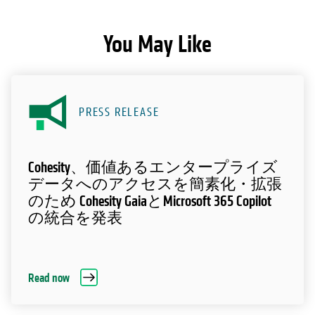
You May Like
PRESS RELEASE
Cohesity、価値あるエンタープライズ
データへのアクセスを簡素化・拡張
のため Cohesity GaiaとMicrosoft 365 Copilot
の統合を発表
Read now