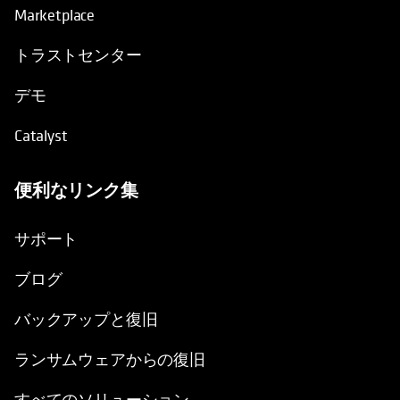
Marketplace
トラストセンター
デモ
Catalyst
便利なリンク集
新しいタブで開く
サポート
ブログ
バックアップと復旧
ランサムウェアからの復旧
すべてのソリューション