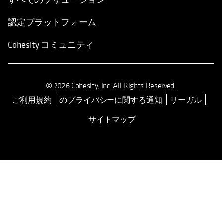
認定プラットフォーム
Cohesity コミュニティ
© 2026 Cohesity, Inc. All Rights Reserved.
ご利用規約
のプライバシーに関する通知
リーガル
新しいタブで開く
サイトマップ