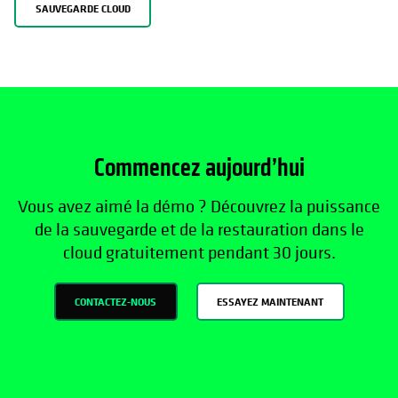
SAUVEGARDE CLOUD
Commencez aujourd’hui
Vous avez aimé la démo ? Découvrez la puissance
de la sauvegarde et de la restauration dans le
cloud gratuitement pendant 30 jours.
CONTACTEZ-NOUS
ESSAYEZ MAINTENANT