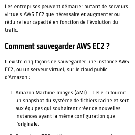
Les entreprises peuvent démarrer autant de serveurs
virtuels AWS EC2 que nécessaire et augmenter ou
réduire leur capacité en fonction de l’évolution du
trafic.
Comment sauvegarder AWS EC2 ?
Il existe cinq façons de sauvegarder une instance AWS
EC2, ou un serveur virtuel, sur le cloud public
d’Amazon :
Amazon Machine Images (AMI) — Celle-ci fournit
un snapshot du système de fichiers racine et sert
aux équipes qui souhaitent créer de nouvelles
instances ayant la même configuration que
l’originale.