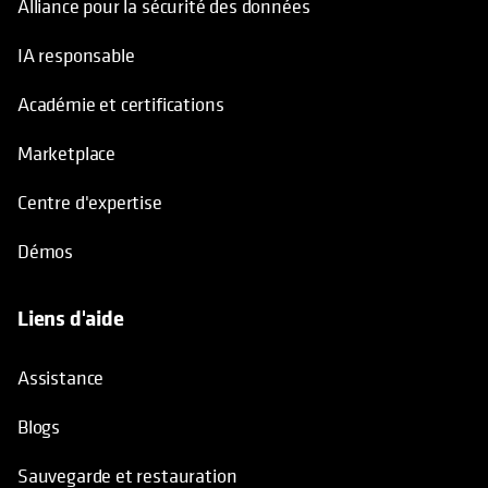
Alliance pour la sécurité des données
IA responsable
Académie et certifications
Marketplace
Centre d'expertise
Démos
Liens d'aide
Assistance
Blogs
Sauvegarde et restauration