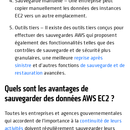
Sauvegarde manuelle — Une entreprise peut
copier manuellement les données des instances
EC2 vers un autre emplacement.
Outils tiers — Il existe des outils tiers conçus pour
effectuer des sauvegardes AWS qui proposent
également des fonctionnalités telles que des
contrôles de sauvegarde et de sécurité plus
granulaires, une meilleure
reprise après
sinistre
et d’autres fonctions
de sauvegarde et de
restauration
avancées.
Quels sont les avantages de
sauvegarder des données AWS EC2 ?
Toutes les entreprises et agences gouvernementales
qui accordent de l’importance à la
continuité de leurs
activités
doivent régulièrement sauvegarder leurs