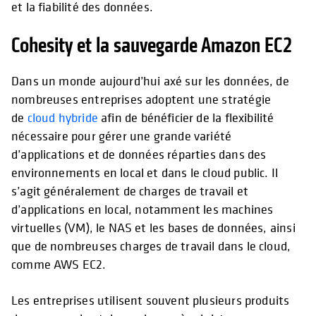
et la fiabilité des données.
Cohesity et la sauvegarde Amazon EC2
Dans un monde aujourd’hui axé sur les données, de
nombreuses entreprises adoptent une stratégie
de
cloud hybride
afin de bénéficier de la flexibilité
nécessaire pour gérer une grande variété
d’applications et de données réparties dans des
environnements en local et dans le cloud public. Il
s’agit généralement de charges de travail et
d’applications en local, notamment les machines
virtuelles (VM), le NAS et les bases de données, ainsi
que de nombreuses charges de travail dans le cloud,
comme AWS EC2.
Les entreprises utilisent souvent plusieurs produits