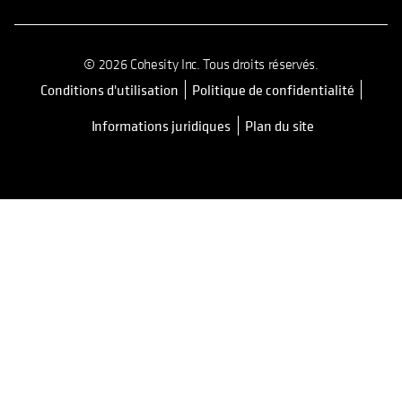
© 2026 Cohesity Inc. Tous droits réservés.
Conditions d'utilisation
Politique de confidentialité
Informations juridiques
Plan du site