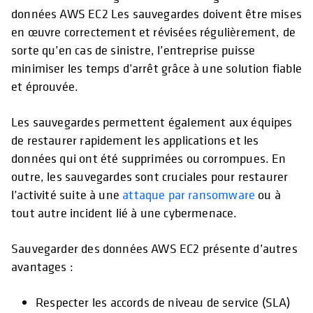
données AWS EC2 Les sauvegardes doivent être mises
en œuvre correctement et révisées régulièrement, de
sorte qu’en cas de sinistre, l’entreprise puisse
minimiser les temps d’arrêt grâce à une solution fiable
et éprouvée.
Les sauvegardes permettent également aux équipes
de restaurer rapidement les applications et les
données qui ont été supprimées ou corrompues. En
outre, les sauvegardes sont cruciales pour restaurer
l’activité suite à une
attaque par ransomware
ou à
tout autre incident lié à une cybermenace.
Sauvegarder des données AWS EC2 présente d’autres
avantages :
Respecter les accords de niveau de service (SLA)