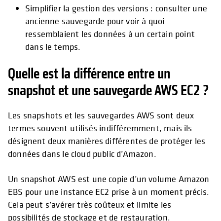
Simplifier la gestion des versions : consulter une
ancienne sauvegarde pour voir à quoi
ressemblaient les données à un certain point
dans le temps.
Quelle est la différence entre un
snapshot et une sauvegarde AWS EC2 ?
Les snapshots et les sauvegardes AWS sont deux
termes souvent utilisés indifféremment, mais ils
désignent deux manières différentes de protéger les
données dans le cloud public d’Amazon.
Un snapshot AWS est une copie d’un volume Amazon
EBS pour une instance EC2 prise à un moment précis.
Cela peut s’avérer très coûteux et limite les
possibilités de stockage et de restauration.