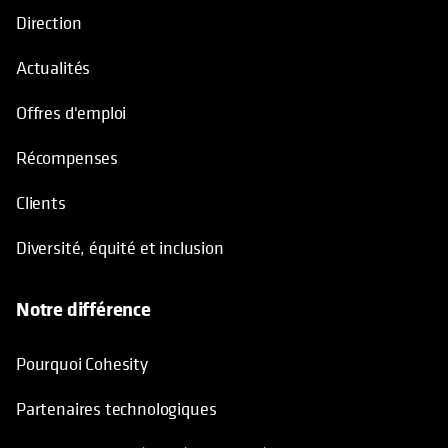
Direction
Actualités
Offres d'emploi
Récompenses
Clients
Diversité, équité et inclusion
Notre différence
Pourquoi Cohesity
Partenaires technologiques