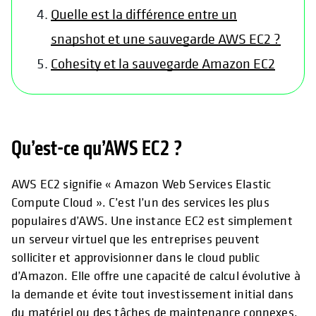
Quelle est la différence entre un
snapshot et une sauvegarde AWS EC2 ?
Cohesity et la sauvegarde Amazon EC2
Qu’est-ce qu’AWS EC2 ?
AWS EC2 signifie « Amazon Web Services Elastic
Compute Cloud ». C’est l’un des services les plus
populaires d’AWS. Une instance EC2 est simplement
un serveur virtuel que les entreprises peuvent
solliciter et approvisionner dans le cloud public
d’Amazon. Elle offre une capacité de calcul évolutive à
la demande et évite tout investissement initial dans
du matériel ou des tâches de maintenance connexes.