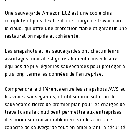
Une sauvegarde Amazon EC2 est une copie plus
complète et plus flexible d’une charge de travail dans
le cloud, qui offre une protection fiable et garantit une
restauration rapide et cohérente.
Les snapshots et les sauvegardes ont chacun leurs
avantages, mais il est généralement conseillé aux
équipes de privilégier les sauvegardes pour protéger à
plus long terme les données de l’entreprise.
Comprendre la différence entre les snapshots AWS et
les vraies sauvegardes, et utiliser une solution de
sauvegarde tierce de premier plan pour les charges de
travail dans le cloud peut permettre aux entreprises
d’économiser considérablement sur les coûts de
capacité de sauvegarde tout en améliorant la sécurité