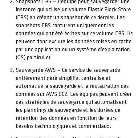
Snapshots EBS — L’équipe peut sauvegarder une
instance qui utilise un volume Elastic Block Store
(EBS) en créant un snapshot de ce dernier. Les
snapshots EBS capturent uniquement les
données qui ont été écrites sur ce volume EBS. Ils
peuvent donc exclure les données mises en cache
par une application ou un système d’exploitation
(OS) particulier.
Sauvegarde AWS — Ce service de sauvegarde
entièrement géré simplifie, centralise et
automatise la sauvegarde et la restauration des
données sur AWS EC2. Les équipes peuvent créer
des stratégies de sauvegarde qui automatisent
les plannings de sauvegarde et les durées de
rétention des données en fonction de leurs
besoins technologiques et commerciaux.