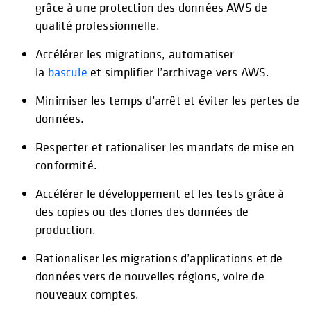
grâce à une protection des données AWS de
qualité professionnelle.
Accélérer les migrations, automatiser
la
bascule
et simplifier l’archivage vers AWS.
Minimiser les temps d’arrêt et éviter les pertes de
données.
Respecter et rationaliser les mandats de mise en
conformité.
Accélérer le développement et les tests grâce à
des copies ou des clones des données de
production.
Rationaliser les migrations d’applications et de
données vers de nouvelles régions, voire de
nouveaux comptes.