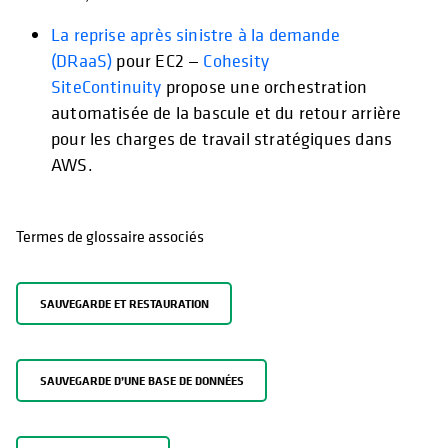
La reprise après sinistre à la demande
(DRaaS)
pour EC2 —
Cohesity
SiteContinuity
propose une orchestration
automatisée de la bascule et du retour arrière
pour les charges de travail stratégiques dans
AWS.
Termes de glossaire associés
SAUVEGARDE ET RESTAURATION
SAUVEGARDE D’UNE BASE DE DONNÉES