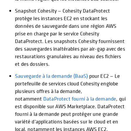
Snapshot Cohesity — Cohesity DataProtect
protège les instances EC2 en stockant les
données de sauvegarde dans une région AWS
prise en charge par le service Cohesity
DataProtect. Les snapshots Cohesity fournissent
des sauvegardes inaltérables par air-gap avec des
restaurations granulaires au niveau des fichiers
et des dossiers.
Sauvegarde à la demande (BaaS)
pour EC2 — Le
portefeuille de services cloud Cohesity englobe
plusieurs offres à la demande,
notamment
DataProtect fourni à la demande
, qui
est disponible sur AWS Marketplace. DataProtect
fourni à la demande peut protéger une grande
variété d’applications basées sur le cloud et en
local, notamment les instances AWS EC2.