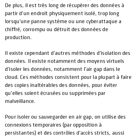
De plus, il est très long de récupérer des données à
partir d’un endroit physiquement isolé, trop long
lorsqu’une panne système ou une cyberattaque a
chiffré, corrompu ou détruit des données de
production.
Il existe cependant d’autres méthodes d’isolation des
données. Il existe notamment des moyens virtuels
d’isoler les données, notamment l’air gap dans le
cloud. Ces méthodes consistent pour la plupart à faire
des copies inaltérables des données, pour éviter
qu’elles soient écrasées ou supprimées par
malveillance.
Pour isoler ou sauvegarder en air gap, on utilise des
connexions temporaires (par opposition à
persistantes) et des contrôles d’accès stricts, aussi