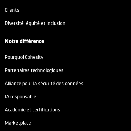
Clients
Diversité, équité et inclusion
Notre différence
Pourquoi Cohesity
Partenaires technologiques
Alliance pour la sécurité des données
IA responsable
Académie et certifications
Marketplace