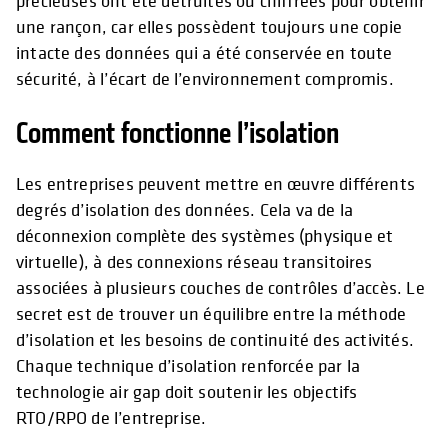
précieuses ont été détruites ou chiffrées pour obtenir
une rançon, car elles possèdent toujours une copie
intacte des données qui a été conservée en toute
sécurité, à l’écart de l’environnement compromis.
Comment fonctionne l’isolation
Les entreprises peuvent mettre en œuvre différents
degrés d’isolation des données. Cela va de la
déconnexion complète des systèmes (physique et
virtuelle), à des connexions réseau transitoires
associées à plusieurs couches de contrôles d’accès. Le
secret est de trouver un équilibre entre la méthode
d’isolation et les besoins de continuité des activités.
Chaque technique d’isolation renforcée par la
technologie air gap doit soutenir les objectifs
RTO/RPO de l’entreprise.