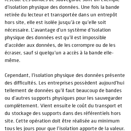
d’isolation physique des données. Une fois la bande
retirée du lecteur et transportée dans un entrepôt
hors site, elle est isolée jusqu’à ce qu’elle soit
nécessaire. L’avantage d’un système d’isolation
physique des données est qu’il est impossible
d’accéder aux données, de les corrompre ou de les
écraser, sauf si quelqu’un a accès à la bande elle-
même.
Cependant, l’isolation physique des données présente
des difficultés. Les entreprises possèdent aujourd’hui
tellement de données qu’il faut beaucoup de bandes
ou d’autres supports physiques pour les sauvegarder
complètement. Vient ensuite le coût du transport et
du stockage des supports dans des référentiels hors
site. Cette opération doit être réalisée au minimum
tous les jours pour que l’isolation apporte de la valeur.