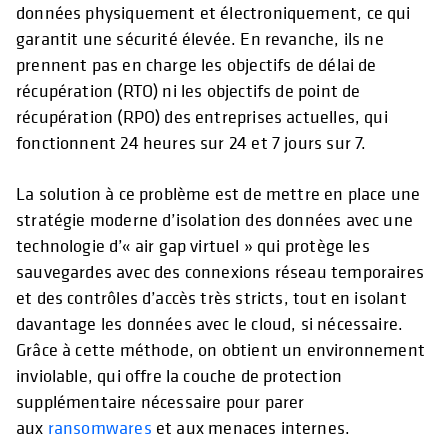
données physiquement et électroniquement, ce qui
garantit une sécurité élevée. En revanche, ils ne
prennent pas en charge les objectifs de délai de
récupération (RTO) ni les objectifs de point de
récupération (RPO) des entreprises actuelles, qui
fonctionnent 24 heures sur 24 et 7 jours sur 7.
La solution à ce problème est de mettre en place une
stratégie moderne d’isolation des données avec une
technologie d’« air gap virtuel » qui protège les
sauvegardes avec des connexions réseau temporaires
et des contrôles d’accès très stricts, tout en isolant
davantage les données avec le cloud, si nécessaire.
Grâce à cette méthode, on obtient un environnement
inviolable, qui offre la couche de protection
supplémentaire nécessaire pour parer
aux
ransomwares
et aux menaces internes.