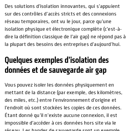
Des solutions d’isolation innovantes, qui s’appuient
sur des contrôles d’accès stricts et des connexions
réseau temporaires, ont vu le jour, parce qu’une
isolation physique et électronique complète (c’est-à-
dire la définition classique de l’air gap) ne répond pas à
la plupart des besoins des entreprises d’aujourd’hui.
Quelques exemples d’isolation des
données et de sauvegarde air gap
Vous pouvez isoler les données physiquement en
mettant de la distance (par exemple, des kilomètres,
des miles, etc.) entre l’environnement d’origine et
l’endroit où sont stockées les copies de ces données.
Étant donné qu’il n’existe aucune connexion, il est
impossible d’accéder à ces données hors site via le
réseau. Les bandes de sauvegarde sont un exemple