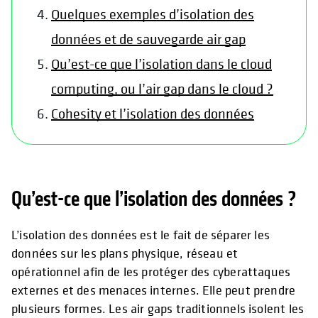
Quelques exemples d’isolation des
données et de sauvegarde air gap
Qu’est-ce que l’isolation dans le cloud
computing, ou l’air gap dans le cloud ?
Cohesity et l’isolation des données
Qu’est-ce que l’isolation des données ?
L’isolation des données est le fait de séparer les
données sur les plans physique, réseau et
opérationnel afin de les protéger des cyberattaques
externes et des menaces internes. Elle peut prendre
plusieurs formes. Les air gaps traditionnels isolent les