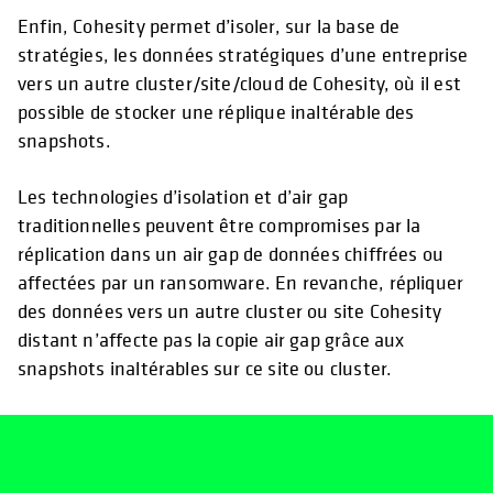
Enfin, Cohesity permet d’isoler, sur la base de
stratégies, les données stratégiques d’une entreprise
vers un autre cluster/site/cloud de Cohesity, où il est
possible de stocker une réplique inaltérable des
snapshots.
Les technologies d’isolation et d’air gap
traditionnelles peuvent être compromises par la
réplication dans un air gap de données chiffrées ou
affectées par un ransomware. En revanche, répliquer
des données vers un autre cluster ou site Cohesity
distant n’affecte pas la copie air gap grâce aux
snapshots inaltérables sur ce site ou cluster.