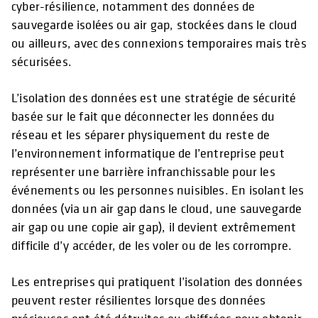
cyber-résilience, notamment des données de
sauvegarde isolées ou air gap, stockées dans le cloud
ou ailleurs, avec des connexions temporaires mais très
sécurisées.
L’isolation des données est une stratégie de sécurité
basée sur le fait que déconnecter les données du
réseau et les séparer physiquement du reste de
l’environnement informatique de l’entreprise peut
représenter une barrière infranchissable pour les
événements ou les personnes nuisibles. En isolant les
données (via un air gap dans le cloud, une sauvegarde
air gap ou une copie air gap), il devient extrêmement
difficile d’y accéder, de les voler ou de les corrompre.
Les entreprises qui pratiquent l’isolation des données
peuvent rester résilientes lorsque des données