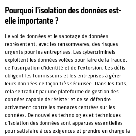
Pourquoi l’isolation des données est-
elle importante ?
Le vol de données et le sabotage de données
représentent, avec les ransomwares, des risques
urgents pour les entreprises. Les cybercriminels
exploitent les données volées pour faire de la fraude,
de l’usurpation d’identité et de l’extorsion. Ces défis
obligent les fournisseurs et les entreprises à gérer
leurs données de façon très sécurisée. Dans les faits,
cela se traduit par une plateforme de gestion des
données capable de résister et de se défendre
activement contre les menaces centrées sur les
données. De nouvelles technologies et techniques
d’isolation des données sont apparues essentielles
pour satisfaire à ces exigences et prendre en charge la