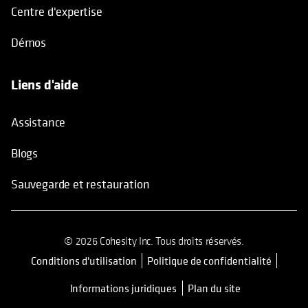
Centre d'expertise
Démos
Liens d'aide
Assistance
Blogs
Sauvegarde et restauration
© 2026 Cohesity Inc. Tous droits réservés.
Conditions d'utilisation
Politique de confidentialité
Informations juridiques
Plan du site