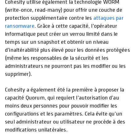
Cohesity utilise également la technologie WORM
(write-once, read-many) pour offrir une couche de
protection supplémentaire contre les
attaques par
ransomware
. Grâce à cette capacité, l’opérateur
informatique peut créer un verrou limité dans le
temps sur un snapshot et obtenir un niveau
d’inaltérabilité plus élevé pour les données protégées
(même les responsables de la sécurité et les
administrateurs ne pourront pas les modifier ou les
supprimer).
Cohesity a également été la première à proposer la
capacité Quorum, qui requiert l’autorisation d’au
moins deux personnes pour pouvoir modifier les
configurations et les paramètres. Cela évite qu’un
seul administrateur ou utilisateur ne procède à des
modifications unilatérales.