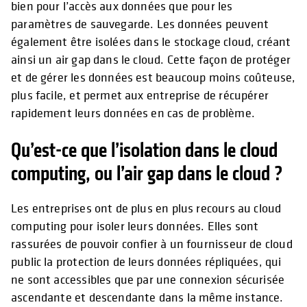
bien pour l’accès aux données que pour les
paramètres de sauvegarde. Les données peuvent
également être isolées dans le stockage cloud, créant
ainsi un air gap dans le cloud. Cette façon de protéger
et de gérer les données est beaucoup moins coûteuse,
plus facile, et permet aux entreprise de récupérer
rapidement leurs données en cas de problème.
Qu’est-ce que l’isolation dans le cloud
computing, ou l’air gap dans le cloud ?
Les entreprises ont de plus en plus recours au cloud
computing pour isoler leurs données. Elles sont
rassurées de pouvoir confier à un fournisseur de cloud
public la protection de leurs données répliquées, qui
ne sont accessibles que par une connexion sécurisée
ascendante et descendante dans la même instance.