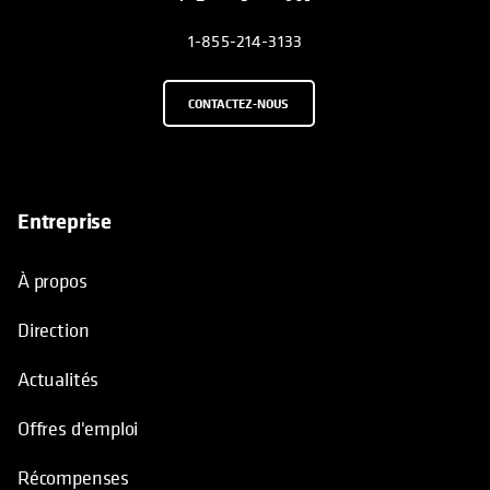
1-855-214-3133
CONTACTEZ-NOUS
Entreprise
À propos
Direction
Actualités
Offres d'emploi
Récompenses