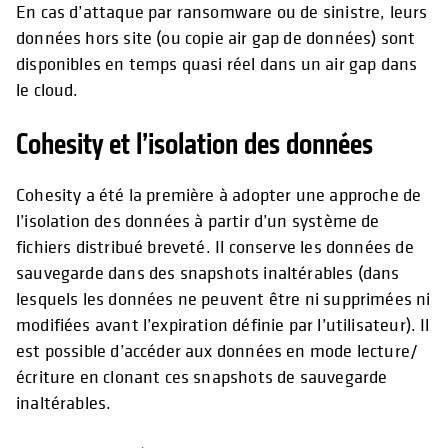
En cas d’attaque par ransomware ou de sinistre, leurs
données hors site (ou copie air gap de données) sont
disponibles en temps quasi réel dans un air gap dans
le cloud.
Cohesity et l’isolation des données
Cohesity a été la première à adopter une approche de
l’isolation des données à partir d’un système de
fichiers distribué breveté. Il conserve les données de
sauvegarde dans des snapshots inaltérables (dans
lesquels les données ne peuvent être ni supprimées ni
modifiées avant l’expiration définie par l’utilisateur). Il
est possible d’accéder aux données en mode lecture/
écriture en clonant ces snapshots de sauvegarde
inaltérables.