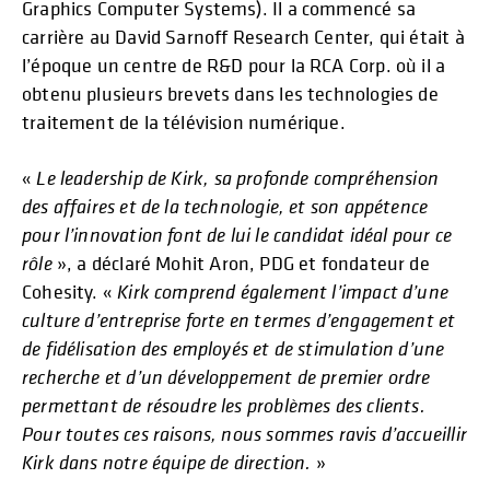
Graphics Computer Systems). Il a commencé sa
carrière au David Sarnoff Research Center, qui était à
l’époque un centre de R&D pour la RCA Corp. où il a
obtenu plusieurs brevets dans les technologies de
traitement de la télévision numérique.
«
Le leadership de Kirk, sa profonde compréhension
des affaires et de la technologie, et son appétence
pour l’innovation font de lui le candidat idéal pour ce
rôle
», a déclaré Mohit Aron, PDG et fondateur de
Cohesity. «
Kirk comprend également l’impact d’une
culture d’entreprise forte en termes d’engagement et
de fidélisation des employés et de stimulation d’une
recherche et d’un développement de premier ordre
permettant de résoudre les problèmes des clients.
Pour toutes ces raisons, nous sommes ravis d’accueillir
Kirk dans notre équipe de direction.
»