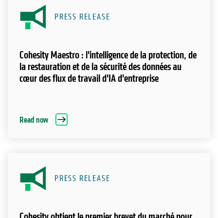
PRESS RELEASE
Cohesity Maestro : l'intelligence de la protection, de
la restauration et de la sécurité des données au
cœur des flux de travail d'IA d'entreprise
Read now
PRESS RELEASE
Cohesity obtient le premier brevet du marché pour