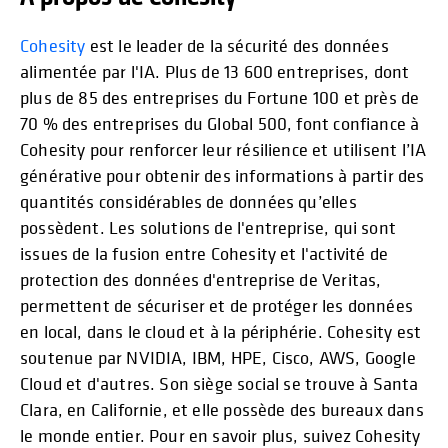
Cohesity
est le leader de la sécurité des données
alimentée par l'IA. Plus de 13 600 entreprises, dont
plus de 85 des entreprises du Fortune 100 et près de
70 % des entreprises du Global 500, font confiance à
Cohesity pour renforcer leur résilience et utilisent l’IA
générative pour obtenir des informations à partir des
quantités considérables de données qu’elles
possèdent. Les solutions de l'entreprise, qui sont
issues de la fusion entre Cohesity et l'activité de
protection des données d'entreprise de Veritas,
permettent de sécuriser et de protéger les données
en local, dans le cloud et à la périphérie. Cohesity est
soutenue par NVIDIA, IBM, HPE, Cisco, AWS, Google
Cloud et d'autres. Son siège social se trouve à Santa
Clara, en Californie, et elle possède des bureaux dans
le monde entier. Pour en savoir plus, suivez Cohesity