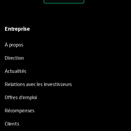
Entreprise
À propos
Direction
Actualités
Relations avec les investisseurs
Offres d'emploi
Récompenses
Clients