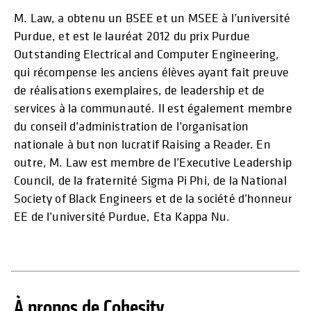
M. Law, a obtenu un BSEE et un MSEE à l’université
Purdue, et est le lauréat 2012 du prix Purdue
Outstanding Electrical and Computer Engineering,
qui récompense les anciens élèves ayant fait preuve
de réalisations exemplaires, de leadership et de
services à la communauté. Il est également membre
du conseil d’administration de l’organisation
nationale à but non lucratif Raising a Reader. En
outre, M. Law est membre de l’Executive Leadership
Council, de la fraternité Sigma Pi Phi, de la National
Society of Black Engineers et de la société d’honneur
EE de l’université Purdue, Eta Kappa Nu.
À propos de Cohesity