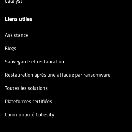
Catalyst
Liens utiles
Assistance
Blogs
Sauvegarde et restauration
Restauration après une attaque par ransomware
Toutes les solutions
Plateformes certifiées
Communauté Cohesity