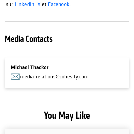
sur
LinkedIn
,
X
et
Facebook
.
Media Contacts
Michael Thacker
media-relations@cohesity.com
You May Like