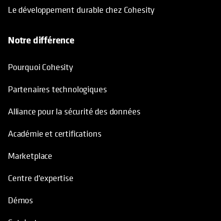
Le développement durable chez Cohesity
Notre différence
Pourquoi Cohesity
Partenaires technologiques
Alliance pour la sécurité des données
Académie et certifications
Marketplace
Centre d'expertise
Démos