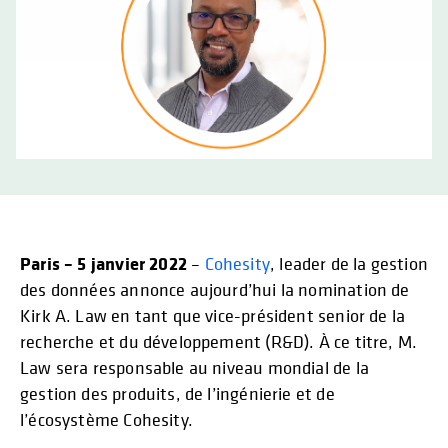
Paris – 5 janvier 2022
–
Cohesity
, leader de la gestion
des données annonce aujourd’hui la nomination de
Kirk A. Law en tant que vice-président senior de la
recherche et du développement (R&D). À ce titre, M.
Law sera responsable au niveau mondial de la
gestion des produits, de l’ingénierie et de
l’écosystème Cohesity.