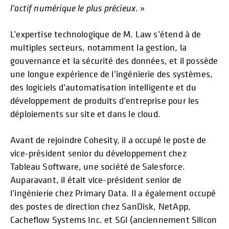
l’actif numérique le plus précieux
. »
L’expertise technologique de M. Law s’étend à de
multiples secteurs, notamment la gestion, la
gouvernance et la sécurité des données, et il possède
une longue expérience de l’ingénierie des systèmes,
des logiciels d’automatisation intelligente et du
développement de produits d’entreprise pour les
déploiements sur site et dans le cloud.
Avant de rejoindre Cohesity, il a occupé le poste de
vice-président senior du développement chez
Tableau Software, une société de Salesforce.
Auparavant, il était vice-président senior de
l’ingénierie chez Primary Data. Il a également occupé
des postes de direction chez SanDisk, NetApp,
Cacheflow Systems Inc. et SGI (anciennement Silicon