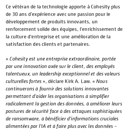
Ce vétéran de la technologie apporte à Cohesity plus
de 30 ans d’expérience avec une passion pour le
développement de produits innovants, un
renforcement solide des équipes, l’enrichissement de
la culture d’entreprise et une amélioration de la
satisfaction des clients et partenaires.
«
Cohesity est une entreprise extraordinaire, portée
par une innovation axée sur le client, des employés
talentueux, un leadership exceptionnel et des valeurs
culturelles fortes
», déclare Kirk A. Law. «
Nous
continuerons à fournir des solutions innovantes
permettant d’aider les organisations à simplifier
radicalement la gestion des données, à améliorer leurs
postures de sécurité face à des attaques sophistiquées
de ransomware, à bénéficier d’informations cruciales
alimentées par l’IA et à faire plus avec les données –