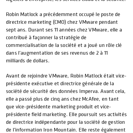
Robin Matlock a précédemment occupé le poste de
directrice marketing (CMO) chez VMware pendant
sept ans. Durant ses 11 années chez VMware, elle a
contribué à façonner la stratégie de
commercialisation de la société et a joué un rôle clé
dans l’augmentation de ses revenus de 2 à 11
milliards de dollars.
Avant de rejoindre VMware, Robin Matlock était vice-
présidente exécutive et directrice générale de la
société de sécurité des données Imperva. Avant cela,
elle a passé plus de cinq ans chez McAfee, en tant
que vice-présidente marketing produit et vice-
présidente field marketing. Elle poursuit ses activités
de directrice indépendante pour la société de gestion
de l’information Iron Mountain. Elle reste également