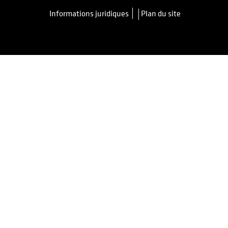
Informations juridiques
Plan du site