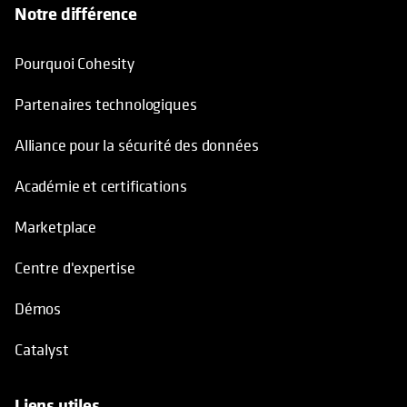
Notre différence
Pourquoi Cohesity
Partenaires technologiques
Alliance pour la sécurité des données
Académie et certifications
Marketplace
Centre d'expertise
Démos
Catalyst
Liens utiles