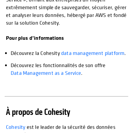
extrêmement simple de sauvegarder, sécuriser, gérer
et analyser leurs données, hébergé par AWS et fondé
sur la solution Cohesity.
Pour plus d’informations
Découvrez la Cohesity
data management platform
.
Découvrez les fonctionnalités de son offre
Data Management as a Service
.
À propos de Cohesity
Cohesity
est le leader de la sécurité des données