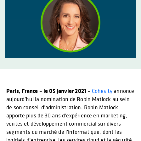
Paris, France – le 05 janvier 2021
–
Cohesity
annonce
aujourd’hui la nomination de Robin Matlock au sein
de son conseil d’administration. Robin Matlock
apporte plus de 30 ans d’expérience en marketing,
ventes et développement commercial sur divers
segments du marché de l’informatique, dont les
logiciels d’entreprise, les services cloud et la sécurité.