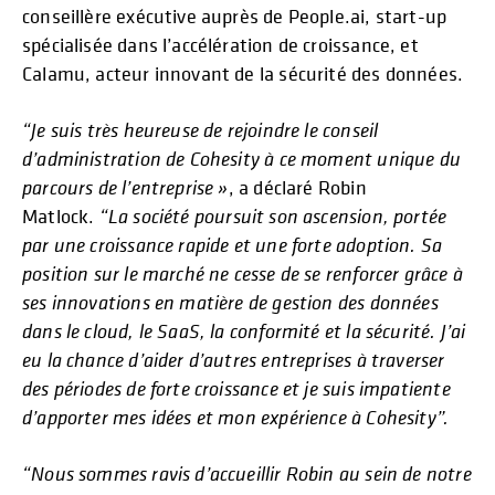
conseillère exécutive auprès de People.ai, start-up
spécialisée dans l’accélération de croissance, et
Calamu, acteur innovant de la sécurité des données.
“Je suis très heureuse de rejoindre le conseil
d’administration de Cohesity à ce moment unique du
parcours de l’entreprise »
, a déclaré Robin
Matlock.
“La société poursuit son ascension, portée
par une croissance rapide et une forte adoption. Sa
position sur le marché ne cesse de se renforcer grâce à
ses innovations en matière de gestion des données
dans le cloud, le SaaS, la conformité et la sécurité. J’ai
eu la chance d’aider d’autres entreprises à traverser
des périodes de forte croissance et je suis impatiente
d’apporter mes idées et mon expérience à Cohesity”.
“Nous sommes ravis d’accueillir Robin au sein de notre