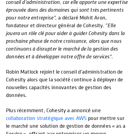
conseil d’administration, car elle apporte une expertise
éprouvée dans des domaines qui sont très pertinents
pour notre entreprise”,
a déclaré Mohit Aron,
fondateur et directeur général de Cohesity.
“Elle
jouera un rôle clé pour aider à guider Cohesity dans la
prochaine phase de notre croissance, alors que nous
continuons à disrupter le marché de la gestion des
données et à développer notre offre de services”.
Robin Matlock rejoint le conseil d’administration de
Cohesity alors que la société continue à déployer de
nouvelles capacités innovantes de gestion des
données.
Plus récemment, Cohesity a annoncé une
collaboration stratégique avec AWS
pour mettre sur
le marché une solution de gestion de données « as a
Service », offrant aux entreprises un moyen