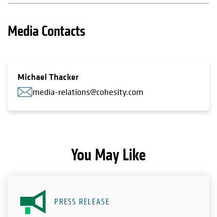
Media Contacts
Michael Thacker
media-relations@cohesity.com
You May Like
PRESS RELEASE