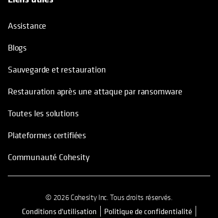
Assistance
Blogs
Sauvegarde et restauration
Restauration après une attaque par ransomware
Toutes les solutions
Plateformes certifiées
Communauté Cohesity
© 2026 Cohesity Inc. Tous droits réservés.
Conditions d'utilisation
Politique de confidentialité
s’ouvre dans un nouvel onglet