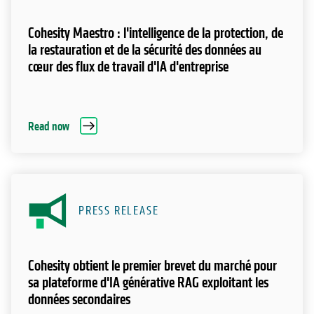
Cohesity Maestro : l'intelligence de la protection, de
la restauration et de la sécurité des données au
cœur des flux de travail d'IA d'entreprise
Read now
PRESS RELEASE
Cohesity obtient le premier brevet du marché pour
sa plateforme d'IA générative RAG exploitant les
données secondaires