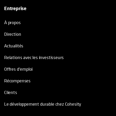
Entreprise
À propos
Direction
Actualités
Relations avec les investisseurs
Offres d'emploi
Récompenses
Clients
Le développement durable chez Cohesity