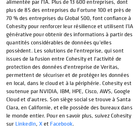
alimentée par l'IA. Plus de 13 600 entreprises, dont
plus de 85 des entreprises du Fortune 100 et près de
70 % des entreprises du Global 500, font confiance à
Cohesity pour renforcer leur résilience et utilisent l’IA
générative pour obtenir des informations à partir des
quantités considérables de données qu’elles
possèdent. Les solutions de l'entreprise, qui sont
issues de la fusion entre Cohesity et l'activité de
protection des données d'entreprise de Veritas,
permettent de sécuriser et de protéger les données
en local, dans le cloud et à la périphérie. Cohesity est
soutenue par NVIDIA, IBM, HPE, Cisco, AWS, Google
Cloud et d'autres. Son siège social se trouve à Santa
Clara, en Californie, et elle possède des bureaux dans
le monde entier. Pour en savoir plus, suivez Cohesity
sur
LinkedIn
,
X
et
Facebook
.