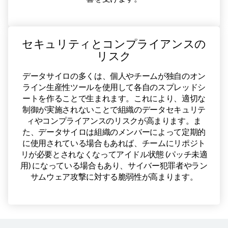
セキュリティとコンプライアンスの
リスク
データサイロの多くは、個人やチームが独自のオン
ライン生産性ツールを使用して各自のスプレッドシ
ートを作ることで生まれます。これにより、適切な
制御が実施されないことで組織のデータセキュリテ
ィやコンプライアンスのリスクが高まります。ま
た、データサイロは組織のメンバーによって定期的
に使用されている場合もあれば、チームにリポジト
リが必要とされなくなってアイドル状態 (パッチ未適
用) になっている場合もあり、サイバー犯罪者やラン
サムウェア攻撃に対する脆弱性が高まります。