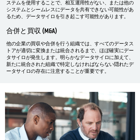
ステムを使用することで、相互運用性がない、または他の
システムとシームレスにデータを共有できない可能性があ
るため、データサイロを引き起こす可能性があります。
合併と買収 (M&A)
他の企業の買収や合併を行う組織では、すべてのデータス
トアが適切に変換または統合されるまで、ほぼ確実にデー
タサイロが発生します。明らかなデータサイロに加えて、
新たに統合された組織で特定しなければならない隠れたデ
ータサイロの存在に注意することが重要です。