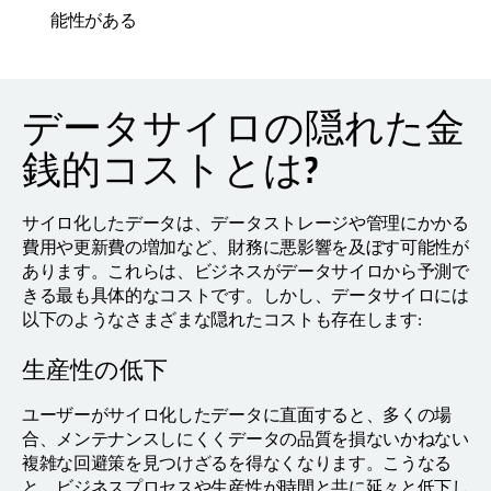
能性がある
データサイロの隠れた金
銭的コストとは?
サイロ化したデータは、データストレージや管理にかかる
費用や更新費の増加など、財務に悪影響を及ぼす可能性が
あります。これらは、ビジネスがデータサイロから予測で
きる最も具体的なコストです。しかし、データサイロには
以下のようなさまざまな隠れたコストも存在します:
生産性の低下
ユーザーがサイロ化したデータに直面すると、多くの場
合、メンテナンスしにくくデータの品質を損ないかねない
複雑な回避策を見つけざるを得なくなります。こうなる
と、ビジネスプロセスや生産性が時間と共に延々と低下し