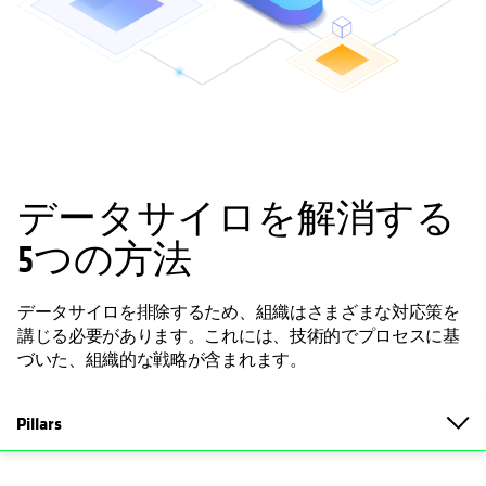
データサイロを解消する
5つの方法
データサイロを排除するため、組織はさまざまな対応策を
講じる必要があります。これには、技術的でプロセスに基
づいた、組織的な戦略が含まれます。
Pillars