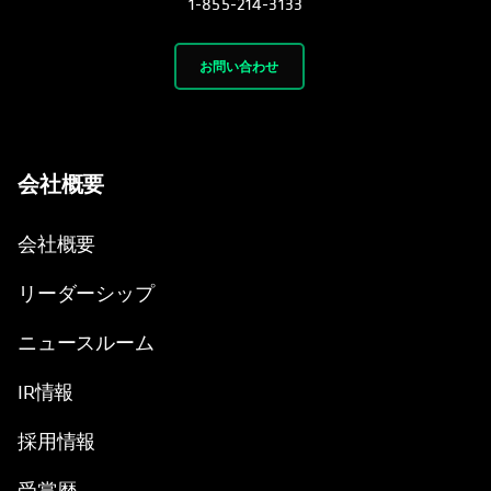
1-855-214-3133
お問い合わせ
会社概要
会社概要
リーダーシップ
ニュースルーム
IR情報
採用情報
受賞歴