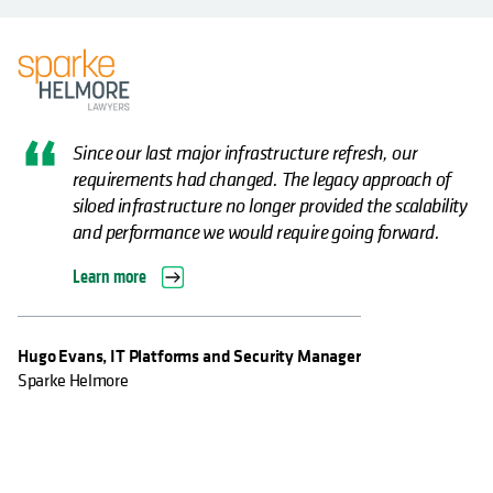
Since our last major infrastructure refresh, our
requirements had changed. The legacy approach of
siloed infrastructure no longer provided the scalability
and performance we would require going forward.
Learn more
Hugo Evans, IT Platforms and Security Manager
Sparke Helmore