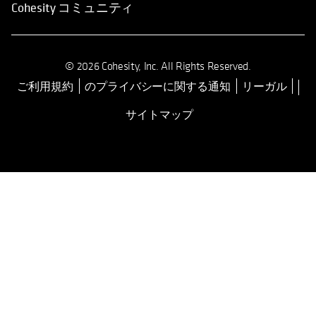
Cohesity コミュニティ
© 2026 Cohesity, Inc. All Rights Reserved.
ご利用規約
のプライバシーに関する通知
リーガル
新しいタブで開く
サイトマップ