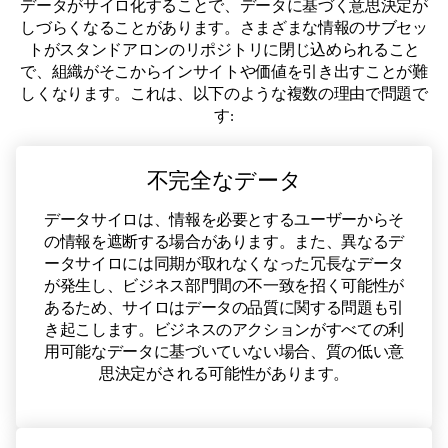
データがサイロ化することで、データに基づく意思決定が
しづらくなることがあります。さまざまな情報のサブセッ
トがスタンドアロンのリポジトリに閉じ込められること
で、組織がそこからインサイトや価値を引き出すことが難
しくなります。これは、以下のような複数の理由で問題で
す:
不完全なデータ
データサイロは、情報を必要とするユーザーからそ
の情報を遮断する場合があります。また、異なるデ
ータサイロには同期が取れなくなった冗長なデータ
が発生し、ビジネス部門間の不一致を招く可能性が
あるため、サイロはデータの品質に関する問題も引
き起こします。ビジネスのアクションがすべての利
用可能なデータに基づいていない場合、質の低い意
思決定がされる可能性があります。