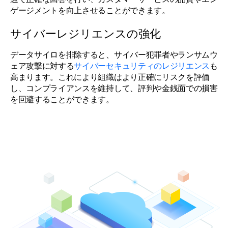
ゲージメントを向上させることができます。
サイバーレジリエンスの強化
データサイロを排除すると、サイバー犯罪者やランサムウ
ェア攻撃に対する
サイバーセキュリティのレジリエンス
も
高まります。これにより組織はより正確にリスクを評価
し、コンプライアンスを維持して、評判や金銭面での損害
を回避することができます。