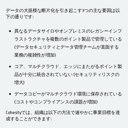
データの大規模な断片化を引き起こす3つの主な要因は以
下の通りです:
異なるデータサイロやオンプレミスのレガシーインフ
ラストラクチャを複数のポイント製品で管理している
(データセキュリティとデータ管理チームが直面する
業務の複雑性が増加)
コア、マルチクラウド、エッジにまたがるポイント製
品が十分に統合されていない (セキュリティリスクの
増大)
データコピーがマルチクラウド環境に保存されている
(コストやコンプライアンスの課題が増加)
Cohesityでは、組織は以下の方法で速やかに事業目標を達
成することができます: