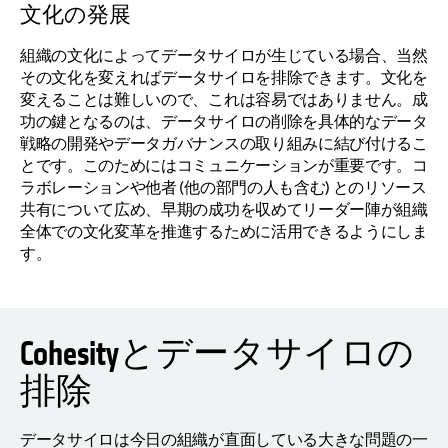
文化の発展
組織の文化によってデータサイロが生じている場合、当然
その文化を変えればデータサイロを排除できます。文化を
変えることは難しいので、これは容易ではありません。成
功の鍵となるのは、データサイロの削除を具体的なデータ
戦略の開発やデータガバナンスの取り組みに結び付けるこ
とです。このためにはコミュニケーションが重要です。コ
ラボレーションや他者 (他の部門の人も含む) とのリソース
共有について広め、早期の成功を収めてリーダー陣が組織
全体での文化変革を推進するために活用できるようにしま
す。
Cohesityとデータサイロの
排除
データサイロは今日の組織が直面している大きな問題の一