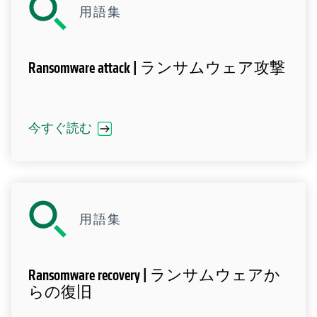
用語集
Ransomware attack | ランサムウェア攻撃
今すぐ読む
用語集
Ransomware recovery | ランサムウェアか
らの復旧