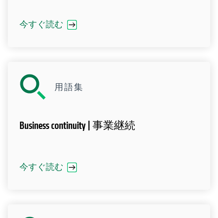
今すぐ読む
用語集
Business continuity | 事業継続
今すぐ読む