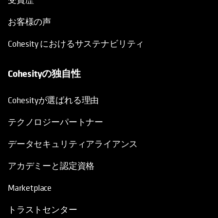
お客様の声
Cohesity におけるサステナビリティ
Cohesityの独自性
Cohesityが選ばれる理由
テクノロジーパートナー
データセキュリティアライアンス
アカデミーと認定資格
Marketplace
トラストセンター