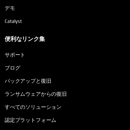
デモ
Catalyst
便利なリンク集
新しいタブで開く
サポート
ブログ
バックアップと復旧
ランサムウェアからの復旧
すべてのソリューション
認定プラットフォーム