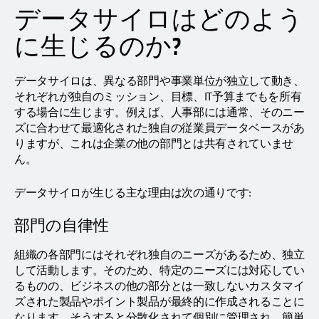
データサイロはどのよう
に生じるのか?
データサイロは、異なる部門や事業単位が独立して動き、
それぞれが独自のミッション、目標、IT予算までもを所有
する場合に生じます。例えば、人事部には通常、そのニー
ズに合わせて最適化された独自の従業員データベースがあ
りますが、これは企業の他の部門とは共有されていませ
ん。
データサイロが生じる主な理由は次の通りです:
部門の自律性
組織の各部門にはそれぞれ独自のニーズがあるため、独立
して活動します。そのため、特定のニーズには対応してい
るものの、ビジネスの他の部分とは一致しないカスタマイ
ズされた製品やポイント製品が最終的に作成されることに
なります。そうすると分散化されて個別に管理され、簡単