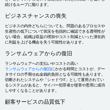
続けるループに陥ります。
ビジネスチャンスの喪失
ビジネスの内外どちらについても、問題のあるプロセスや
生産性の低下について状況を包括的に確認できる透明性が
ない場合、組織は収益の増加やコスト削減といった潜在的
に利益を上げる機会を失う可能性があります。
ランサムウェアからの復旧
ランサムウェアへの支払いやコストの高い
ランサムウェアからの復旧
にかかる時間とコストが、デー
タサイロの予期せぬ金銭的負担となる可能性もあります。
切断されたシステムや「シャドウIT」として運用されてい
るシステムがあると、サイバー犯罪者が侵害や悪用に成功
しやすくなることがあります。
顧客サービスの品質低下