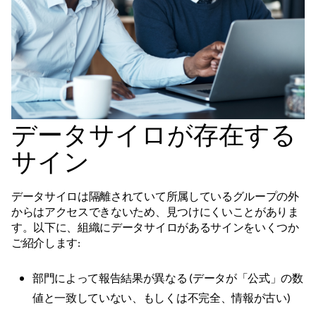
データサイロが存在する
サイン
データサイロは隔離されていて所属しているグループの外
からはアクセスできないため、見つけにくいことがありま
す。以下に、組織にデータサイロがあるサインをいくつか
ご紹介します:
部門によって報告結果が異なる (データが「公式」の数
値と一致していない、もしくは不完全、情報が古い)