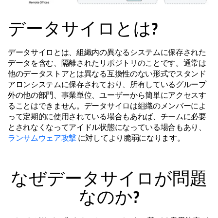
データサイロとは?
データサイロとは、組織内の異なるシステムに保存された
データを含む、隔離されたリポジトリのことです。通常は
他のデータストアとは異なる互換性のない形式でスタンド
アロンシステムに保存されており、所有しているグループ
外の他の部門、事業単位、ユーザーから簡単にアクセスす
ることはできません。データサイロは組織のメンバーによ
って定期的に使用されている場合もあれば、チームに必要
とされなくなってアイドル状態になっている場合もあり、
ランサムウェア攻撃
に対してより脆弱になります。
なぜデータサイロが問題
なのか?