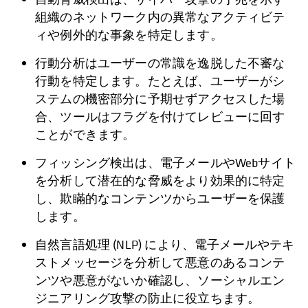
組織のネットワーク内の異常なアクティビテ
ィや例外的な事象を特定します。
行動分析はユーザーの常識を逸脱した不審な
行動を特定します。たとえば、ユーザーがシ
ステムの機密部分に予期せずアクセスした場
合、ツールはフラグを付けてレビューに回す
ことができます。
フィッシング検出は、電子メールやWebサイト
を分析して潜在的な脅威をより効果的に特定
し、欺瞞的なコンテンツからユーザーを保護
します。
自然言語処理 (NLP) により、電子メールやテキ
ストメッセージを分析して悪意のあるコンテ
ンツや悪意がないか確認し、ソーシャルエン
ジニアリング攻撃の防止に役立ちます。