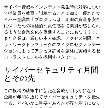
サイバー脅威やインシデント発生時の対応につい
て従業員を教育・訓練することに加え、優れたサ
イバー意識向上プログラムは、組織の資産を安全
に保つための積極的な責任感を従業員が感じられ
るような企業文化を促進することにもなります。
また企業は、厳しい本人確認、アクセス制限、ネ
ットワークトラフィックのマイクロセグメンテー
ションによってアクセス許可を厳格に実施するゼ
ロトラストモデルを採用すべきです。
サイバーセキュリティ月間
とその先
この投稿の執筆中に新たな脅威が明らかになり、
企業が年間を通じてサイバーセキュリティを優先
することがいかに重要であるかが浮き彫りになり