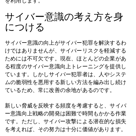
を利用します。
サイバー意識の考え方を身
につける
サイバー意識の向上がサイバー犯罪を解決するわ
けではありませんが、サイバーリスクを軽減する
ためには不可欠です。現在、ほとんどの企業があ
る程度のサイバー意識向上トレーニングを提供し
ています。しかしサイバー犯罪者は、人やシステ
ムの脆弱性を悪用する新しい方法を編み出し続け
ているため、常に改善の余地があるのです。
新しい脅威を反映する頻度を考慮すると、サイバ
ー意識向上戦略の開発は困難で時間もかかる作業
です。ただし、サイバー攻撃による潜在的な損失
を考えれば、その努力は十分に価値があります。