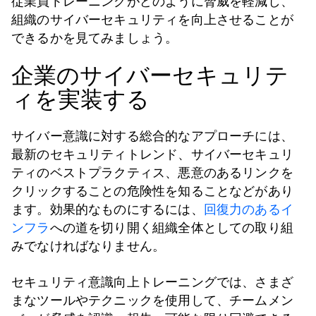
従業員トレーニングがどのように脅威を軽減し、
組織のサイバーセキュリティを向上させることが
できるかを見てみましょう。
企業のサイバーセキュリテ
ィを実装する
サイバー意識に対する総合的なアプローチには、
最新のセキュリティトレンド、サイバーセキュリ
ティのベストプラクティス、悪意のあるリンクを
クリックすることの危険性を知ることなどがあり
ます。効果的なものにするには、
回復力のあるイ
ンフラ
への道を切り開く組織全体としての取り組
みでなければなりません。
セキュリティ意識向上トレーニングでは、さまざ
まなツールやテクニックを使用して、チームメン