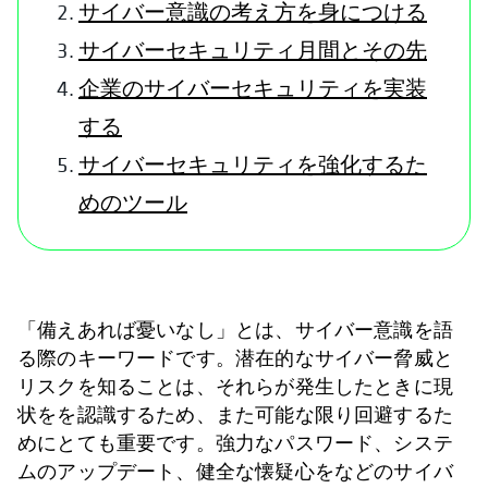
サイバー意識の考え方を身につける
サイバーセキュリティ月間とその先
企業のサイバーセキュリティを実装
する
サイバーセキュリティを強化するた
めのツール
「備えあれば憂いなし」とは、サイバー意識を語
る際のキーワードです。潜在的なサイバー脅威と
リスクを知ることは、それらが発生したときに現
状をを認識するため、また可能な限り回避するた
めにとても重要です。強力なパスワード、システ
ムのアップデート、健全な懐疑心をなどのサイバ