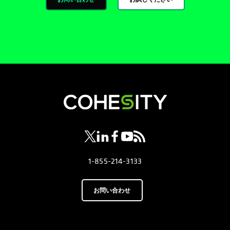
新しいタブで開く
新しいタブで開く
新しいタブで開く
新しいタブで開く
新しいタブで開く
1-855-214-3133
お問い合わせ