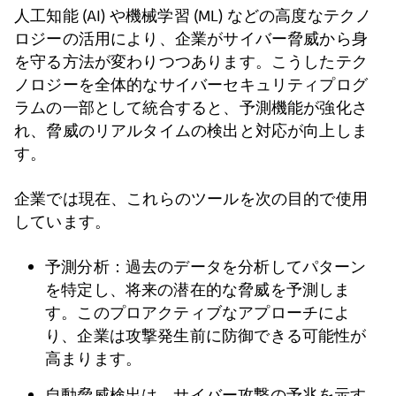
人工知能 (AI) や機械学習 (ML) などの高度なテクノ
ロジーの活用により、企業がサイバー脅威から身
を守る方法が変わりつつあります。こうしたテク
ノロジーを全体的なサイバーセキュリティプログ
ラムの一部として統合すると、予測機能が強化さ
れ、脅威のリアルタイムの検出と対応が向上しま
す。
企業では現在、これらのツールを次の目的で使用
しています。
予測分析：過去のデータを分析してパターン
を特定し、将来の潜在的な脅威を予測しま
す。このプロアクティブなアプローチによ
り、企業は攻撃発生前に防御できる可能性が
高まります。
自動脅威検出は、サイバー攻撃の予兆を示す