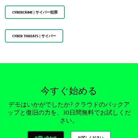
CYBERCRIME | サイバー犯罪
CYBER THREATS | サイバー
今すぐ始める
デモはいかがでしたか? クラウドのバックア
ップと復旧の力を、30日間無料でお試しくだ
さい。
お問い合わせ
お試しください