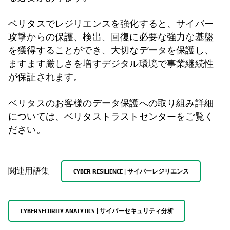
ベリタスでレジリエンスを強化すると、サイバー
攻撃からの保護、検出、回復に必要な強力な基盤
を獲得することができ、大切なデータを保護し、
ますます厳しさを増すデジタル環境で事業継続性
が保証されます。
ベリタスのお客様のデータ保護への取り組み詳細
については、ベリタストラストセンターをご覧く
ださい。
関連用語集
CYBER RESILIENCE | サイバーレジリエンス
CYBERSECURITY ANALYTICS | サイバーセキュリティ分析