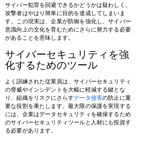
サイバー犯罪を回避できるかどうかは疑わしく、
攻撃者はやはり簡単に目的を達成してしまいま
す。この現実は、企業が防御を強化し、サイバー
意識向上の文化を育むためにさらに努力する必要
があることを意味します。
サイバーセキュリティを強
化するためのツール
よく訓練された従業員は、サイバーセキュリティ
の脅威やインシデントを大幅に軽減する鍵とな
り、組織をリスクにさらす
データ侵害
の防止に重
要な役割を果たします。最大限の保護を実現する
には、企業はデータセキュリティを確保するため
のサイバーセキュリティツールと人材にも投資す
る必要があります。