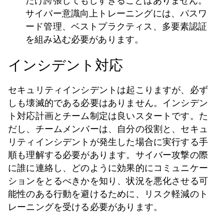
だけ誇張してもしすぎることはありません。
サイバー意識向上トレーニングには、パスワ
ード管理、ベストプラクティス、多要素認証
を組み込む必要があります。
インシデント対応
セキュリティインシデントは起こりますが、必ず
しも壊滅的である必要はありません。インシデン
ト対応計画とチーム制定は良いスタートです。た
だし、チームメンバーは、自分の役割と、セキュ
リティインシデントが発生した場合に実行する手
順も理解する必要があります。サイバー攻撃の際
に誰に連絡し、どのように効果的にコミュニケー
ションをとるべきかを知り、状況を悪化させる可
能性のある行動を避けるために、リスク軽減のト
レーニングを受ける必要があります。