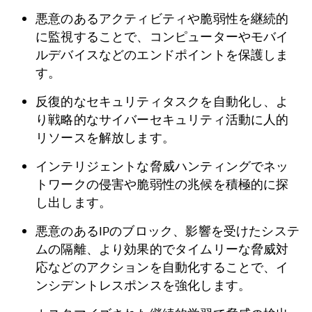
悪意のあるアクティビティや脆弱性を継続的
に監視することで、コンピューターやモバイ
ルデバイスなどのエンドポイントを保護しま
す。
反復的なセキュリティタスクを自動化し、よ
り戦略的なサイバーセキュリティ活動に人的
リソースを解放します。
インテリジェントな脅威ハンティングでネッ
トワークの侵害や脆弱性の兆候を積極的に探
し出します。
悪意のあるIPのブロック、影響を受けたシステ
ムの隔離、より効果的でタイムリーな脅威対
応などのアクションを自動化することで、イ
ンシデントレスポンスを強化します。