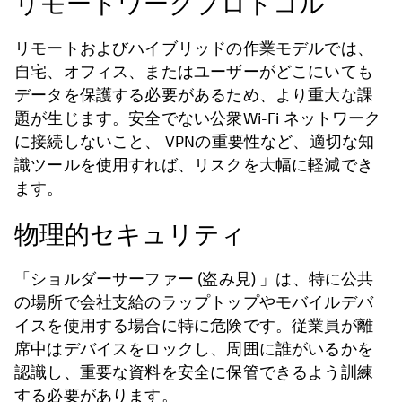
リモートワークプロトコル
リモートおよびハイブリッドの作業モデルでは、
自宅、オフィス、またはユーザーがどこにいても
データを保護する必要があるため、より重大な課
題が生じます。安全でない公衆Wi-Fi ネットワーク
に接続しないこと、 VPNの重要性など、適切な知
識ツールを使用すれば、リスクを大幅に軽減でき
ます。
物理的セキュリティ
「ショルダーサーファー (盗み見) 」は、特に公共
の場所で会社支給のラップトップやモバイルデバ
イスを使用する場合に特に危険です。従業員が離
席中はデバイスをロックし、周囲に誰がいるかを
認識し、重要な資料を安全に保管できるよう訓練
する必要があります。