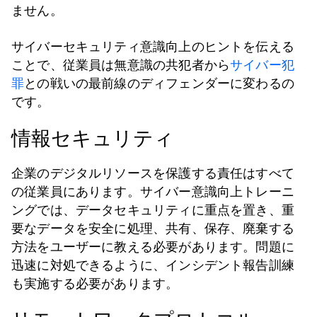
ません。
サイバーセキュリティ意識向上のヒントを伝える
ことで、従業員は無意識の共犯者から
サイバー犯
罪
との戦いの最前線のディフェンダーに変わるの
です。
情報セキュリティ
企業のデジタルリソースを保護する責任はすべて
の従業員にあります。サイバー意識向上トレーニ
ングでは、データセキュリティに重点を置き、重
要なデータを安全に処理、共有、保存、廃棄する
方法をユーザーに教える必要があります。問題に
迅速に対処できるように、インシデント報告訓練
も実施する必要があります。