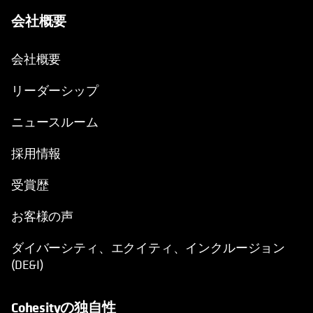
会社概要
会社概要
リーダーシップ
ニュースルーム
採用情報
受賞歴
お客様の声
ダイバーシティ、エクイティ、インクルージョン
(DE&I)
Cohesityの独自性