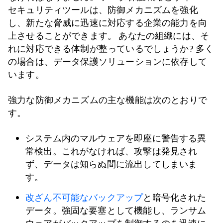
セキュリティツールは、防御メカニズムを強化
し、新たな脅威に迅速に対応する企業の能力を向
上させることができます。 あなたの組織には、そ
れに対応できる体制が整っているでしょうか? 多く
の場合は、データ保護ソリューションに依存して
います。
強力な防御メカニズムの主な機能は次のとおりで
す。
システム内のマルウェアを即座に警告する異
常検出。これがなければ、攻撃は発見され
ず、データは知らぬ間に流出してしまいま
す。
改ざん不可能なバックアップ
と暗号化された
データ。強固な要塞として機能し、ランサム