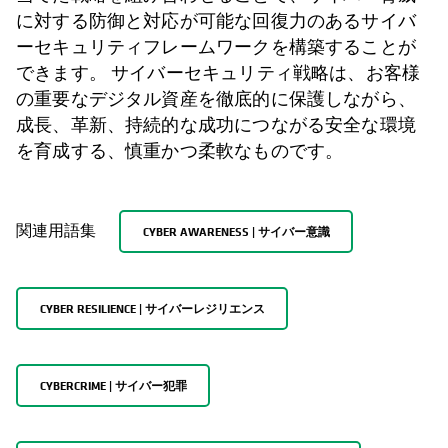
に対する防御と対応が可能な回復力のあるサイバ
ーセキュリティフレームワークを構築することが
できます。 サイバーセキュリティ戦略は、お客様
の重要なデジタル資産を徹底的に保護しながら、
成長、革新、持続的な成功につながる安全な環境
を育成する、慎重かつ柔軟なものです。
関連用語集
CYBER AWARENESS | サイバー意識
CYBER RESILIENCE | サイバーレジリエンス
CYBERCRIME | サイバー犯罪