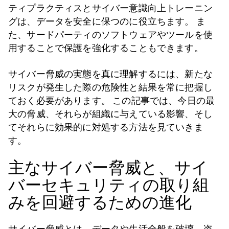
ティプラクティスとサイバー意識向上トレーニン
グは、データを安全に保つのに役立ちます。 ま
た、サードパーティのソフトウェアやツールを使
用することで保護を強化することもできます。
サイバー脅威の実態を真に理解するには、新たな
リスクが発生した際の危険性と結果を常に把握し
ておく必要があります。 この記事では、今日の最
大の脅威、それらが組織に与えている影響、そし
てそれらに効果的に対処する方法を見ていきま
す。
主なサイバー脅威と、サイ
バーセキュリティの取り組
みを回避するための進化
サイバー脅威とは、データや生活全般を破壊、盗