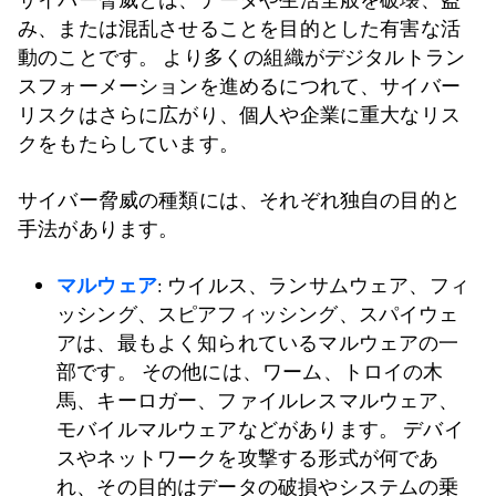
み、または混乱させることを目的とした有害な活
動のことです。 より多くの組織がデジタルトラン
スフォーメーションを進めるにつれて、サイバー
リスクはさらに広がり、個人や企業に重大なリス
クをもたらしています。
サイバー脅威の種類には、それぞれ独自の目的と
手法があります。
マルウェア
: ウイルス、ランサムウェア、フィ
ッシング、スピアフィッシング、スパイウェ
アは、最もよく知られているマルウェアの一
部です。 その他には、ワーム、トロイの木
馬、キーロガー、ファイルレスマルウェア、
モバイルマルウェアなどがあります。 デバイ
スやネットワークを攻撃する形式が何であ
れ、その目的はデータの破損やシステムの乗