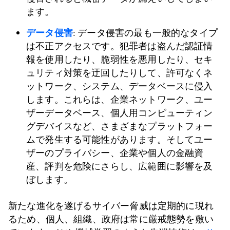
ます。
データ侵害
: データ侵害の最も一般的なタイプ
は不正アクセスです。犯罪者は盗んだ認証情
報を使用したり、脆弱性を悪用したり、セキ
ュリティ対策を迂回したりして、許可なくネ
ットワーク、システム、データベースに侵入
します。これらは、企業ネットワーク、ユー
ザーデータベース、個人用コンピューティン
グデバイスなど、さまざまなプラットフォー
ムで発生する可能性があります。そしてユー
ザーのプライバシー、企業や個人の金融資
産、評判を危険にさらし、広範囲に影響を及
ぼします。
新たな進化を遂げるサイバー脅威は定期的に現れ
るため、個人、組織、政府は常に厳戒態勢を敷い