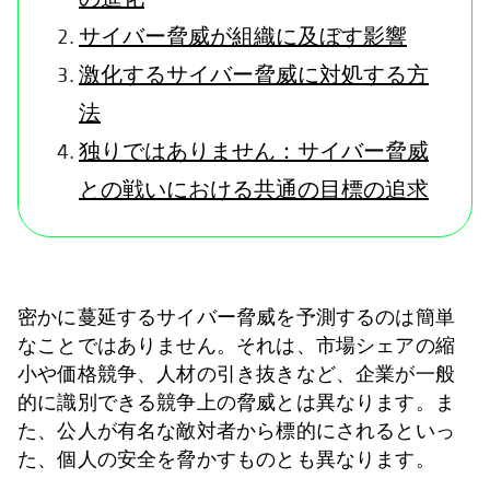
サイバー脅威が組織に及ぼす影響
激化するサイバー脅威に対処する方
法
独りではありません：サイバー脅威
との戦いにおける共通の目標の追求
密かに蔓延するサイバー脅威を予測するのは簡単
なことではありません。それは、市場シェアの縮
小や価格競争、人材の引き抜きなど、企業が一般
的に識別できる競争上の脅威とは異なります。ま
た、公人が有名な敵対者から標的にされるといっ
た、個人の安全を脅かすものとも異なります。