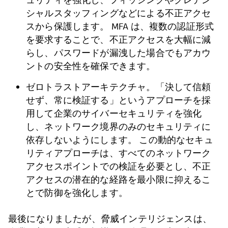
シャルスタッフィングなどによる不正アクセ
スから保護します。 MFA は、複数の認証形式
を要求することで、不正アクセスを大幅に減
らし、パスワードが漏洩した場合でもアカウ
ントの安全性を確保できます。
ゼロトラストアーキテクチャ。「決して信頼
せず、常に検証する」というアプローチを採
用して企業のサイバーセキュリティを強化
し、ネットワーク境界のみのセキュリティに
依存しないようにします。 この動的なセキュ
リティアプローチは、すべてのネットワーク
アクセスポイントでの検証を必要とし、不正
アクセスの潜在的な経路を最小限に抑えるこ
とで防御を強化します。
最後になりましたが、脅威インテリジェンスは、