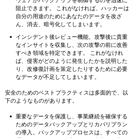
ウェアがバックアップを制御するのを迅速に
阻止できます。 これがなければ、ハッカーは
自分の用途のためにあなたのデータを改ざ
ん、消去、暗号化してしまいます。
インシデント後レビュー機能。攻撃後に貴重
なインサイトを収集し、次の攻撃の前に改善
すべき領域を特定できます。 これがなけれ
ば、侵害がどのように発生したかを説明した
り、改修復計画を策定したりするために必要
なデータが不足してしまいます。
安全のためのベストプラクティスは多面的で、以
下のようなものがあります。
重要なデータを保護し、事業継続を確保する
ためのデータバックアップとリカバリプラン
の導入。バックアッププロセスは、すべての