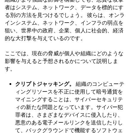
者はシステム、ネットワーク、データを標的にす
る別の方法を見つけるでしょう。 彼らは、オンラ
インシステム、ネットワーク、インフラの弱点を
狙い、世界中の政府、企業、個人に社会的、経済
的な大打撃を与えているのです。
ここでは、現在の脅威が個人や組織にどのような
影響を与えると予想されるかについて説明しま
す。
クリプトジャッキング。
組織のコンピューテ
ィングリソースを不正に使用して暗号通貨を
マイニングすることは、サイバーセキュリテ
ィの新たな問題となっています。サイバー犯
罪者は、さまざまなデバイスに侵入したり、
悪意のある電子メールリンクを送信したりし
て、バックグラウンドで機能するソフトウェ