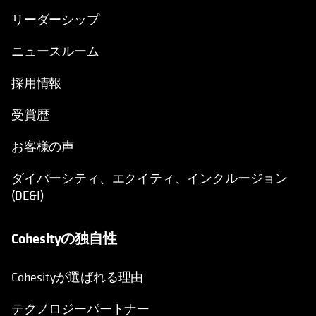
リーダーシップ
ニュースルーム
採用情報
受賞歴
お客様の声
ダイバーシティ、エクイティ、インクルージョン
(DE&I)
Cohesityの独自性
Cohesityが選ばれる理由
テクノロジーパートナー