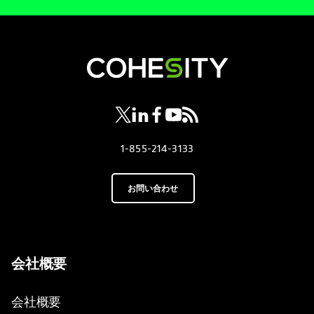
新しいタブで開く
新しいタブで開く
新しいタブで開く
新しいタブで開く
新しいタブで開く
1-855-214-3133
お問い合わせ
会社概要
会社概要