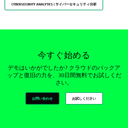
CYBERSECURITY ANALYTICS | サイバーセキュリティ分析
今すぐ始める
デモはいかがでしたか? クラウドのバックア
ップと復旧の力を、30日間無料でお試しくだ
さい。
お問い合わせ
お試しください