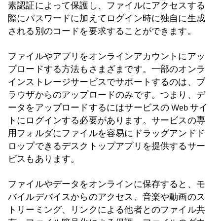
素認証によって保護し、ファイルにアクセスする
際にパスワードに加えてログイン時に独自に生成
される別のコードを要求することができます。
ファイルやアプリをオンラインアカウントにアッ
プロードする方法もさまざまです。一部のオンラ
インストレージサービスでサポートするのは、ブ
ラウザからのアップロードのみです。つまり、デ
ータをアップロードするにはサービスの Web サイ
トにログインする必要があります。サービスの専
用フォルダにファイルを容易にドラッグアンドド
ロップできるデスクトップアプリを提供するサー
ビスもあります。
ファイルやデータをオンラインに保存すると、モ
バイルデバイスからのアクセス、音楽や動画のス
トリーミング、リンクによる他者とのファイル共