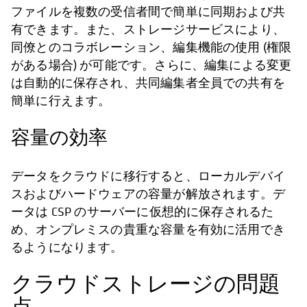
ファイルを複数の受信者間で簡単に同期および共
有できます。また、ストレージサービスにより、
同僚とのコラボレーション、編集機能の使用 (権限
がある場合) が可能です。さらに、編集による変更
は自動的に保存され、共同編集者全員での共有を
簡単に行えます。
容量の効率
データをクラウドに移行すると、ローカルデバイ
スおよびハードウェアの容量が解放されます。デ
ータは CSP のサーバーに仮想的に保存されるた
め、オンプレミスの貴重な容量を有効に活用でき
るようになります。
クラウドストレージの問題