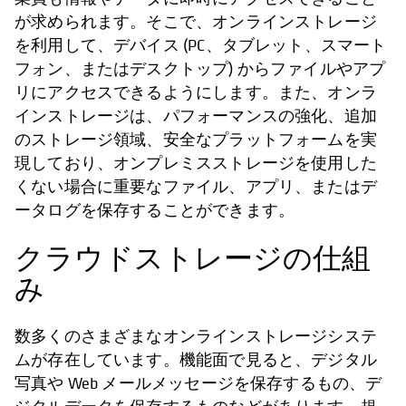
が求められます。そこで、オンラインストレージ
を利用して、デバイス (PC、タブレット、スマート
フォン、またはデスクトップ) からファイルやアプ
リにアクセスできるようにします。また、オンラ
インストレージは、パフォーマンスの強化、追加
のストレージ領域、安全なプラットフォームを実
現しており、オンプレミスストレージを使用した
くない場合に重要なファイル、アプリ、またはデ
ータログを保存することができます。
クラウドストレージの仕組
み
数多くのさまざまなオンラインストレージシステ
ムが存在しています。機能面で見ると、デジタル
写真や Web メールメッセージを保存するもの、デ