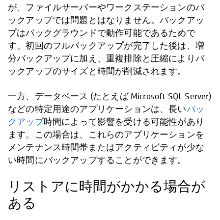
が、ファイルサーバーやワークステーションのバ
ックアップでは問題とはなりません。バックアッ
プはバックグラウンドで動作可能であるためで
す。初回のフルバックアップが完了した後は、増
分バックアップに加え、重複排除と圧縮によりバ
ックアップのサイズと時間が削減されます。
一方、データベース (たとえば Microsoft SQL Server)
などの特定用途のアプリケーションは、長い
バッ
クアップ
時間によって影響を受ける可能性があり
ます。この場合は、これらのアプリケーションを
メンテナンス時間帯またはアクティビティが少な
い時間にバックアップすることができます。
リストアに時間がかかる場合が
ある