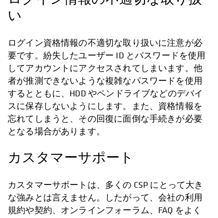
い
ログイン資格情報の不適切な取り扱いに注意が必
要です。紛失したユーザー ID とパスワードを使用
してアカウントにアクセスされてしまいます。他
者が推測できないような複雑なパスワードを使用
するとともに、HDD やペンドライブなどのデバイ
スに保存しないようにします。また、資格情報を
忘れてしまうと、その回復に面倒な手続きが必要
となる場合があります。
カスタマーサポート
カスタマーサポートは、多くの CSP にとって大き
な強みとは言えません。したがって、会社の利用
規約や契約、オンラインフォーラム、FAQ をよく