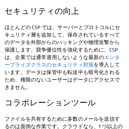
セキュリティの向上
ほとんどの CSP では、サーバーとプロトコルにセ
キュリティ層を追加して、保存されているすべて
のデータを外部からのハッキングや物理攻撃から
保護します。競争優位性を強化するために、CSP
は、企業では通常適用しないような最新の
エンタ
ープライズクラスのセキュリティ対策
を導入して
います。データは保管中も転送中も暗号化される
ため、権限のないユーザーはデータにアクセスで
きません。
コラボレーションツール
ファイルを共有するために多数のメールを送信す
るのは面倒な作業です。クラウドなら、1 つ以上の