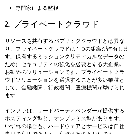
専門家による監視
2. プライベートクラウド
リソースを共有するパブリッククラウドとは異な
り、プライベートクラウドは 1 つの組織が占有しま
す。保有するミッションクリティカルなデータの
ためにセキュリティの強化を必要とする大企業に
お勧めのソリューションです。プライベートクラ
ウドソリューションを選択することが多い業種と
して、金融機関、行政機関、医療機関が挙げられ
ます。
インフラは、サードパーティベンダーが提供する
ホスティング型と、オンプレミス型があります。
いずれの場合も、ハードウェアとサービスは自社
専用で利用できます。利点は次のとおりです。