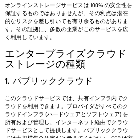
オンラインストレージサービスは 100% の安全性を
保証するものではありませんが、その利点は潜在
的なリスクを差し引いても有り余るものがありま
す。その証拠に、多数の企業がこのサービスを広
く利用しています。
エンタープライズクラウド
ストレージの種類
1. パブリッククラウド
このクラウドサービスでは、共有インフラ内でク
ラウドを利用できます。プロバイダがすべてのク
ラウドインフラ (ハードウェアとソフトウェア) を
所有および管理し、インターネット経由でクラウ
ドサービスとして提供します。パブリッククラウ