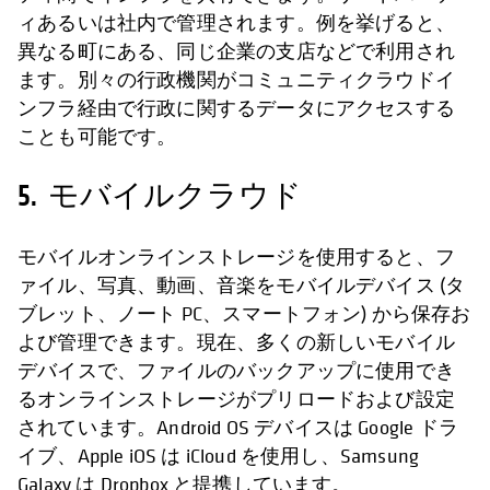
ィあるいは社内で管理されます。例を挙げると、
異なる町にある、同じ企業の支店などで利用され
ます。別々の行政機関がコミュニティクラウドイ
ンフラ経由で行政に関するデータにアクセスする
ことも可能です。
5. モバイルクラウド
モバイルオンラインストレージを使用すると、フ
ァイル、写真、動画、音楽をモバイルデバイス (タ
ブレット、ノート PC、スマートフォン) から保存お
よび管理できます。現在、多くの新しいモバイル
デバイスで、ファイルのバックアップに使用でき
るオンラインストレージがプリロードおよび設定
されています。Android OS デバイスは Google ドラ
イブ、Apple iOS は iCloud を使用し、Samsung
Galaxy は Dropbox と提携しています。