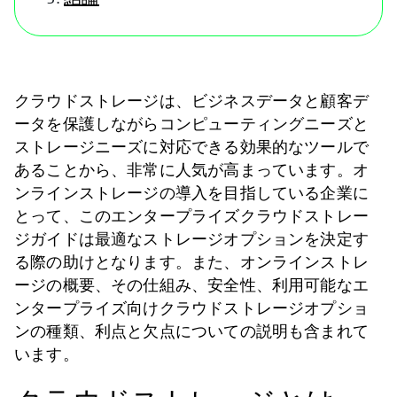
クラウドストレージは、ビジネスデータと顧客デ
ータを保護しながらコンピューティングニーズと
ストレージニーズに対応できる効果的なツールで
あることから、非常に人気が高まっています。オ
ンラインストレージの導入を目指している企業に
とって、このエンタープライズクラウドストレー
ジガイドは最適なストレージオプションを決定す
る際の助けとなります。また、オンラインストレ
ージの概要、その仕組み、安全性、利用可能なエ
ンタープライズ向けクラウドストレージオプショ
ンの種類、利点と欠点についての説明も含まれて
います。