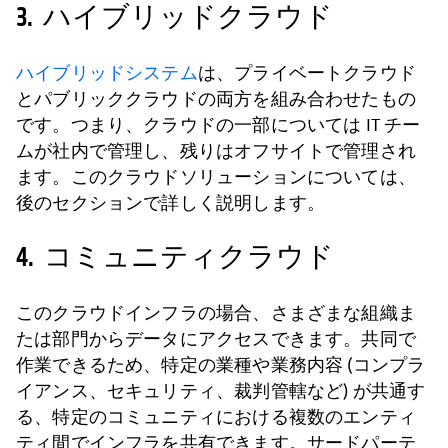
3. ハイブリッドクラウド
ハイブリッドシステム
は、プライベートクラウド
とパブリッククラウドの両方を組み合わせたもの
です。つまり、クラウドの一部については IT チー
ムが社内で管理し、残りはオフサイトで管理され
ます。このクラウドソリューションについては、
後のセクションで詳しく説明します。
4. コミュニティクラウド
このクラウドインフラの場合、さまざまな組織ま
たは部門からデータにアクセスできます。共同で
作業できるため、特定の業種や業務内容 (コンプラ
イアンス、セキュリティ、裁判管轄など) が共通す
る、特定のコミュニティにおける複数のエンティ
ティ間でインフラを共有できます。サードパーテ