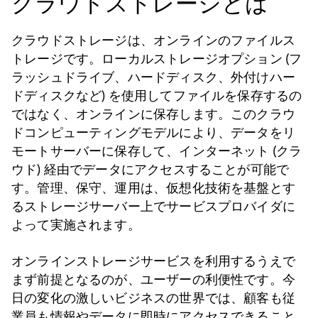
クラウドストレージとは
クラウドストレージは、オンラインのファイルス
トレージです。ローカルストレージオプション (フ
ラッシュドライブ、ハードディスク、外付けハー
ドディスクなど) を使用してファイルを保存するの
ではなく、オンラインに保存します。このクラウ
ドコンピューティングモデルにより、データをリ
モートサーバーに保存して、インターネット (クラ
ウド) 経由でデータにアクセスすることが可能で
す。管理、保守、運用は、仮想化技術を基盤とす
るストレージサーバー上でサービスプロバイダに
よって実施されます。
オンラインストレージサービスを利用するうえで
まず前提となるのが、ユーザーの利便性です。今
日の変化の激しいビジネスの世界では、顧客も従
業員も情報やデータに即時にアクセスできること