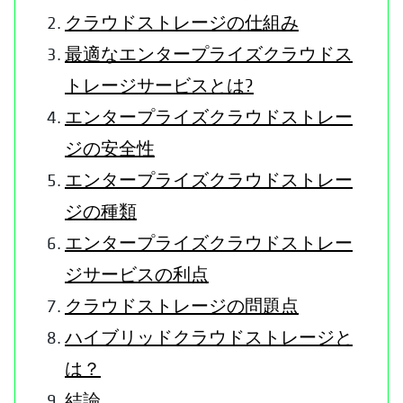
クラウドストレージの仕組み
最適なエンタープライズクラウドス
トレージサービスとは?
エンタープライズクラウドストレー
ジの安全性
エンタープライズクラウドストレー
ジの種類
エンタープライズクラウドストレー
ジサービスの利点
クラウドストレージの問題点
ハイブリッドクラウドストレージと
は？
結論