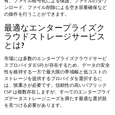
有、ファイル暗号化による保護、ファイルのダウ
ンロード、ファイル削除による空き容量確保など
の操作を行うことができます。
最適なエンタープライズク
ラウドストレージサービス
とは?
市場には多数のエンタープライズクラウドサービ
スプロバイダ (CSP) が存在するため、データの安全
性を維持する一方で最大限の帯域幅と低コストの
ストレージを提供するプロバイダを選択するに
は、慎重さが必要です。信頼性の高いパブリック
CSP は複数存在しますが、すべてのエンタープライ
ズデータストレージニーズを満たす最適な選択肢
を見つける必要があります。