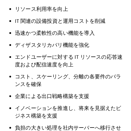
リソース利用率を向上
IT 関連の設備投資と運用コストを削減
迅速かつ柔軟性の高い機能を導入
ディザスタリカバリ機能を強化
エンドユーザーに対する IT リソースの応答速
度および配信速度を向上
コスト、スケーリング、分離の各要件のバラ
ンスを確保
企業による出口戦略構築を支援
イノベーションを推進し、将来を見据えたビ
ジネス構築を支援
負担の大きい処理を社内サーバーへ移行させ