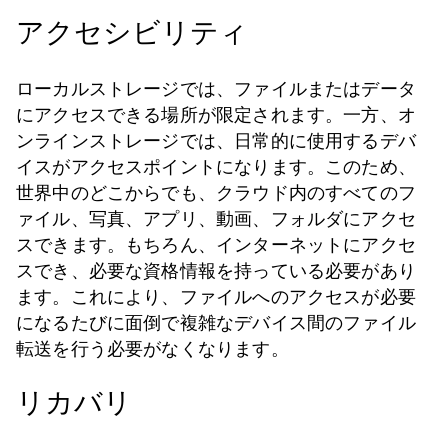
アクセシビリティ
ローカルストレージでは、ファイルまたはデータ
にアクセスできる場所が限定されます。一方、オ
ンラインストレージでは、日常的に使用するデバ
イスがアクセスポイントになります。このため、
世界中のどこからでも、クラウド内のすべてのフ
ァイル、写真、アプリ、動画、フォルダにアクセ
スできます。もちろん、インターネットにアクセ
スでき、必要な資格情報を持っている必要があり
ます。これにより、ファイルへのアクセスが必要
になるたびに面倒で複雑なデバイス間のファイル
転送を行う必要がなくなります。
リカバリ