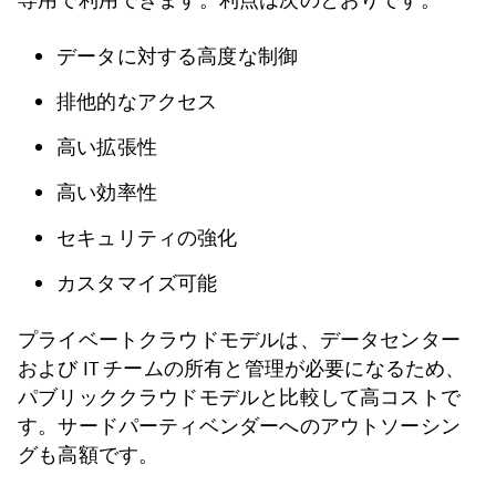
データに対する高度な制御
排他的なアクセス
高い拡張性
高い効率性
セキュリティの強化
カスタマイズ可能
プライベートクラウドモデルは、データセンター
および IT チームの所有と管理が必要になるため、
パブリッククラウドモデルと比較して高コストで
す。サードパーティベンダーへのアウトソーシン
グも高額です。