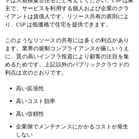
ドは大規模集合住宅だと考えてください。CSP は家
主で、サービスを利用する個人および企業のクラ
イアントは賃借人です。リソース共有の原則によ
り、CSP は低価格で住宅を提供できます。
このようなリソースの共有には多くの利点があり
ます。業界の規制コンプライアンスが厳しいうえ
に、質の高いインフラ投資により顧客の注目を集
めるためです。上記以外のパブリッククラウドの
利点は次のとおりです。
高い拡張性
高いコスト効率
高い信頼性
企業側でメンテナンスにかかるコストが発生
しない