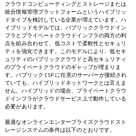
クラウドコンピューティングとストレージまたは
統合情報管理プラットフォームというハイブリッ
ドタイプを検討している企業が増えています。ハ
イブリッドモデルでは、パブリッククラウドイン
フラとプライベートクラウドインフラの両方の利
点を組み合わせて、低コストで柔軟性とセキュリ
ティを強化できます。このモデルにより、低セキ
ュリティのパブリッククラウドと高セキュリティ
のプライベートクラウドのギャップが埋まりま
す。パブリック CSP に任意のサーバーが接続され
ていても、ハイブリッドネットワークとは言えま
せん。ハイブリッドの場合、プライベートクラウ
ドインフラがクラウドサービス上で動作している
必要があります。
最適なオンラインエンタープライズクラウドスト
レージシステムの条件は以下のとおりです。