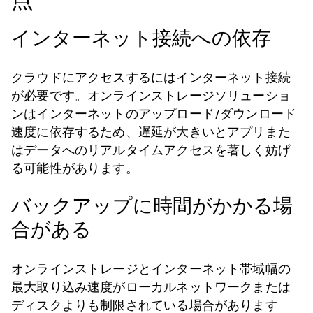
点
インターネット接続への依存
クラウドにアクセスするにはインターネット接続
が必要です。オンラインストレージソリューショ
ンはインターネットのアップロード/ダウンロード
速度に依存するため、遅延が大きいとアプリまた
はデータへのリアルタイムアクセスを著しく妨げ
る可能性があります。
バックアップに時間がかかる場
合がある
オンラインストレージとインターネット帯域幅の
最大取り込み速度がローカルネットワークまたは
ディスクよりも制限されている場合があります