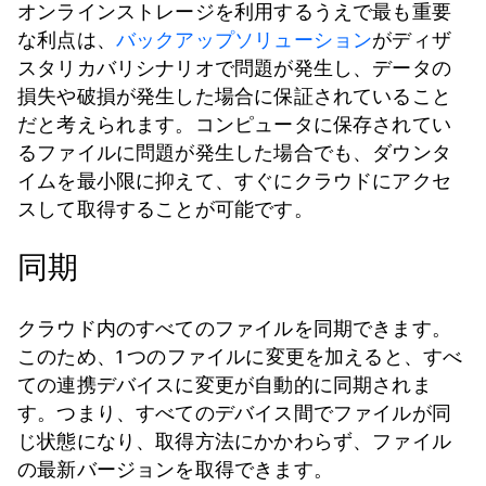
オンラインストレージを利用するうえで最も重要
な利点は、
バックアップソリューション
がディザ
スタリカバリシナリオで問題が発生し、データの
損失や破損が発生した場合に保証されていること
だと考えられます。コンピュータに保存されてい
るファイルに問題が発生した場合でも、ダウンタ
イムを最小限に抑えて、すぐにクラウドにアクセ
スして取得することが可能です。
同期
クラウド内のすべてのファイルを同期できます。
このため、1 つのファイルに変更を加えると、すべ
ての連携デバイスに変更が自動的に同期されま
す。つまり、すべてのデバイス間でファイルが同
じ状態になり、取得方法にかかわらず、ファイル
の最新バージョンを取得できます。