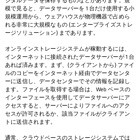
ジタルデータを保存するものなどがあります。規
模で見ると、データサーバーを 1 台だけ使用する小
規模運用から、ウェアハウスが物理機器で占めら
れる非常に大規模なもの (エンタープライズストレ
ージソリューション) まであります。
オンラインストレージシステムが稼動するには、
インターネットに接続されたデータサーバーが 1 台
あれば済みます。まず、(クライアントから) ファイ
ルのコピーをインターネット経由でデータセンタ
ーに送信し、データセンターでその情報を記録し
ます。ファイルを取得する場合は、Web ベースの
インターフェースを使用してデータサーバーにア
クセスすると、サーバーによりファイルへのアク
セスが許可されるか、該当ファイルがクライアン
トに送信されます。
通常、クラウドベースのストレージシステムでは