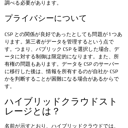
調べる必要があります。
プライバシーについて
CSP との関係が良好であったとしても問題が 1 つあ
ります。第三者がデータを管理するという点で
す。つまり、パブリック CSP を選択した場合、デ
ータに対する制御は限定的になります。また、所
有権の問題もあります。データを CSP のサーバー
に移行した後は、情報を所有するのが自社か CSP
かを判断することが困難になる場合があるからで
す。
ハイブリッドクラウドスト
レージとは？
名前が示すとおり、ハイブリッドクラウドでは、