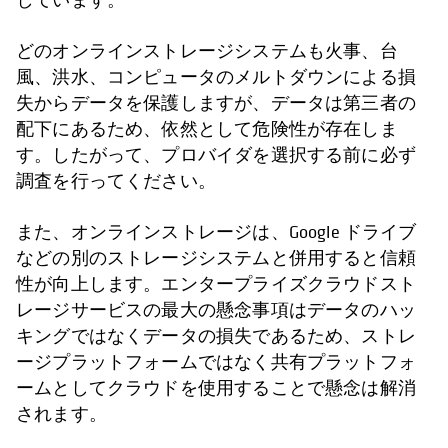
どのオンラインストレージシステムも火事、台
風、洪水、コンピュータのメルトダウンによる損
失からデータを保護しますが、データは第三者の
配下にあるため、依然として危険性が存在しま
す。したがって、プロバイダを選択する前に必ず
調査を行ってください。
また、オンラインストレージは、Google ドライブ
などの別のストレージシステムと併用すると信頼
性が向上します。エンタープライズクラウドスト
レージサービスの最大の懸念事項はデータのハッ
キングではなくデータの損失であるため、ストレ
ージプラットフォームではなく共有プラットフォ
ームとしてクラウドを使用することで懸念は解消
されます。