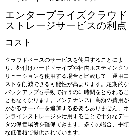
エンタープライズクラウド
ストレージサービスの利点
コスト
クラウドベースのサービスを使用することによ
り、外付けハードドライブや社内ホスティングソ
リューションを使用する場合と比較して、運用コ
ストを削減できる可能性が高まります。定期的な
バックアップを手動で行うのに時間をとられるこ
ともなくなります。メンテナンスに高額の費用が
かかるサーバーを追加する必要もありません。オ
ンラインストレージを活用することで十分なデー
タの保管場所を確保できます。多くの場合、手頃
な低価格で提供されています。