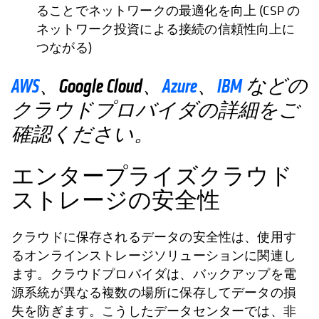
ることでネットワークの最適化を向上 (CSP の
ネットワーク投資による接続の信頼性向上に
つながる)
AWS
、Google Cloud、
Azure
、
IBM
などの
クラウドプロバイダの詳細をご
確認ください。
エンタープライズクラウド
ストレージの安全性
クラウドに保存されるデータの安全性は、使用す
るオンラインストレージソリューションに関連し
ます。クラウドプロバイダは、バックアップを電
源系統が異なる複数の場所に保存してデータの損
失を防ぎます。こうしたデータセンターでは、非