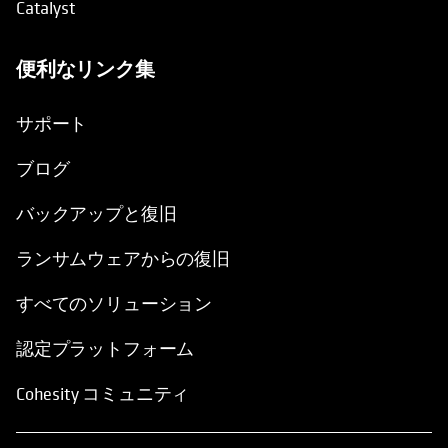
Catalyst
便利なリンク集
新しいタブで開く
サポート
ブログ
バックアップと復旧
ランサムウェアからの復旧
すべてのソリューション
認定プラットフォーム
Cohesity コミュニティ