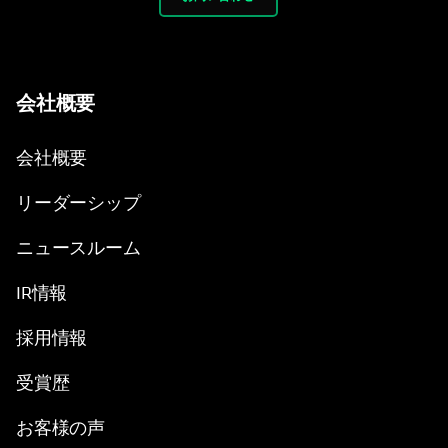
会社概要
会社概要
リーダーシップ
ニュースルーム
IR情報
採用情報
受賞歴
お客様の声