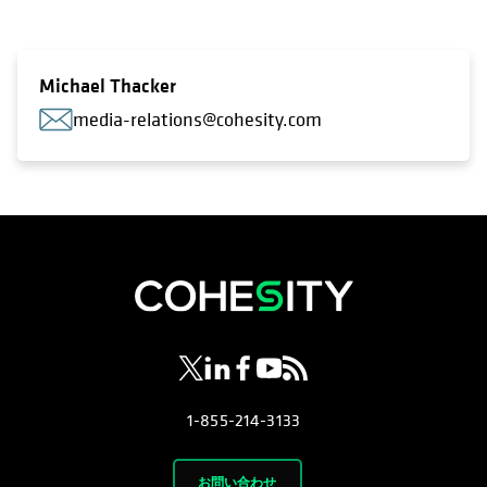
Michael Thacker
media-relations@cohesity.com
新しいタブで開く
新しいタブで開く
新しいタブで開く
新しいタブで開く
新しいタブで開く
1-855-214-3133
お問い合わせ