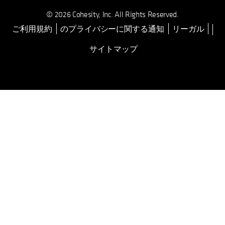
© 2026 Cohesity, Inc. All Rights Reserved.
ご利用規約
のプライバシーに関する通知
リーガル
新しいタブで開く
サイトマップ