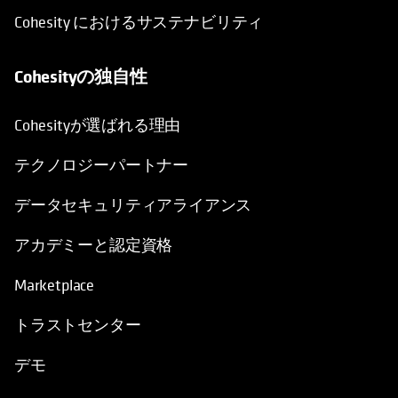
Cohesity におけるサステナビリティ
Cohesityの独自性
Cohesityが選ばれる理由
テクノロジーパートナー
データセキュリティアライアンス
アカデミーと認定資格
Marketplace
トラストセンター
デモ