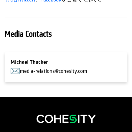
Media Contacts
Michael Thacker
media-relations@cohesity.com
新しいタブで開く
新しいタブで開く
新しいタブで開く
新しいタブで開く
新しいタブで開く