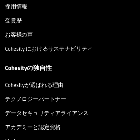
採用情報
受賞歴
お客様の声
Cohesity におけるサステナビリティ
Cohesityの独自性
Cohesityが選ばれる理由
テクノロジーパートナー
データセキュリティアライアンス
アカデミーと認定資格