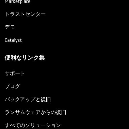
Marketplace
トラストセンター
デモ
Catalyst
便利なリンク集
新しいタブで開く
サポート
ブログ
バックアップと復旧
ランサムウェアからの復旧
すべてのソリューション