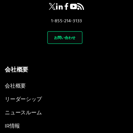
1-855-214-3133
お問い合わせ
会社概要
会社概要
リーダーシップ
ニュースルーム
IR情報