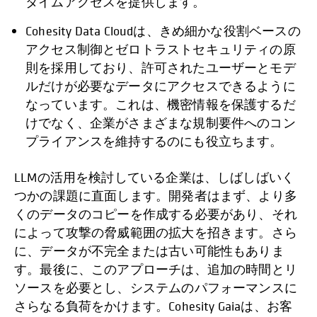
タイムアクセスを提供します。
Cohesity Data Cloudは、きめ細かな役割ベースの
アクセス制御とゼロトラストセキュリティの原
則を採用しており、許可されたユーザーとモデ
ルだけが必要なデータにアクセスできるように
なっています。これは、機密情報を保護するだ
けでなく、企業がさまざまな規制要件へのコン
プライアンスを維持するのにも役立ちます。
LLMの活用を検討している企業は、しばしばいく
つかの課題に直面します。開発者はまず、より多
くのデータのコピーを作成する必要があり、それ
によって攻撃の脅威範囲の拡大を招きます。さら
に、データが不完全または古い可能性もありま
す。最後に、このアプローチは、追加の時間とリ
ソースを必要とし、システムのパフォーマンスに
さらなる負荷をかけます。Cohesity Gaiaは、お客