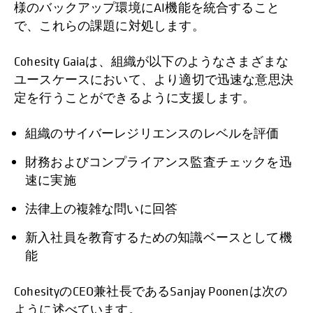
様のバックアップ環境にAI機能を統合すること
で、これらの課題に対処します。
Cohesity Gaiaは、組織が以下のようなさまざまな
ユースケースにおいて、より適切で迅速な意思決
定を行うことができるように支援します。
組織のサイバーレジリエンスのレベルを評価
財務およびコンプライアンス監査チェックを迅
速に実施
法律上の複雑な問いに回答
新入社員を教育するための知識ベースとして機
能
CohesityのCEO兼社長であるSanjay Poonenは次の
ように述べています。