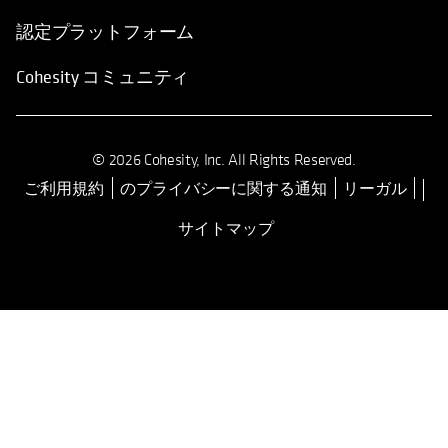
認定プラットフォーム
Cohesity コミュニティ
© 2026 Cohesity, Inc. All Rights Reserved.
ご利用規約
のプライバシーに関する通知
リーガル
新しいタブで開く
サイトマップ