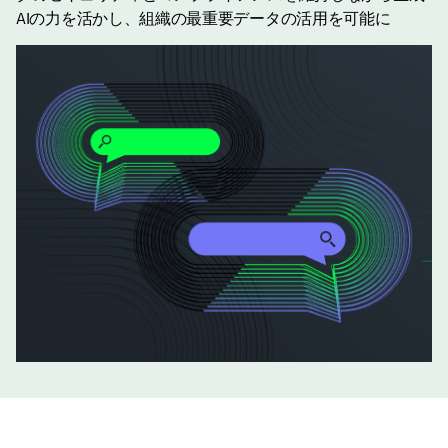
AIの力を活かし、組織の最重要データの活用を可能に