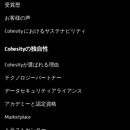
受賞歴
お客様の声
Cohesity におけるサステナビリティ
Cohesityの独自性
Cohesityが選ばれる理由
テクノロジーパートナー
データセキュリティアライアンス
アカデミーと認定資格
Marketplace
トラストセンター