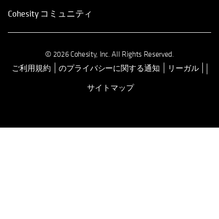
Cohesity コミュニティ
© 2026 Cohesity, Inc. All Rights Reserved.
ご利用規約
のプライバシーに関する通知
リーガル
新しいタブで開く
サイトマップ