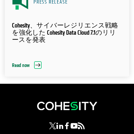
PRESS RELEASE
Cohesity、サイバーレジリエンス戦略
を強化した Cohesity Data Cloud 7.1のリリ
ースを発表
Read now
新しいタブで開く
新しいタブで開く
新しいタブで開く
新しいタブで開く
新しいタブで開く