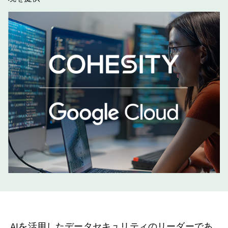
AIを活用したデータセキュリティのリーダーであ
新しいタブ