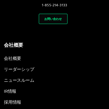
1-855-214-3133
お問い合わせ
会社概要
会社概要
リーダーシップ
ニュースルーム
IR情報
採用情報