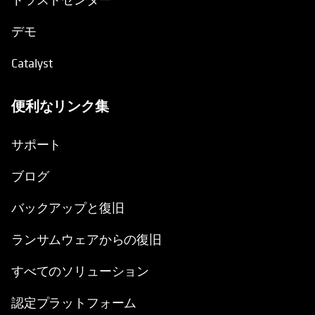
デモ
Catalyst
便利なリンク集
新しいタブで開く
サポート
ブログ
バックアップと復旧
ランサムウェアからの復旧
すべてのソリューション
認定プラットフォーム