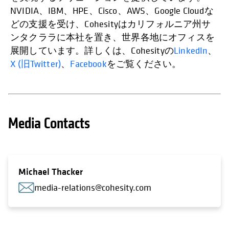
NVIDIA、IBM、HPE、Cisco、AWS、Google Cloudな
どの支援を受け、Cohesityはカリフォルニア州サ
ンタクララに本社を置き、世界各地にオフィスを
展開しています。詳しくは、Cohesityの
LinkedIn
、
X (旧Twitter)
、
Facebook
をご覧ください。
Media Contacts
Michael Thacker
media-relations@cohesity.com