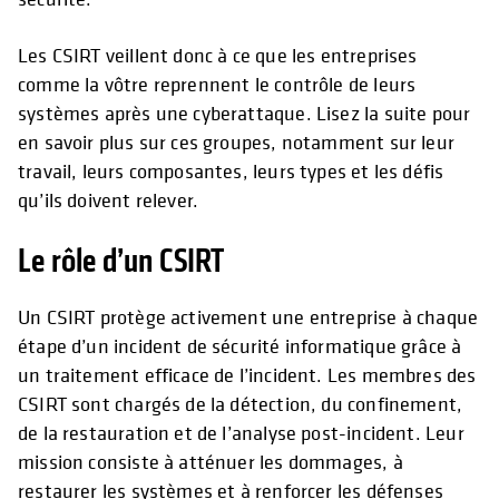
Les CSIRT veillent donc à ce que les entreprises
comme la vôtre reprennent le contrôle de leurs
systèmes après une cyberattaque. Lisez la suite pour
en savoir plus sur ces groupes, notamment sur leur
travail, leurs composantes, leurs types et les défis
qu’ils doivent relever.
Le rôle d’un CSIRT
Un CSIRT protège activement une entreprise à chaque
étape d’un incident de sécurité informatique grâce à
un traitement efficace de l’incident. Les membres des
CSIRT sont chargés de la détection, du confinement,
de la restauration et de l’analyse post-incident. Leur
mission consiste à atténuer les dommages, à
restaurer les systèmes et à renforcer les défenses