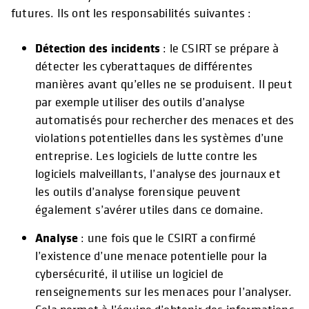
futures. Ils ont les responsabilités suivantes :
Détection des incidents
: le CSIRT se prépare à
détecter les cyberattaques de différentes
manières avant qu’elles ne se produisent. Il peut
par exemple utiliser des outils d’analyse
automatisés pour rechercher des menaces et des
violations potentielles dans les systèmes d’une
entreprise. Les logiciels de lutte contre les
logiciels malveillants, l’analyse des journaux et
les outils d’analyse forensique peuvent
également s’avérer utiles dans ce domaine.
Analyse
: une fois que le CSIRT a confirmé
l’existence d’une menace potentielle pour la
cybersécurité, il utilise un logiciel de
renseignements sur les menaces pour l’analyser.