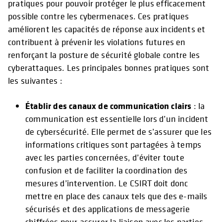
pratiques pour pouvoir protéger le plus efficacement
possible contre les cybermenaces. Ces pratiques
améliorent les capacités de réponse aux incidents et
contribuent à prévenir les violations futures en
renforçant la posture de sécurité globale contre les
cyberattaques. Les principales bonnes pratiques sont
les suivantes :
Établir des canaux de communication clairs
: la
communication est essentielle lors d’un incident
de cybersécurité. Elle permet de s’assurer que les
informations critiques sont partagées à temps
avec les parties concernées, d’éviter toute
confusion et de faciliter la coordination des
mesures d’intervention. Le CSIRT doit donc
mettre en place des canaux tels que des e-mails
sécurisés et des applications de messagerie
chiffrées pour assurer la liaison avec les parties