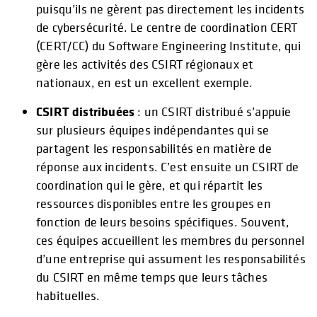
puisqu’ils ne gèrent pas directement les incidents
de cybersécurité. Le centre de coordination CERT
(CERT/CC) du Software Engineering Institute, qui
gère les activités des CSIRT régionaux et
nationaux, en est un excellent exemple.
CSIRT distribuées
: un CSIRT distribué s’appuie
sur plusieurs équipes indépendantes qui se
partagent les responsabilités en matière de
réponse aux incidents. C’est ensuite un CSIRT de
coordination qui le gère, et qui répartit les
ressources disponibles entre les groupes en
fonction de leurs besoins spécifiques. Souvent,
ces équipes accueillent les membres du personnel
d’une entreprise qui assument les responsabilités
du CSIRT en même temps que leurs tâches
habituelles.