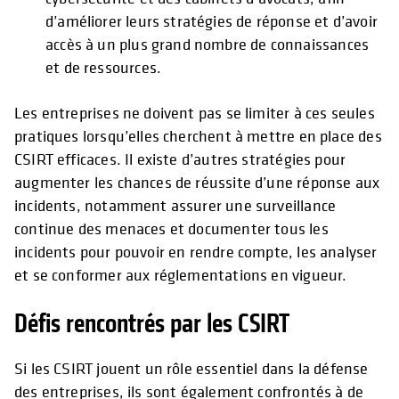
d’améliorer leurs stratégies de réponse et d’avoir
accès à un plus grand nombre de connaissances
et de ressources.
Les entreprises ne doivent pas se limiter à ces seules
pratiques lorsqu’elles cherchent à mettre en place des
CSIRT efficaces. Il existe d’autres stratégies pour
augmenter les chances de réussite d’une réponse aux
incidents, notamment assurer une surveillance
continue des menaces et documenter tous les
incidents pour pouvoir en rendre compte, les analyser
et se conformer aux réglementations en vigueur.
Défis rencontrés par les CSIRT
Si les CSIRT jouent un rôle essentiel dans la défense
des entreprises, ils sont également confrontés à de