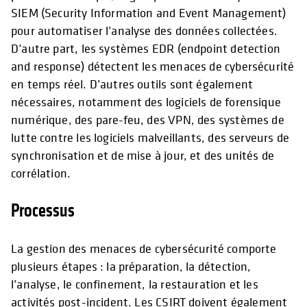
SIEM (Security Information and Event Management)
pour automatiser l’analyse des données collectées.
D’autre part, les systèmes EDR (endpoint detection
and response) détectent les menaces de cybersécurité
en temps réel. D’autres outils sont également
nécessaires, notamment des logiciels de forensique
numérique, des pare-feu, des VPN, des systèmes de
lutte contre les logiciels malveillants, des serveurs de
synchronisation et de mise à jour, et des unités de
corrélation.
Processus
La gestion des menaces de cybersécurité comporte
plusieurs étapes : la préparation, la détection,
l’analyse, le confinement, la restauration et les
activités post-incident. Les CSIRT doivent également