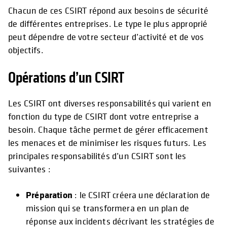
Chacun de ces CSIRT répond aux besoins de sécurité
de différentes entreprises. Le type le plus approprié
peut dépendre de votre secteur d’activité et de vos
objectifs.
Opérations d’un CSIRT
Les CSIRT ont diverses responsabilités qui varient en
fonction du type de CSIRT dont votre entreprise a
besoin. Chaque tâche permet de gérer efficacement
les menaces et de minimiser les risques futurs. Les
principales responsabilités d’un CSIRT sont les
suivantes :
Préparation
: le CSIRT créera une déclaration de
mission qui se transformera en un plan de
réponse aux incidents décrivant les stratégies de