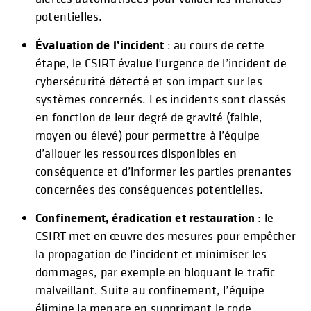
potentielles.
Évaluation de l’incident
: au cours de cette
étape, le CSIRT évalue l’urgence de l’incident de
cybersécurité détecté et son impact sur les
systèmes concernés. Les incidents sont classés
en fonction de leur degré de gravité (faible,
moyen ou élevé) pour permettre à l’équipe
d’allouer les ressources disponibles en
conséquence et d’informer les parties prenantes
concernées des conséquences potentielles.
Confinement, éradication et restauration
: le
CSIRT met en œuvre des mesures pour empêcher
la propagation de l’incident et minimiser les
dommages, par exemple en bloquant le trafic
malveillant. Suite au confinement, l’équipe
élimine la menace en supprimant le code