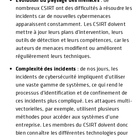
nombreux CSIRT ont des difficultés à résoudre les
incidents car de nouvelles cybermenaces
apparaissent constamment. Les CSIRT doivent
mettre à jour leurs plans d’intervention, leurs
outils de détection et leurs compétences, car les
auteurs de menaces modifient ou améliorent
régulièrement leurs techniques.
Complexité des incidents
: de nos jours, les
incidents de cybersécurité impliquent d’utiliser
une vaste gamme de systèmes, ce qui rend le
processus d’identification et de confinement de
ces incidents plus compliqué. Les attaques multi-
vectorielles, par exemple, utilisent plusieurs
méthodes pour accéder aux systèmes d’une
entreprise. Les membres du CSIRT doivent donc
bien connaître les différentes technologies pour