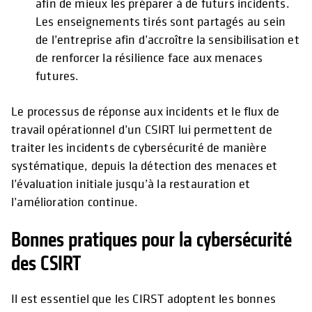
afin de mieux les préparer à de futurs incidents.
Les enseignements tirés sont partagés au sein
de l’entreprise afin d’accroître la sensibilisation et
de renforcer la résilience face aux menaces
futures.
Le processus de réponse aux incidents et le flux de
travail opérationnel d’un CSIRT lui permettent de
traiter les incidents de cybersécurité de manière
systématique, depuis la détection des menaces et
l’évaluation initiale jusqu’à la restauration et
l’amélioration continue.
Bonnes pratiques pour la cybersécurité
des CSIRT
Il est essentiel que les CIRST adoptent les bonnes