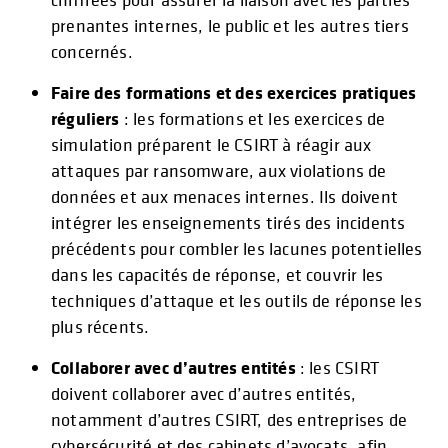
prenantes internes, le public et les autres tiers
concernés.
Faire des formations et des exercices pratiques
réguliers
: les formations et les exercices de
simulation préparent le CSIRT à réagir aux
attaques par ransomware, aux violations de
données et aux menaces internes. Ils doivent
intégrer les enseignements tirés des incidents
précédents pour combler les lacunes potentielles
dans les capacités de réponse, et couvrir les
techniques d’attaque et les outils de réponse les
plus récents.
Collaborer avec d’autres entités
: les CSIRT
doivent collaborer avec d’autres entités,
notamment d’autres CSIRT, des entreprises de
cybersécurité et des cabinets d’avocats, afin