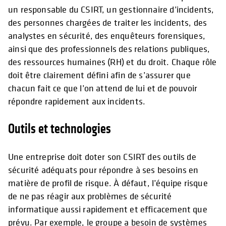
un responsable du CSIRT, un gestionnaire d’incidents,
des personnes chargées de traiter les incidents, des
analystes en sécurité, des enquêteurs forensiques,
ainsi que des professionnels des relations publiques,
des ressources humaines (RH) et du droit. Chaque rôle
doit être clairement défini afin de s’assurer que
chacun fait ce que l’on attend de lui et de pouvoir
répondre rapidement aux incidents.
Outils et technologies
Une entreprise doit doter son CSIRT des outils de
sécurité adéquats pour répondre à ses besoins en
matière de profil de risque. À défaut, l’équipe risque
de ne pas réagir aux problèmes de sécurité
informatique aussi rapidement et efficacement que
prévu. Par exemple, le groupe a besoin de systèmes