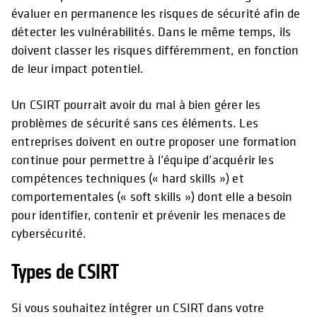
évaluer en permanence les risques de sécurité afin de
détecter les vulnérabilités. Dans le même temps, ils
doivent classer les risques différemment, en fonction
de leur impact potentiel.
Un CSIRT pourrait avoir du mal à bien gérer les
problèmes de sécurité sans ces éléments. Les
entreprises doivent en outre proposer une formation
continue pour permettre à l’équipe d’acquérir les
compétences techniques (« hard skills ») et
comportementales (« soft skills ») dont elle a besoin
pour identifier, contenir et prévenir les menaces de
cybersécurité.
Types de CSIRT
Si vous souhaitez intégrer un CSIRT dans votre