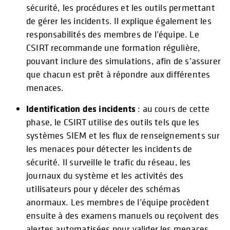
sécurité, les procédures et les outils permettant
de gérer les incidents. Il explique également les
responsabilités des membres de l’équipe. Le
CSIRT recommande une formation régulière,
pouvant inclure des simulations, afin de s’assurer
que chacun est prêt à répondre aux différentes
menaces.
Identification des incidents
: au cours de cette
phase, le CSIRT utilise des outils tels que les
systèmes SIEM et les flux de renseignements sur
les menaces pour détecter les incidents de
sécurité. Il surveille le trafic du réseau, les
journaux du système et les activités des
utilisateurs pour y déceler des schémas
anormaux. Les membres de l’équipe procèdent
ensuite à des examens manuels ou reçoivent des
alertes automatisées pour valider les menaces