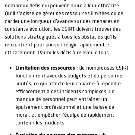
nombreux défis qui peuvent nuire à leur efficacité.
Qu’il s’agisse de gérer des ressources limitées ou de
garder une longueur d’avance sur des menaces en
constante évolution, les CSIRT doivent trouver des
solutions stratégiques à tous les obstacles qu’ils
rencontrent pour pouvoir réagir rapidement et
efficacement. Parmi les défis à relever, citons :
Limitation des ressources
: de nombreuses CSIRT
fonctionnent avec des budgets et du personnel
limités, ce qui affecte leur capacité à répondre
efficacement à des incidents complexes. Le
manque de personnel peut entraîner un
épuisement professionnel et une baisse de
moral, et empêcher l’équipe de rapidement
contenir les incidents.
Évolution du paysage des menaces
: de