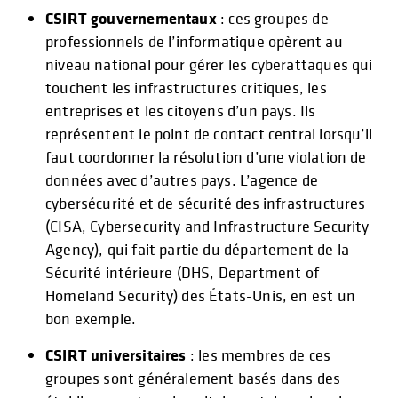
CSIRT gouvernementaux
: ces groupes de
professionnels de l’informatique opèrent au
niveau national pour gérer les cyberattaques qui
touchent les infrastructures critiques, les
entreprises et les citoyens d’un pays. Ils
représentent le point de contact central lorsqu’il
faut coordonner la résolution d’une violation de
données avec d’autres pays. L’agence de
cybersécurité et de sécurité des infrastructures
(CISA, Cybersecurity and Infrastructure Security
Agency), qui fait partie du département de la
Sécurité intérieure (DHS, Department of
Homeland Security) des États-Unis, en est un
bon exemple.
CSIRT universitaires
: les membres de ces
groupes sont généralement basés dans des