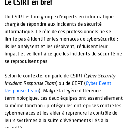
Le CSIRT en bref
Un CSIRT est un groupe d’experts en informatique
chargé de répondre aux incidents de sécurité
informatique. Le rôle de ces professionnels ne se
limite pas à identifier les menaces de cybersécurité :
ils les analysent et les résolvent, réduisent leur
impact et veillent à ce que les incidents de sécurité ne
se reproduisent pas.
Selon le contexte, on parle de CSIRT (
Cyber Security
Incident Response Team
) ou de CERT (
Cyber Event
Response Team
). Malgré la légère différence
terminologique, ces deux équipes ont essentiellement
la même fonction : protéger les entreprises contre les
cybermenaces et les aider à reprendre le contrôle de
leurs systèmes à la suite d’événements liés à la
sécurité.