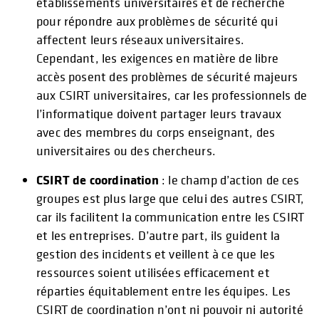
établissements universitaires et de recherche
pour répondre aux problèmes de sécurité qui
affectent leurs réseaux universitaires.
Cependant, les exigences en matière de libre
accès posent des problèmes de sécurité majeurs
aux CSIRT universitaires, car les professionnels de
l’informatique doivent partager leurs travaux
avec des membres du corps enseignant, des
universitaires ou des chercheurs.
CSIRT de coordination
: le champ d’action de ces
groupes est plus large que celui des autres CSIRT,
car ils facilitent la communication entre les CSIRT
et les entreprises. D’autre part, ils guident la
gestion des incidents et veillent à ce que les
ressources soient utilisées efficacement et
réparties équitablement entre les équipes. Les
CSIRT de coordination n’ont ni pouvoir ni autorité