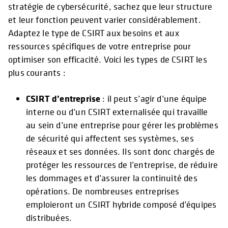
stratégie de cybersécurité, sachez que leur structure
et leur fonction peuvent varier considérablement.
Adaptez le type de CSIRT aux besoins et aux
ressources spécifiques de votre entreprise pour
optimiser son efficacité. Voici les types de CSIRT les
plus courants :
CSIRT d’entreprise
: il peut s’agir d’une équipe
interne ou d’un CSIRT externalisée qui travaille
au sein d’une entreprise pour gérer les problèmes
de sécurité qui affectent ses systèmes, ses
réseaux et ses données. Ils sont donc chargés de
protéger les ressources de l’entreprise, de réduire
les dommages et d’assurer la continuité des
opérations. De nombreuses entreprises
emploieront un CSIRT hybride composé d’équipes
distribuées.