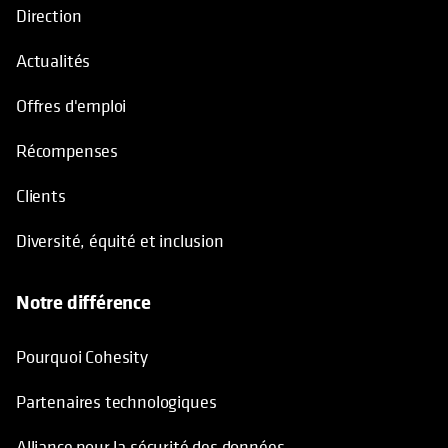
Direction
Actualités
Offres d'emploi
Récompenses
Clients
Diversité, équité et inclusion
Notre différence
Pourquoi Cohesity
Partenaires technologiques
Alliance pour la sécurité des données