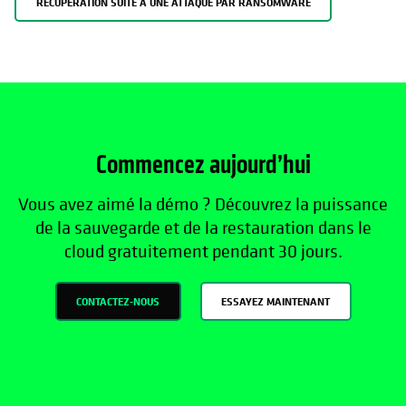
RÉCUPÉRATION SUITE À UNE ATTAQUE PAR RANSOMWARE
Commencez aujourd’hui
Vous avez aimé la démo ? Découvrez la puissance
de la sauvegarde et de la restauration dans le
cloud gratuitement pendant 30 jours.
CONTACTEZ-NOUS
ESSAYEZ MAINTENANT