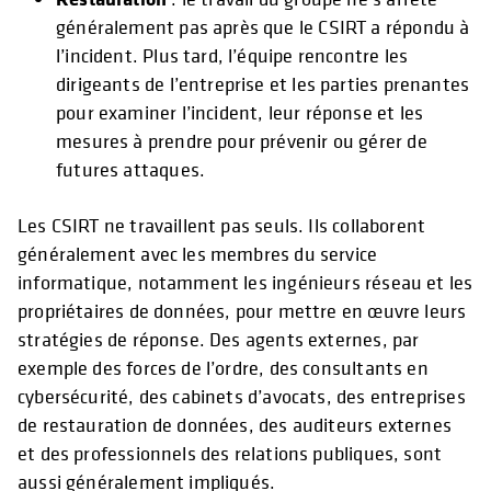
généralement pas après que le CSIRT a répondu à
l’incident. Plus tard, l’équipe rencontre les
dirigeants de l’entreprise et les parties prenantes
pour examiner l’incident, leur réponse et les
mesures à prendre pour prévenir ou gérer de
futures attaques.
Les CSIRT ne travaillent pas seuls. Ils collaborent
généralement avec les membres du service
informatique, notamment les ingénieurs réseau et les
propriétaires de données, pour mettre en œuvre leurs
stratégies de réponse. Des agents externes, par
exemple des forces de l’ordre, des consultants en
cybersécurité, des cabinets d’avocats, des entreprises
de restauration de données, des auditeurs externes
et des professionnels des relations publiques, sont
aussi généralement impliqués.