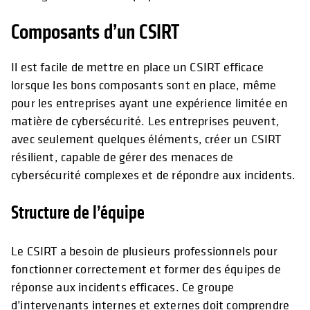
Composants d’un CSIRT
Il est facile de mettre en place un CSIRT efficace
lorsque les bons composants sont en place, même
pour les entreprises ayant une expérience limitée en
matière de cybersécurité. Les entreprises peuvent,
avec seulement quelques éléments, créer un CSIRT
résilient, capable de gérer des menaces de
cybersécurité complexes et de répondre aux incidents.
Structure de l’équipe
Le CSIRT a besoin de plusieurs professionnels pour
fonctionner correctement et former des équipes de
réponse aux incidents efficaces. Ce groupe
d’intervenants internes et externes doit comprendre