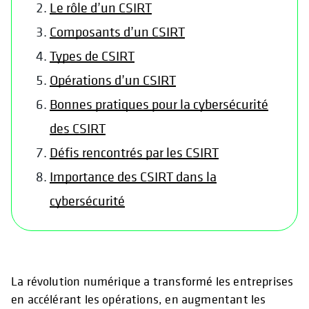
Le rôle d’un CSIRT
Composants d’un CSIRT
Types de CSIRT
Opérations d’un CSIRT
Bonnes pratiques pour la cybersécurité
des CSIRT
Défis rencontrés par les CSIRT
Importance des CSIRT dans la
cybersécurité
La révolution numérique a transformé les entreprises
en accélérant les opérations, en augmentant les