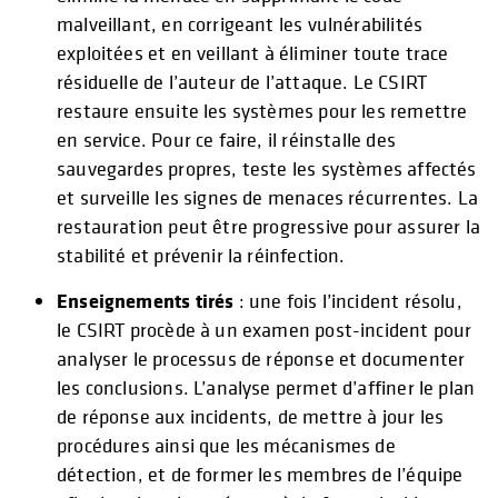
malveillant, en corrigeant les vulnérabilités
exploitées et en veillant à éliminer toute trace
résiduelle de l’auteur de l’attaque. Le CSIRT
restaure ensuite les systèmes pour les remettre
en service. Pour ce faire, il réinstalle des
sauvegardes propres, teste les systèmes affectés
et surveille les signes de menaces récurrentes. La
restauration peut être progressive pour assurer la
stabilité et prévenir la réinfection.
Enseignements tirés
: une fois l’incident résolu,
le CSIRT procède à un examen post-incident pour
analyser le processus de réponse et documenter
les conclusions. L’analyse permet d’affiner le plan
de réponse aux incidents, de mettre à jour les
procédures ainsi que les mécanismes de
détection, et de former les membres de l’équipe