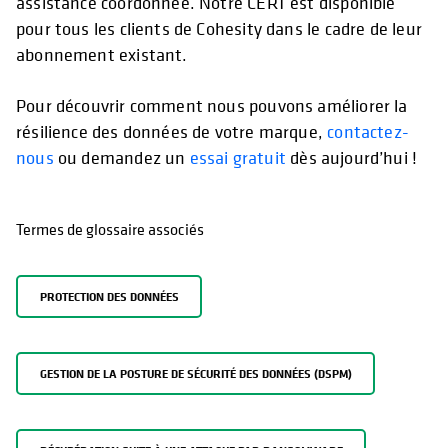
assistance coordonnée. Notre CERT est disponible
pour tous les clients de Cohesity dans le cadre de leur
abonnement existant.
Pour découvrir comment nous pouvons améliorer la
résilience des données de votre marque,
contactez-
nous
ou demandez un
essai gratuit
dès aujourd’hui !
Termes de glossaire associés
PROTECTION DES DONNÉES
GESTION DE LA POSTURE DE SÉCURITÉ DES DONNÉES (DSPM)