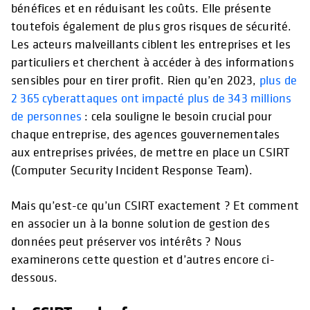
bénéfices et en réduisant les coûts. Elle présente
toutefois également de plus gros risques de sécurité.
Les acteurs malveillants ciblent les entreprises et les
particuliers et cherchent à accéder à des informations
sensibles pour en tirer profit. Rien qu’en 2023,
plus de
2 365 cyberattaques ont impacté plus de 343 millions
de personnes
: cela souligne le besoin crucial pour
chaque entreprise, des agences gouvernementales
aux entreprises privées, de mettre en place un CSIRT
(Computer Security Incident Response Team).
Mais qu’est-ce qu’un CSIRT exactement ? Et comment
en associer un à la bonne solution de gestion des
données peut préserver vos intérêts ? Nous
examinerons cette question et d’autres encore ci-
dessous.