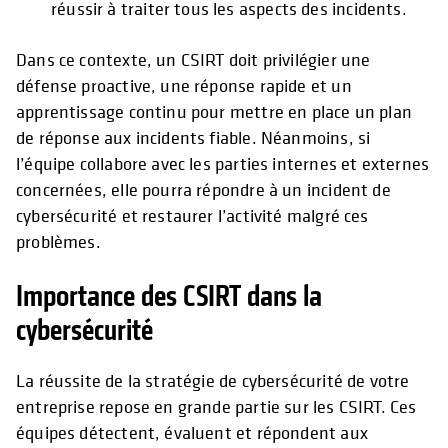
réussir à traiter tous les aspects des incidents.
Dans ce contexte, un CSIRT doit privilégier une
défense proactive, une réponse rapide et un
apprentissage continu pour mettre en place un plan
de réponse aux incidents fiable. Néanmoins, si
l’équipe collabore avec les parties internes et externes
concernées, elle pourra répondre à un incident de
cybersécurité et restaurer l’activité malgré ces
problèmes.
Importance des CSIRT dans la
cybersécurité
La réussite de la stratégie de cybersécurité de votre
entreprise repose en grande partie sur les CSIRT. Ces
équipes détectent, évaluent et répondent aux