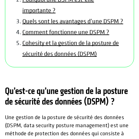
importante ?
Quels sont les avantages d’une DSPM ?
Comment fonctionne une DSPM ?
Cohesity et la gestion de la posture de
sécurité des données (DSPM)
Qu’est-ce qu’une gestion de la posture
de sécurité des données (DSPM) ?
Une gestion de la posture de sécurité des données
(DSPM, data security posture management) est une
méthode de protection des données qui consiste à