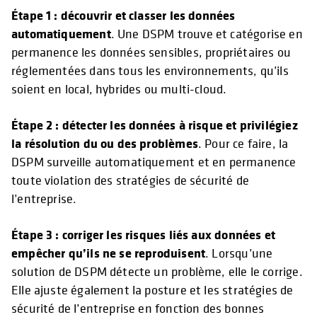
Étape 1 : découvrir et classer les données
automatiquement
. Une DSPM trouve et catégorise en
permanence les données sensibles, propriétaires ou
réglementées dans tous les environnements, qu’ils
soient en local, hybrides ou multi-cloud.
Étape 2 : détecter les données à risque et privilégiez
la résolution du ou des problèmes
. Pour ce faire, la
DSPM surveille automatiquement et en permanence
toute violation des stratégies de sécurité de
l’entreprise.
Étape 3 : corriger les risques liés aux données et
empêcher qu’ils ne se reproduisent
. Lorsqu’une
solution de DSPM détecte un problème, elle le corrige.
Elle ajuste également la posture et les stratégies de
sécurité de l’entreprise en fonction des bonnes