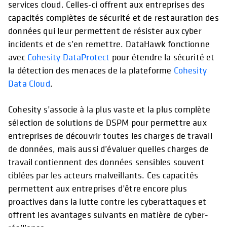
services cloud. Celles-ci offrent aux entreprises des
capacités complètes de sécurité et de restauration des
données qui leur permettent de résister aux cyber
incidents et de s’en remettre. DataHawk fonctionne
avec
Cohesity DataProtect
pour étendre la sécurité et
la détection des menaces de la plateforme
Cohesity
Data Cloud
.
Cohesity s’associe à la plus vaste et la plus complète
sélection de solutions de DSPM pour permettre aux
entreprises de découvrir toutes les charges de travail
de données, mais aussi d’évaluer quelles charges de
travail contiennent des données sensibles souvent
ciblées par les acteurs malveillants. Ces capacités
permettent aux entreprises d’être encore plus
proactives dans la lutte contre les cyberattaques et
offrent les avantages suivants en matière de cyber-