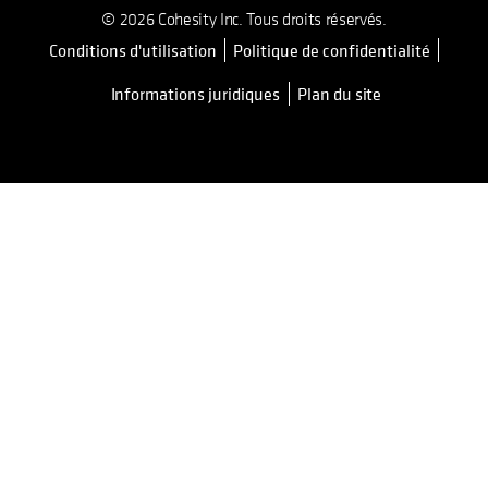
© 2026 Cohesity Inc. Tous droits réservés.
Conditions d'utilisation
Politique de confidentialité
Informations juridiques
Plan du site