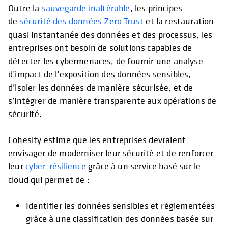
Outre la
sauvegarde inaltérable
, les principes
de
sécurité des données Zero Trust
et la restauration
quasi instantanée des données et des processus, les
entreprises ont besoin de solutions capables de
détecter les cybermenaces, de fournir une analyse
d’impact de l’exposition des données sensibles,
d’isoler les données de manière sécurisée, et de
s’intégrer de manière transparente aux opérations de
sécurité.
Cohesity estime que les entreprises devraient
envisager de moderniser leur sécurité et de renforcer
leur
cyber-résilience
grâce à un service basé sur le
cloud qui permet de :
Identifier les données sensibles et réglementées
grâce à une classification des données basée sur