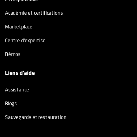
Académie et certifications
Marketplace
Centre d'expertise
Démos
Liens d'aide
Assistance
Blogs
Sauvegarde et restauration