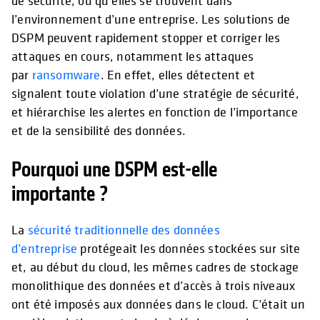
de sécurité, où qu’elles se trouvent dans
l’environnement d’une entreprise. Les solutions de
DSPM peuvent rapidement stopper et corriger les
attaques en cours, notamment les attaques
par
ransomware
. En effet, elles détectent et
signalent toute violation d’une stratégie de sécurité,
et hiérarchise les alertes en fonction de l’importance
et de la sensibilité des données.
Pourquoi une DSPM est-elle
importante ?
La
sécurité traditionnelle des données
d’entreprise
protégeait les données stockées sur site
et, au début du cloud, les mêmes cadres de stockage
monolithique des données et d’accès à trois niveaux
ont été imposés aux données dans le cloud. C’était un