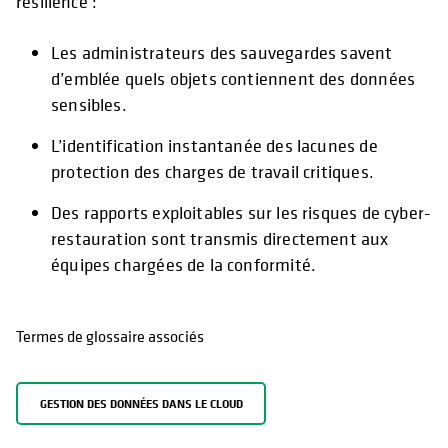
résilience :
Les administrateurs des sauvegardes savent
d’emblée quels objets contiennent des données
sensibles.
L’identification instantanée des lacunes de
protection des charges de travail critiques.
Des rapports exploitables sur les risques de cyber-
restauration sont transmis directement aux
équipes chargées de la conformité.
Termes de glossaire associés
GESTION DES DONNÉES DANS LE CLOUD