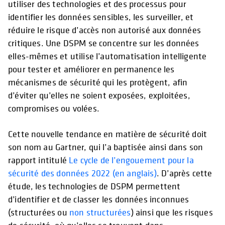
utiliser des technologies et des processus pour
identifier les données sensibles, les surveiller, et
réduire le risque d’accès non autorisé aux données
critiques. Une DSPM se concentre sur les données
elles-mêmes et utilise l’automatisation intelligente
pour tester et améliorer en permanence les
mécanismes de sécurité qui les protègent, afin
d’éviter qu’elles ne soient exposées, exploitées,
compromises ou volées.
Cette nouvelle tendance en matière de sécurité doit
son nom au Gartner, qui l’a baptisée ainsi dans son
rapport intitulé
Le cycle de l’engouement pour la
sécurité des données 2022 (en anglais)
. D’après cette
étude, les technologies de DSPM permettent
d’identifier et de classer les données inconnues
(structurées ou
non structurées
) ainsi que les risques