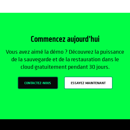
Commencez aujourd’hui
Vous avez aimé la démo ? Découvrez la puissance
de la sauvegarde et de la restauration dans le
cloud gratuitement pendant 30 jours.
CONTACTEZ-NOUS
ESSAYEZ MAINTENANT