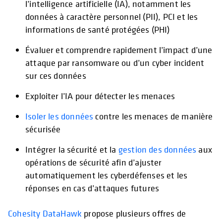
l’intelligence artificielle (IA), notamment les
données à caractère personnel (PII), PCI et les
informations de santé protégées (PHI)
Évaluer et comprendre rapidement l’impact d’une
attaque par ransomware ou d’un cyber incident
sur ces données
Exploiter l’IA pour détecter les menaces
Isoler les données
contre les menaces de manière
sécurisée
Intégrer la sécurité et la
gestion des données
aux
opérations de sécurité afin d’ajuster
automatiquement les cyberdéfenses et les
réponses en cas d’attaques futures
Cohesity DataHawk
propose plusieurs offres de