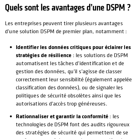
Quels sont les avantages d’une DSPM ?
Les entreprises peuvent tirer plusieurs avantages
d’une solution DSPM de premier plan, notamment :
Identifier les données critiques pour éclairer les
stratégies de résilience
: les solutions de DSPM
automatisent les tâches d’identification et de
gestion des données, qu’il s’agisse de classer
correctement leur sensibilité (également appelée
classification des données), ou de signaler les
politiques de sécurité obsolètes ainsi que les
autorisations d’accès trop généreuses.
Rationnaliser et garantir la conformité
: les
technologies de DSPM font des audits rigoureux
des stratégies de sécurité qui permettent de se