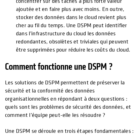
concentrer sur des tâches à plus forte valeur
ajoutée et en faire plus avec moins. En outre,
stocker des données dans le cloud revient plus
cher au fil du temps. Une DSPM peut identifier
dans l’infrastructure du cloud les données
redondantes, obsolètes et triviales qui peuvent
être supprimées pour réduire les coûts du cloud.
Comment fonctionne une DSPM ?
Les solutions de DSPM permettent de préserver la
sécurité et la conformité des données
organisationnelles en répondant à deux questions :
quels sont les problèmes de sécurité des données, et
comment l’équipe peut-elle les résoudre ?
Une DSPM se déroule en trois étapes fondamentales :