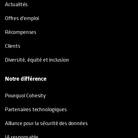
Actualités
Offres d'emploi
Récompenses
Clients
Diversité, équité et inclusion
Notre différence
Pourquoi Cohesity
Partenaires technologiques
Alliance pour la sécurité des données
IA responsable