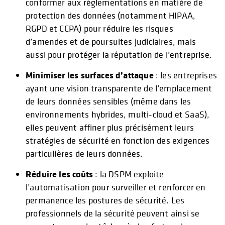
conformer aux réglementations en matière de
protection des données (notamment HIPAA,
RGPD et CCPA) pour réduire les risques
d’amendes et de poursuites judiciaires, mais
aussi pour protéger la réputation de l’entreprise.
Minimiser les surfaces d’attaque
: les entreprises
ayant une vision transparente de l’emplacement
de leurs données sensibles (même dans les
environnements hybrides, multi-cloud et SaaS),
elles peuvent affiner plus précisément leurs
stratégies de sécurité en fonction des exigences
particulières de leurs données.
Réduire les coûts
: la DSPM exploite
l’automatisation pour surveiller et renforcer en
permanence les postures de sécurité. Les
professionnels de la sécurité peuvent ainsi se