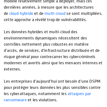
modèle relativement simple à déployer, mais ces
dernières années, à mesure que les architectures
de
cloud hybride
et de
multi-cloud
se sont multipliées,
cette approche a révélé trop de vulnérabilités.
Les données hybrides et multi-cloud des
environnements dynamiques nécessitent des
contrôles nettement plus robustes en matière
d’accès, de services, d’infrastructure distribuée et de
risque général pour contrecarrer les cybercriminels
modernes et avertis ainsi que les menaces internes et
externes.
Les entreprises d’aujourd’hui ont besoin d’une DSPM
pour protéger leurs données les plus sensibles contre
les cyberattaques, notamment les
attaques par
ransomware
et les violations.