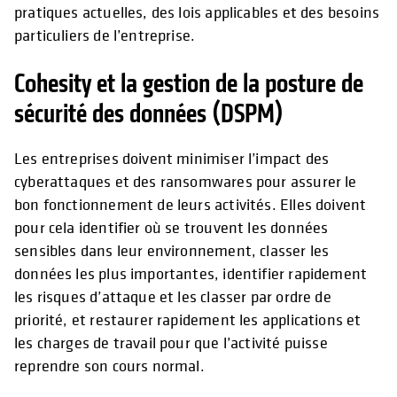
pratiques actuelles, des lois applicables et des besoins
particuliers de l’entreprise.
Cohesity et la gestion de la posture de
sécurité des données (DSPM)
Les entreprises doivent minimiser l’impact des
cyberattaques et des ransomwares pour assurer le
bon fonctionnement de leurs activités. Elles doivent
pour cela identifier où se trouvent les données
sensibles dans leur environnement, classer les
données les plus importantes, identifier rapidement
les risques d’attaque et les classer par ordre de
priorité, et restaurer rapidement les applications et
les charges de travail pour que l’activité puisse
reprendre son cours normal.