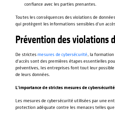
confiance avec les parties prenantes.
Toutes les conséquences des violations de données
qui protègent les informations sensibles d'un accè
Prévention des violations 
De strictes
mesures de cybersécurité
, la formation
d'accès sont des premières étapes essentielles pou
préventives, les entreprises font tout leur possible 
de leurs données.
L'importance de strictes mesures de cybersécurité
Les mesures de cybersécurité utilisées par une ent
protection adéquate contre les menaces telles que 