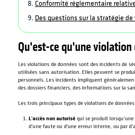
Conformité réglementaire relativ
Des questions sur la stratégie de 
Qu'est-ce qu'une violation
Les violations de données sont des incidents de sé
utilisées sans autorisation. Elles peuvent se produ
personnels. Les incidents impliquent généralement 
des dossiers financiers, des informations sur la san
Les trois principaux types de violations de données
L'accès non autorisé
qui se produit lorsqu'une
d'une faute ou d'une erreur interne, ou par d