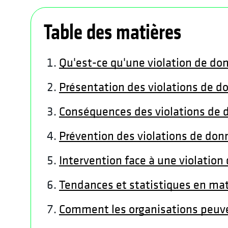
Table des matières
Qu'est-ce qu'une violation de do
Présentation des violations de d
Conséquences des violations de
Prévention des violations de don
Intervention face à une violatio
Tendances et statistiques en mat
Comment les organisations peuve