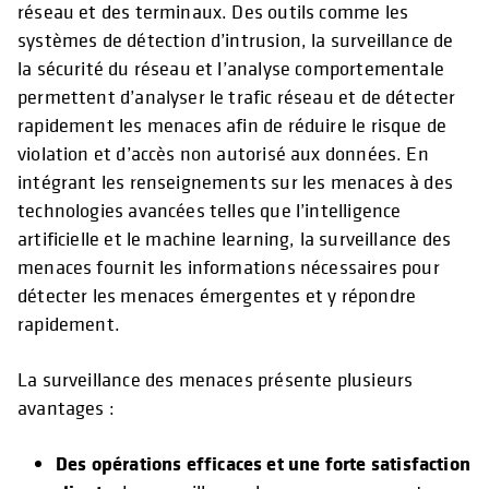
réseau et des terminaux. Des outils comme les
systèmes de détection d’intrusion, la surveillance de
la sécurité du réseau et l’analyse comportementale
permettent d’analyser le trafic réseau et de détecter
rapidement les menaces afin de réduire le risque de
violation et d’accès non autorisé aux données. En
intégrant les renseignements sur les menaces à des
technologies avancées telles que l’intelligence
artificielle et le machine learning, la surveillance des
menaces fournit les informations nécessaires pour
détecter les menaces émergentes et y répondre
rapidement.
La surveillance des menaces présente plusieurs
avantages :
Des opérations efficaces et une forte satisfaction