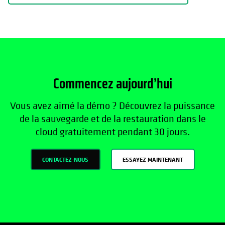
Commencez aujourd’hui
Vous avez aimé la démo ? Découvrez la puissance
de la sauvegarde et de la restauration dans le
cloud gratuitement pendant 30 jours.
CONTACTEZ-NOUS
ESSAYEZ MAINTENANT