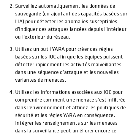
Surveillez automatiquement les données de
sauvegarde (en ajoutant des capacités basées sur
l’IA) pour détecter les anomalies susceptibles
d’indiquer des attaques lancées depuis l’intérieur
ou l’extérieur du réseau.
Utilisez un outil YARA pour créer des règles
basées sur les IOC afin que les équipes puissent
détecter rapidement les activités malveillantes
dans une séquence d’attaque et les nouvelles
variantes de menaces.
Utilisez les informations associées aux IOC pour
comprendre comment une menace s’est infiltrée
dans l’environnement et affinez les politiques de
sécurité et les règles YARA en conséquence.
Intégrer les renseignements sur les menaces
dans la surveillance peut améliorer encore ce