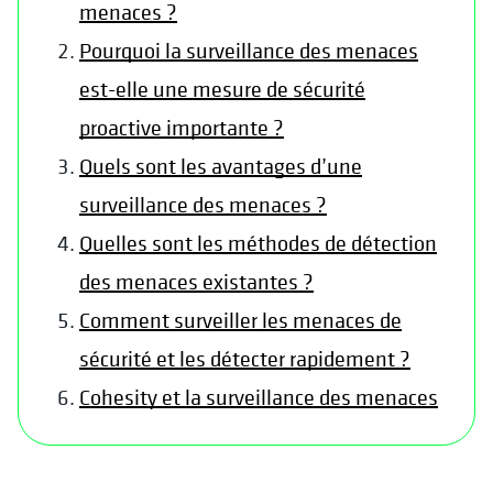
menaces ?
Pourquoi la surveillance des menaces
est-elle une mesure de sécurité
proactive importante ?
Quels sont les avantages d’une
surveillance des menaces ?
Quelles sont les méthodes de détection
des menaces existantes ?
Comment surveiller les menaces de
sécurité et les détecter rapidement ?
Cohesity et la surveillance des menaces