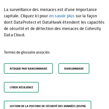
La surveillance des menaces est d’une importance
capitale. Cliquez ici pour
en savoir plus
sur la façon
dont DataProtect et DataHawk étendent les capacités
de sécurité et de détection des menaces de Cohesity
Data Cloud.
Termes de glossaire associés
ATTAQUE PAR RANSOMWARE
RANSOMWARE
CYBER RÉSILIENCE
GESTION DE LA POSTURE DE SÉCURITÉ DES DONNÉES (DSPM)