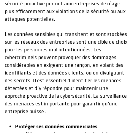
sécurité proactive permet aux entreprises de réagir
plus efficacement aux violations de la sécurité ou aux
attaques potentielles.
Les données sensibles qui transitent et sont stockées
sur les réseaux des entreprises sont une cible de choix
pour les personnes mal intentionnées. Les
cybercriminels peuvent provoquer des dommages
considérables en exigeant une rançon, en volant des
identifiants et des données clients, ou en divulguant
des secrets. Il est essentiel d’identifier les menaces
détectées et d’y répondre pour maintenir une
approche proactive de la cybersécurité. La surveillance
des menaces est importante pour garantir qu’une
entreprise puisse :
Protéger ses données commerciales