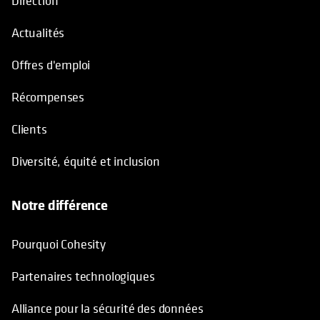
Direction
Actualités
Offres d'emploi
Récompenses
Clients
Diversité, équité et inclusion
Notre différence
Pourquoi Cohesity
Partenaires technologiques
Alliance pour la sécurité des données