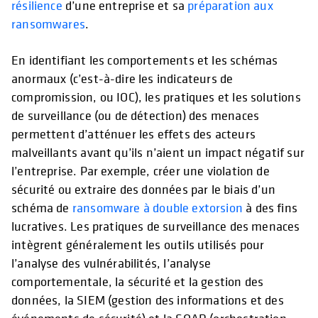
résilience
d’une entreprise et sa
préparation aux
ransomwares
.
En identifiant les comportements et les schémas
anormaux (c’est-à-dire les indicateurs de
compromission, ou IOC), les pratiques et les solutions
de surveillance (ou de détection) des menaces
permettent d’atténuer les effets des acteurs
malveillants avant qu’ils n’aient un impact négatif sur
l’entreprise. Par exemple, créer une violation de
sécurité ou extraire des données par le biais d’un
schéma de
ransomware à double extorsion
à des fins
lucratives. Les pratiques de surveillance des menaces
intègrent généralement les outils utilisés pour
l’analyse des vulnérabilités, l’analyse
comportementale, la sécurité et la gestion des
données, la SIEM (gestion des informations et des