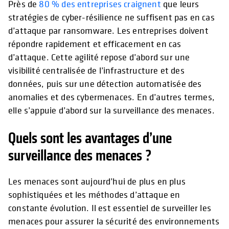
Près de
80 % des entreprises craignent
que leurs
stratégies de cyber-résilience ne suffisent pas en cas
d’attaque par ransomware. Les entreprises doivent
répondre rapidement et efficacement en cas
d’attaque. Cette agilité repose d’abord sur une
visibilité centralisée de l’infrastructure et des
données, puis sur une détection automatisée des
anomalies et des cybermenaces. En d’autres termes,
elle s’appuie d’abord sur la surveillance des menaces.
Quels sont les avantages d’une
surveillance des menaces ?
Les menaces sont aujourd’hui de plus en plus
sophistiquées et les méthodes d’attaque en
constante évolution. Il est essentiel de surveiller les
menaces pour assurer la sécurité des environnements