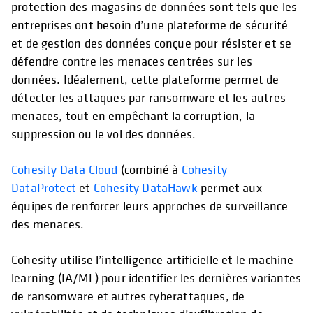
protection des magasins de données sont tels que les
entreprises ont besoin d’une plateforme de sécurité
et de gestion des données conçue pour résister et se
défendre contre les menaces centrées sur les
données. Idéalement, cette plateforme permet de
détecter les attaques par ransomware et les autres
menaces, tout en empêchant la corruption, la
suppression ou le vol des données.
Cohesity Data Cloud
(combiné à
Cohesity
DataProtect
et
Cohesity DataHawk
permet aux
équipes de renforcer leurs approches de surveillance
des menaces.
Cohesity utilise l’intelligence artificielle et le machine
learning (IA/ML) pour identifier les dernières variantes
de ransomware et autres cyberattaques, de