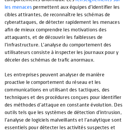
les menaces
permettent aux équipes d’identifier les
cibles attirantes, de reconnaître les schémas de
cyberattaques, de détecter rapidement les menaces
afin de mieux comprendre les motivations des
attaquants, et de découvrir les faiblesses de
l’infrastructure. L’analyse du comportement des
utilisateurs consiste à inspecter les journaux pour y
déceler des schémas de trafic anormaux.
Les entreprises peuvent analyser de manière
proactive le comportement du réseau et les
communications en utilisant des tactiques, des
techniques et des procédures conçues pour identifier
des méthodes d’attaque en constante évolution. Des
outils tels que les systèmes de détection d’intrusion,
l’analyse de logiciels malveillants et l’analytique sont
essentiels pour détecter les activités suspectes et