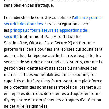
sensibles en cas d’attaque.
Le leadership de Cohesity au sein de l’
alliance pour la
sécurité des données
et ses intégrations avec
les
principaux fournisseurs et applications de
sécurité
(notamment Palo Alto Networks,
SentinelOne, Okta et Cisco Secure X) en font une
plateforme idéale pour les entreprises qui souhaitent
automatiser la réponse aux incidents et exploiter les
services de sécurité d’entreprise existants, comme la
gestion des identités et des accès ou l’analyse des
menaces et des vulnérabilités. En s’associant, ces
capacités et intégrations fournissent une plateforme
de protection des données renforcée qui permet aux
entreprises de mieux détecter les attaques en cours,
d’y répondre et d’empêcher les attaques d’altérer ou
de détruire les données.