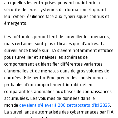
auxquelles les entreprises peuvent maintenir la
sécurité de leurs systèmes d’information et garantir
leur cyber-résilience face aux cyberrisques connus et
émergents.
Ces méthodes permettent de surveiller les menaces,
mais certaines sont plus efficaces que d’autres. La
surveillance basée sur l’IA s’avère notamment efficace
pour surveiller et analyser les schémas de
comportement et identifier différentes variantes
d’anomalies et de menaces dans de gros volumes de
données. Elle peut même prédire les conséquences
probables d’un comportement inhabituel en
comparant les anomalies aux bases de connaissances
accumulées. Les volumes de données dans le
monde
devaient s’élever à 200 zettaoctets d’ici 2025
.
La surveillance automatisée des cybermenaces par l’IA