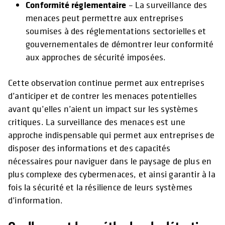
Conformité réglementaire
– La surveillance des
menaces peut permettre aux entreprises
soumises à des réglementations sectorielles et
gouvernementales de démontrer leur conformité
aux approches de sécurité imposées.
Cette observation continue permet aux entreprises
d’anticiper et de contrer les menaces potentielles
avant qu’elles n’aient un impact sur les systèmes
critiques. La surveillance des menaces est une
approche indispensable qui permet aux entreprises de
disposer des informations et des capacités
nécessaires pour naviguer dans le paysage de plus en
plus complexe des cybermenaces, et ainsi garantir à la
fois la sécurité et la résilience de leurs systèmes
d’information.