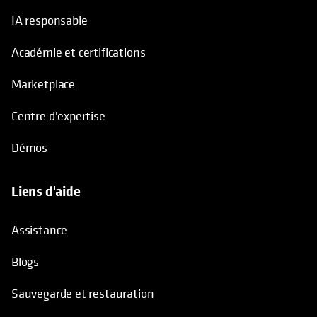
IA responsable
Académie et certifications
Marketplace
Centre d'expertise
Démos
Liens d'aide
Assistance
Blogs
Sauvegarde et restauration