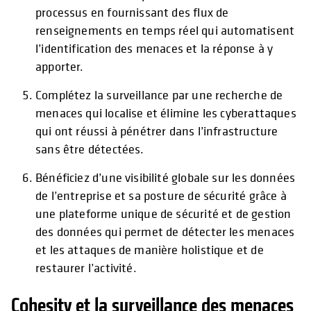
processus en fournissant des flux de
renseignements en temps réel qui automatisent
l’identification des menaces et la réponse à y
apporter.
Complétez la surveillance par une recherche de
menaces qui localise et élimine les cyberattaques
qui ont réussi à pénétrer dans l’infrastructure
sans être détectées.
Bénéficiez d’une visibilité globale sur les données
de l’entreprise et sa posture de sécurité grâce à
une plateforme unique de sécurité et de gestion
des données qui permet de détecter les menaces
et les attaques de manière holistique et de
restaurer l’activité.
Cohesity et la surveillance des menaces