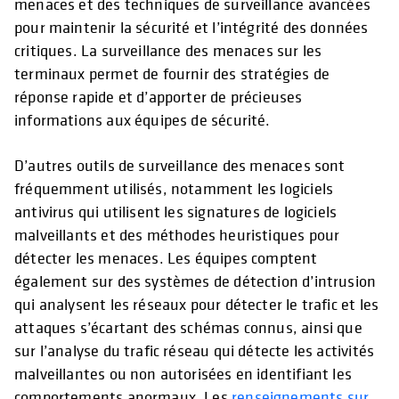
menaces et des techniques de surveillance avancées
pour maintenir la sécurité et l’intégrité des données
critiques. La surveillance des menaces sur les
terminaux permet de fournir des stratégies de
réponse rapide et d’apporter de précieuses
informations aux équipes de sécurité.
D’autres outils de surveillance des menaces sont
fréquemment utilisés, notamment les logiciels
antivirus qui utilisent les signatures de logiciels
malveillants et des méthodes heuristiques pour
détecter les menaces. Les équipes comptent
également sur des systèmes de détection d’intrusion
qui analysent les réseaux pour détecter le trafic et les
attaques s’écartant des schémas connus, ainsi que
sur l’analyse du trafic réseau qui détecte les activités
malveillantes ou non autorisées en identifiant les
comportements anormaux. Les
renseignements sur