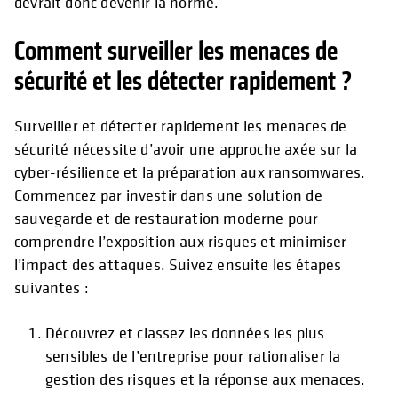
devrait donc devenir la norme.
Comment surveiller les menaces de
sécurité et les détecter rapidement ?
Surveiller et détecter rapidement les menaces de
sécurité nécessite d’avoir une approche axée sur la
cyber-résilience et la préparation aux ransomwares.
Commencez par investir dans une solution de
sauvegarde et de restauration moderne pour
comprendre l’exposition aux risques et minimiser
l’impact des attaques. Suivez ensuite les étapes
suivantes :
Découvrez et classez les données les plus
sensibles de l’entreprise pour rationaliser la
gestion des risques et la réponse aux menaces.