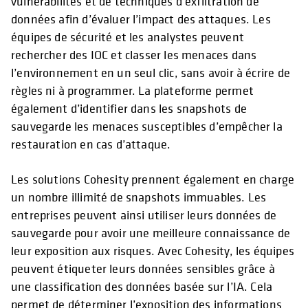
vulnérabilités et de techniques d’exfiltration de
données afin d’évaluer l’impact des attaques. Les
équipes de sécurité et les analystes peuvent
rechercher des IOC et classer les menaces dans
l’environnement en un seul clic, sans avoir à écrire de
règles ni à programmer. La plateforme permet
également d’identifier dans les snapshots de
sauvegarde les menaces susceptibles d’empêcher la
restauration en cas d’attaque.
Les solutions Cohesity prennent également en charge
un nombre illimité de snapshots immuables. Les
entreprises peuvent ainsi utiliser leurs données de
sauvegarde pour avoir une meilleure connaissance de
leur exposition aux risques. Avec Cohesity, les équipes
peuvent étiqueter leurs données sensibles grâce à
une classification des données basée sur l’IA. Cela
permet de déterminer l’exposition des informations