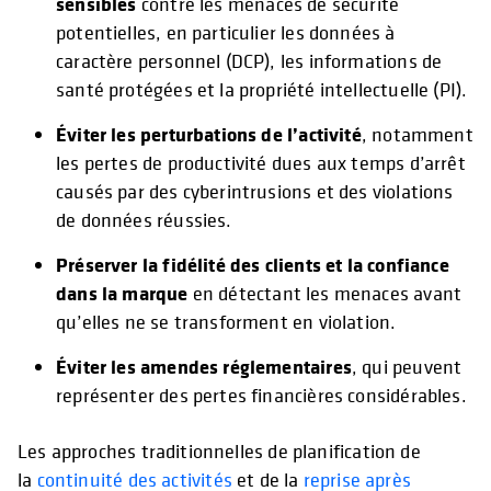
sensibles
contre les menaces de sécurité
potentielles, en particulier les données à
caractère personnel (DCP), les informations de
santé protégées et la propriété intellectuelle (PI).
Éviter les perturbations de l’activité
, notamment
les pertes de productivité dues aux temps d’arrêt
causés par des cyberintrusions et des violations
de données réussies.
Préserver la fidélité des clients et la confiance
dans la marque
en détectant les menaces avant
qu’elles ne se transforment en violation.
Éviter les amendes réglementaires
, qui peuvent
représenter des pertes financières considérables.
Les approches traditionnelles de planification de
la
continuité des activités
et de la
reprise après