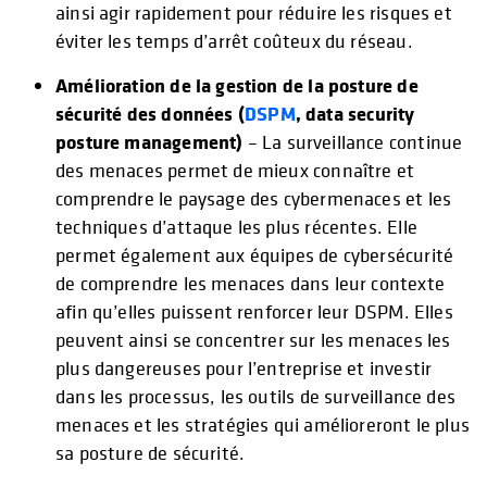
ainsi agir rapidement pour réduire les risques et
éviter les temps d’arrêt coûteux du réseau.
Amélioration de la gestion de la posture de
sécurité des données (
DSPM
, data security
posture management)
– La surveillance continue
des menaces permet de mieux connaître et
comprendre le paysage des cybermenaces et les
techniques d’attaque les plus récentes. Elle
permet également aux équipes de cybersécurité
de comprendre les menaces dans leur contexte
afin qu’elles puissent renforcer leur DSPM. Elles
peuvent ainsi se concentrer sur les menaces les
plus dangereuses pour l’entreprise et investir
dans les processus, les outils de surveillance des
menaces et les stratégies qui amélioreront le plus
sa posture de sécurité.