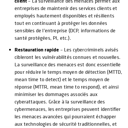
client
– La surveillance des menaces permet aux
entreprises de maintenir des services clients et
employés hautement disponibles et résilients
tout en continuant à protéger les données
sensibles de l’entreprise (DCP, informations de
santé protégées, PI, etc.).
Restauration rapide
– Les cybercriminels avisés
cibleront les vulnérabilités connues et nouvelles.
La surveillance des menaces est donc essentielle
pour réduire le temps moyen de détection (MTTD,
mean time to detect) et le temps moyen de
réponse (MTTR, mean time to respond), et ainsi
minimiser les dommages associés aux
cyberattaques. Grâce à la surveillance des
cybermenaces, les entreprises peuvent identifier
les menaces avancées qui pourraient échapper
aux technologies de sécurité traditionnelles, et