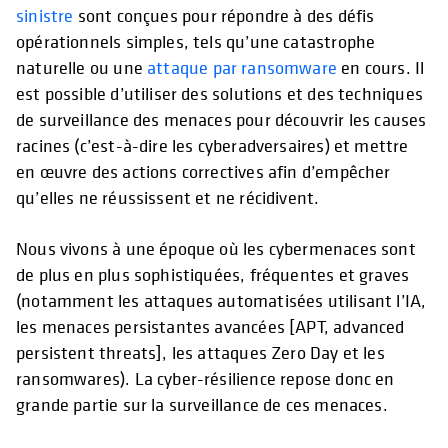
sinistre
sont conçues pour répondre à des défis
opérationnels simples, tels qu’une catastrophe
naturelle ou une
attaque par ransomware
en cours. Il
est possible d’utiliser des solutions et des techniques
de surveillance des menaces pour découvrir les causes
racines (c’est-à-dire les cyberadversaires) et mettre
en œuvre des actions correctives afin d’empêcher
qu’elles ne réussissent et ne récidivent.
Nous vivons à une époque où les cybermenaces sont
de plus en plus sophistiquées, fréquentes et graves
(notamment les attaques automatisées utilisant l’IA,
les menaces persistantes avancées [APT, advanced
persistent threats], les attaques Zero Day et les
ransomwares). La cyber-résilience repose donc en
grande partie sur la surveillance de ces menaces.