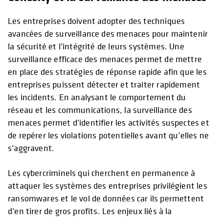
Les entreprises doivent adopter des techniques
avancées de surveillance des menaces pour maintenir
la sécurité et l’intégrité de leurs systèmes. Une
surveillance efficace des menaces permet de mettre
en place des stratégies de réponse rapide afin que les
entreprises puissent détecter et traiter rapidement
les incidents. En analysant le comportement du
réseau et les communications, la surveillance des
menaces permet d’identifier les activités suspectes et
de repérer les violations potentielles avant qu’elles ne
s’aggravent.
Les cybercriminels qui cherchent en permanence à
attaquer les systèmes des entreprises privilégient les
ransomwares et le vol de données car ils permettent
d’en tirer de gros profits. Les enjeux liés à la