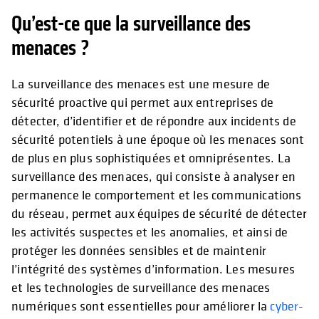
Qu’est-ce que la surveillance des
menaces ?
La surveillance des menaces est une mesure de
sécurité proactive qui permet aux entreprises de
détecter, d’identifier et de répondre aux incidents de
sécurité potentiels à une époque où les menaces sont
de plus en plus sophistiquées et omniprésentes. La
surveillance des menaces, qui consiste à analyser en
permanence le comportement et les communications
du réseau, permet aux équipes de sécurité de détecter
les activités suspectes et les anomalies, et ainsi de
protéger les données sensibles et de maintenir
l’intégrité des systèmes d’information. Les mesures
et les technologies de surveillance des menaces
numériques sont essentielles pour améliorer la
cyber-