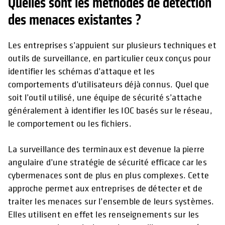
Quelles sont les méthodes de détection
des menaces existantes ?
Les entreprises s’appuient sur plusieurs techniques et
outils de surveillance, en particulier ceux conçus pour
identifier les schémas d’attaque et les
comportements d’utilisateurs déjà connus. Quel que
soit l’outil utilisé, une équipe de sécurité s’attache
généralement à identifier les IOC basés sur le réseau,
le comportement ou les fichiers.
La surveillance des terminaux est devenue la pierre
angulaire d’une stratégie de sécurité efficace car les
cybermenaces sont de plus en plus complexes. Cette
approche permet aux entreprises de détecter et de
traiter les menaces sur l’ensemble de leurs systèmes.
Elles utilisent en effet les renseignements sur les