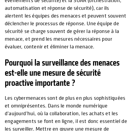
événements de sécurité) et la SOAR (orchestration,
automatisation et réponse de sécurité), car ils
alertent les équipes des menaces et peuvent souvent
déclencher le processus de réponse. Une équipe de
sécurité se charge souvent de gérer la réponse à la
menace, et prend les mesures nécessaires pour
évaluer, contenir et éliminer la menace.
Pourquoi la surveillance des menaces
est-elle une mesure de sécurité
proactive importante ?
Les cybermenaces sont de plus en plus sophistiquées
et omniprésentes. Dans le monde numérique
d’aujourd’hui, où la collaboration, les achats et les
engagements se font en ligne, il est donc essentiel de
les surveiller. Mettre en œuvre une mesure de