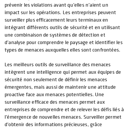
prévenir les violations avant qu’elles n’aient un
impact sur les opérations. Les entreprises peuvent
surveiller plus efficacement leurs terminaux en
intégrant différents outils de sécurité et en utilisant
une combinaison de systèmes de détection et
d’analyse pour comprendre le paysage et identifier les
types de menaces auxquelles elles sont confrontées.
Les meilleurs outils de surveillance des menaces
intègrent une intelligence qui permet aux équipes de
sécurité non seulement de définir les menaces
émergentes, mais aussi de maintenir une attitude
proactive face aux menaces potentielles. Une
surveillance efficace des menaces permet aux
entreprises de comprendre et de relever les défis liés à
l’émergence de nouvelles menaces. Surveiller permet
d’obtenir des informations précieuses, grâce