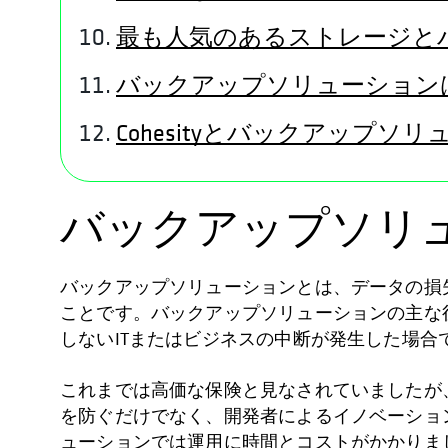
最も人気のあるストレージと
バックアップソリューション
Cohesityとバックアップソ
バックアップソリ
バックアップソリューションとは、データの損
ことです。バックアップソリューションの主な役
しないITまたはビジネスの中断が発生した場
これまでは高価な保険と見なされていましたが
を防ぐだけでなく、開発者によるイノベーショ
ューションでは運用に時間とコストがかかりま