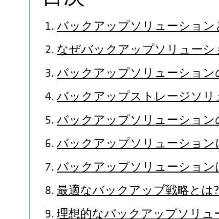
バックアップソリューション
なぜバックアップソリューシ
バックアップソリューション
バックアップストレージソリ
バックアップソリューション
バックアップソリューション
バックアップソリューション
最適なバックアップ戦略とは?
理想的なバックアップソリュ