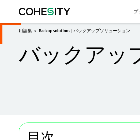
プ
用語集
Backup solutions | バックアップソリューション
バックアッ
新しいタブで開く
目次