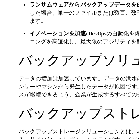
ランサムウェアからバックアップデータを
した場合、単一のファイルまたは数百、数千
ます。
イノベーションを加速:
DevOpsの自動
ニングを高速化し、最大限のアジリティを
バックアップソリ
データの増加は加速しています。データの洪水
ンサーやマシンから発生したデータが原因です
スが継続できるよう、企業が生成するすべての
バックアップスト
バックアップストレージソリューションとは、