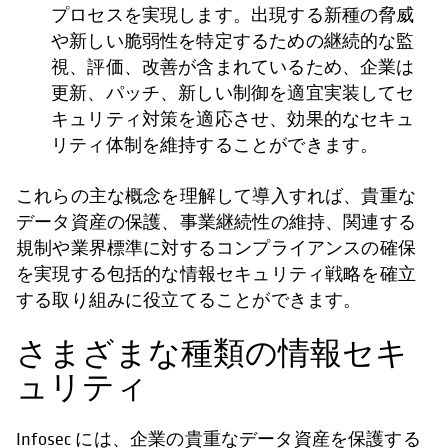
プロセスを実現します。出現する新種の脅威
や新しい脆弱性を特定するための継続的な監
視、評価、改善が含まれているため、企業は
更新、パッチ、新しい制御を適宜実装してセ
キュリティ対策を適応させ、効果的なセキュ
リティ体制を維持することができます。
これらの主な概念を理解して導入すれば、貴重な
データ資産の保護、事業継続性の維持、関連する
規制や業界標準に対するコンプライアンスの確保
を実現する包括的な情報セキュリティ戦略を確立
する取り組みに役立てることができます。
さまざまな種類の情報セキ
ュリティ
Infosec には、企業の貴重なデータ資産を保護する