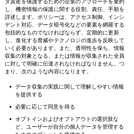
タ資産を保護するための企業のアプローチを要約
し、機密情報の保護に関する役割、責任、手順を
詳述します。ポリシーは、アクセス制御、インシ
デント対応、データ暗号化などの要素を網羅する
包括的なものでなければならず、定期的に更新
し、進化する脅威やテクノロジの進歩を反映して
いく必要があります。また、透明性を保ち、情報
収集の対象となる、または情報が収集された全員
に対して明確に伝達されなければなりません。つ
まり、次のような内容になります。
データ収集の実践に関して理解しやすい情報
を提供する
必要に応じて同意を得る
オプトインおよびオプトアウトの選択肢な
ど、ユーザーが自分の個人データを管理する