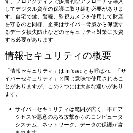
ず、プロアクティブで多層的なアプローチを導入
してデジタル資産の保護に取り組む必要がありま
す。自宅で鍵、警報、監視カメラを使用して財産
を守るのと同様、企業はサイバー脅威から保護す
るデータ損失防止などのセキュリティ対策に投資
する必要があります。
情報セキュリティの概要
「情報セキュリティ」は Infosec とも呼ばれ、「サ
イバーセキュリティ」と同じ意味で使用されるこ
とがありますが、この 2 つには大きな違いがあり
ます。
サイバーセキュリティは範囲が広く、不正ア
クセスや悪意のある攻撃からのコンピュータ
システム、ネットワーク、データの保護が含
まれます。