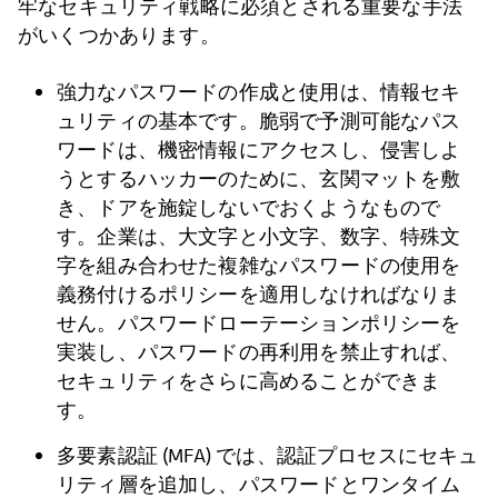
牢なセキュリティ戦略に必須とされる重要な手法
がいくつかあります。
強力なパスワードの作成と使用は、情報セキ
ュリティの基本です。脆弱で予測可能なパス
ワードは、機密情報にアクセスし、侵害しよ
うとするハッカーのために、玄関マットを敷
き、ドアを施錠しないでおくようなもので
す。企業は、大文字と小文字、数字、特殊文
字を組み合わせた複雑なパスワードの使用を
義務付けるポリシーを適用しなければなりま
せん。パスワードローテーションポリシーを
実装し、パスワードの再利用を禁止すれば、
セキュリティをさらに高めることができま
す。
多要素認証 (MFA) では、認証プロセスにセキュ
リティ層を追加し、パスワードとワンタイム