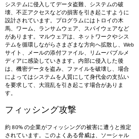
システムに侵入してデータ盗難、システムの破
壊、不正アクセスなどの損害を引き起こすように
設計されています。プログラムにはトロイの木
馬、ワーム、ランサムウェア、スパイウェアなど
があります。マルウェアは、ネットワークやシス
テムを循環しながらさまざまな方向へ拡散し、Web
サイト、メールの添付ファイル、リムーバブルメ
ディアに感染していきます。内部に侵入した後
は、機密データを盗み、ファイルを破壊し、場合
によってはシステムを人質にして身代金の支払い
を要求して、大混乱を引き起こす場合がありま
す。
フィッシング攻撃
約 80% の企業がフィッシングの被害に遭うと推定
されています。このよくある脅威は、ソーシャル