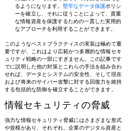
るようになります。
堅牢なデータ保護
ポリシ
ーを確立し、それに従うことによって、貴重
な情報資産を保護するための一貫した実用的
なアプローチを利用することができます。
このようなベストプラクティスの実装は極めて重
要ですが、これはより広範かつ多層的な情報セキ
ュリティ戦略の一部にすぎません。この記事です
でに説明した他の対策とこれらの手法を組み合わ
せれば、データとシステムの安全性、そして現在
および将来のサイバー攻撃に対する回復力を維持
する包括的な防御を確立することができます。
情報セキュリティの脅威
強力な情報セキュリティ脅威にはさまざまな形式
や規模があり、それぞれ、企業のデジタル資産と