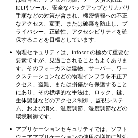
(DLP) ツール、安全なバックアップとリカバリ
手順などの対策が含まれ、機密情報への不正
なアクセス、変更、または破棄を防止し、プ
ライバシー、正確性、アクセシビリティを確
保することを目標としています。
物理セキュリティは、Infosec の極めて重要な
要素ですが、見過ごされることもよくありま
す。そのフォーカスは建物、サーバー、ワー
クステーションなどの物理インフラを不正ア
クセス、盗難、または損傷から保護すること
にあり、その標準的な手法は、ロック、鍵、
生体認証などのアクセス制御 、監視システ
ム、および消火、温度調節、湿度調節などの
環境制御です。
アプリケーションセキュリティでは、ソフト
ウェアアプリケーションの使用の増加に対処