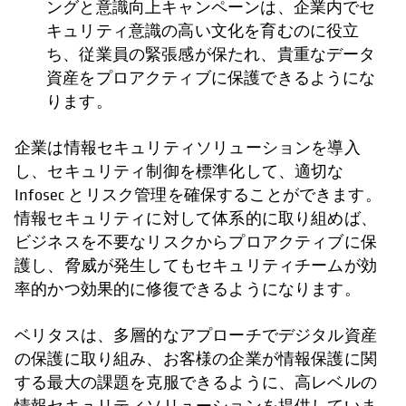
ングと意識向上キャンペーンは、企業内でセ
キュリティ意識の高い文化を育むのに役立
ち、従業員の緊張感が保たれ、貴重なデータ
資産をプロアクティブに保護できるようにな
ります。
企業は情報セキュリティソリューションを導入
し、セキュリティ制御を標準化して、適切な
Infosec とリスク管理を確保することができます。
情報セキュリティに対して体系的に取り組めば、
ビジネスを不要なリスクからプロアクティブに保
護し、脅威が発生してもセキュリティチームが効
率的かつ効果的に修復できるようになります。
ベリタスは、多層的なアプローチでデジタル資産
の保護に取り組み、お客様の企業が情報保護に関
する最大の課題を克服できるように、高レベルの
情報セキュリティソリューションを提供していま