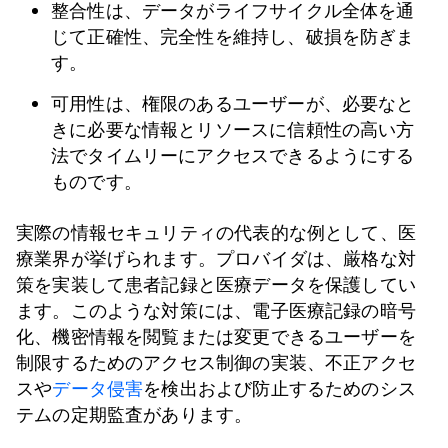
整合性は、データがライフサイクル全体を通
じて正確性、完全性を維持し、破損を防ぎま
す。
可用性は、権限のあるユーザーが、必要なと
きに必要な情報とリソースに信頼性の高い方
法でタイムリーにアクセスできるようにする
ものです。
実際の情報セキュリティの代表的な例として、医
療業界が挙げられます。プロバイダは、厳格な対
策を実装して患者記録と医療データを保護してい
ます。このような対策には、電子医療記録の暗号
化、機密情報を閲覧または変更できるユーザーを
制限するためのアクセス制御の実装、不正アクセ
スや
データ侵害
を検出および防止するためのシス
テムの定期監査があります。