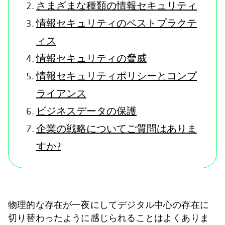
さまざまな種類の情報セキュリティ
情報セキュリティのベストプラクテ
ィス
情報セキュリティの脅威
情報セキュリティポリシーとコンプ
ライアンス
ビジネスデータの保護
企業の戦略についてご質問はありま
すか?
物理的な存在が一夜にしてデジタル中心の存在に
切り替わったように感じられることはよくありま