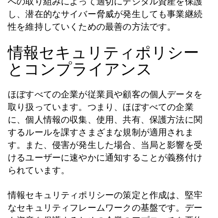
への取り組みによって適切にデジタル資産を保護
し、潜在的なサイバー脅威が発生しても事業継続
性を維持していくための最善の方法です。
情報セキュリティポリシー
とコンプライアンス
ほぼすべての企業が従業員や顧客の個人データを
取り扱っています。つまり、ほぼすべての企業
に、個人情報の収集、使用、共有、保護方法に関
するルールを課すさまざまな規制が適用されま
す。また、侵害が発生した場合、当局と影響を受
けるユーザーに速やかに通知することが義務付け
られています。
情報セキュリティポリシーの策定と作成は、堅牢
なセキュリティフレームワークの基盤です。デー