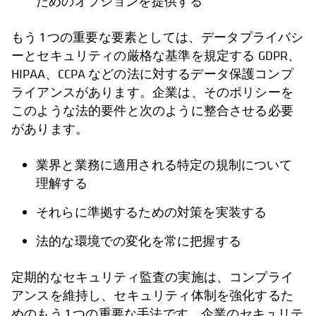
ためのオプションを提供する
もう 1 つの重要な要素としては、データプライバシ
ーとセキュリティの厳格な基準を規定する GDPR、
HIPAA、CCPA などの法に対するデータ保護コンプ
ライアンスがあります。企業は、そのポリシーを
このような法的要件と次のように整合させる必要
があります。
業界と業務に適用される特定の規制について
理解する
それらに準拠するための対策を実装する
法的な環境での変化を常に把握する
定期的なセキュリティ監査の実施は、コンプライ
アンスを維持し、セキュリティ体制を強化するた
めのもう 1 つの重要な手法です。企業のセキュリテ