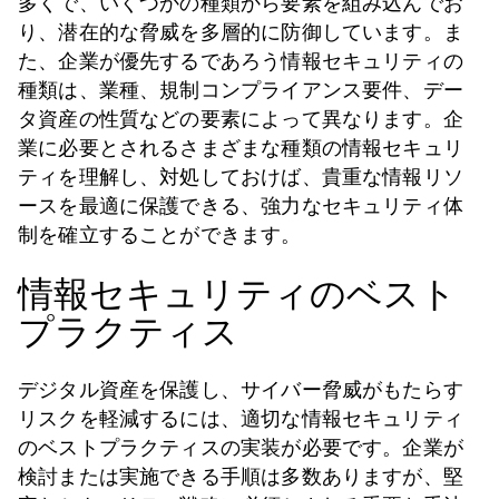
多くで、いくつかの種類から要素を組み込んでお
り、潜在的な脅威を多層的に防御しています。ま
た、企業が優先するであろう情報セキュリティの
種類は、業種、規制コンプライアンス要件、デー
タ資産の性質などの要素によって異なります。企
業に必要とされるさまざまな種類の情報セキュリ
ティを理解し、対処しておけば、貴重な情報リソ
ースを最適に保護できる、強力なセキュリティ体
制を確立することができます。
情報セキュリティのベスト
プラクティス
デジタル資産を保護し、サイバー脅威がもたらす
リスクを軽減するには、適切な情報セキュリティ
のベストプラクティスの実装が必要です。企業が
検討または実施できる手順は多数ありますが、堅