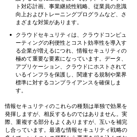
ト対応計画、事業継続性戦略、従業員の意識
向上およびトレーニングプログラムなど、さ
まざまな対策があります。
クラウドセキュリティは、クラウドコンピュ
ーティングの利便性とコスト効率性を導入す
る企業が増えるにつれ、情報セキュリティの
極めて重要な要素になっています。データ、
アプリケーション、クラウドにホストされて
いるインフラを保護し、関連する規制や業界
標準に対するコンプライアンスを確保しま
す。
情報セキュリティのこれらの種類は単独で効果を
発揮しますが、相反するものではありません。実
際、重複する部分もよくありますが、互いを補完
し合っています。最適な情報セキュリティ戦略の