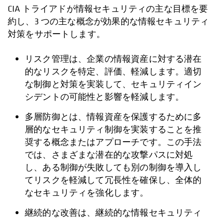
CIA トライアドが情報セキュリティの主な目標を要
約し、3 つの主な概念が効果的な情報セキュリティ
対策をサポートします。
リスク管理は、企業の情報資産に対する潜在
的なリスクを特定、評価、軽減します。適切
な制御と対策を実装して、セキュリティイン
シデントの可能性と影響を軽減します。
多層防御とは、情報資産を保護するために多
層的なセキュリティ制御を実装することを推
奨する概念またはアプローチです。この手法
では、さまざまな潜在的な攻撃パスに対処
し、ある制御が失敗しても別の制御を導入し
てリスクを軽減して冗長性を確保し、全体的
なセキュリティを強化します。
継続的な改善は、継続的な情報セキュリティ