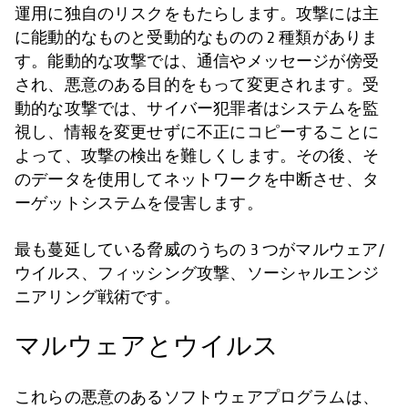
運用に独自のリスクをもたらします。攻撃には主
に能動的なものと受動的なものの 2 種類がありま
す。能動的な攻撃では、通信やメッセージが傍受
され、悪意のある目的をもって変更されます。受
動的な攻撃では、サイバー犯罪者はシステムを監
視し、情報を変更せずに不正にコピーすることに
よって、攻撃の検出を難しくします。その後、そ
のデータを使用してネットワークを中断させ、タ
ーゲットシステムを侵害します。
最も蔓延している脅威のうちの 3 つがマルウェア/
ウイルス、フィッシング攻撃、ソーシャルエンジ
ニアリング戦術です。
マルウェアとウイルス
これらの悪意のあるソフトウェアプログラムは、